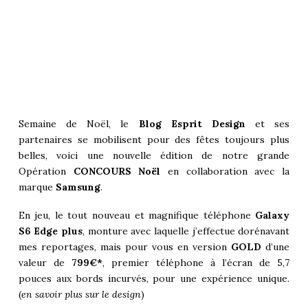
Semaine de Noël, le
Blog Esprit Design
et ses
partenaires se mobilisent pour des fêtes toujours plus
belles, voici une nouvelle édition de notre grande
Opération
CONCOURS Noël
en collaboration avec la
marque
Samsung
.
En jeu, le tout nouveau et magnifique téléphone
Galaxy
S6 Edge plus
, monture avec laquelle j’effectue dorénavant
mes reportages, mais pour vous en version
GOLD
d’une
valeur de
799€*
, premier téléphone à l’écran de 5,7
pouces aux bords incurvés, pour une expérience unique.
(
en savoir plus sur le design
)