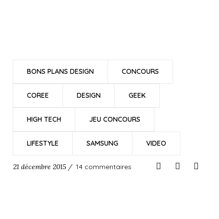
BONS PLANS DESIGN
CONCOURS
COREE
DESIGN
GEEK
HIGH TECH
JEU CONCOURS
LIFESTYLE
SAMSUNG
VIDEO
21 décembre 2015 /
14 commentaires