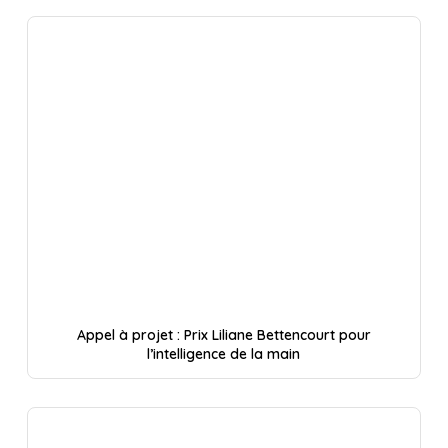
Appel à projet : Prix Liliane Bettencourt pour
l’intelligence de la main