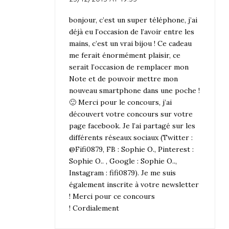
bonjour, c’est un super téléphone, j’ai
déjà eu l’occasion de l’avoir entre les
mains, c’est un vrai bijou ! Ce cadeau
me ferait énormément plaisir, ce
serait l’occasion de remplacer mon
Note et de pouvoir mettre mon
nouveau smartphone dans une poche !
🙂 Merci pour le concours, j’ai
découvert votre concours sur votre
page facebook. Je l’ai partagé sur les
différents réseaux sociaux (Twitter :
@Fifi0879, FB : Sophie O., Pinterest :
Sophie O.. , Google : Sophie O..,
Instagram : fifi0879). Je me suis
également inscrite à votre newsletter
! Merci pour ce concours
! Cordialement