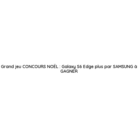
Grand jeu CONCOURS NOËL : Galaxy S6 Edge plus par SAMSUNG à
GAGNER