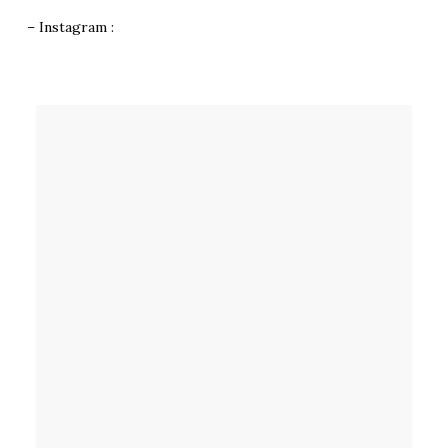
– Instagram :