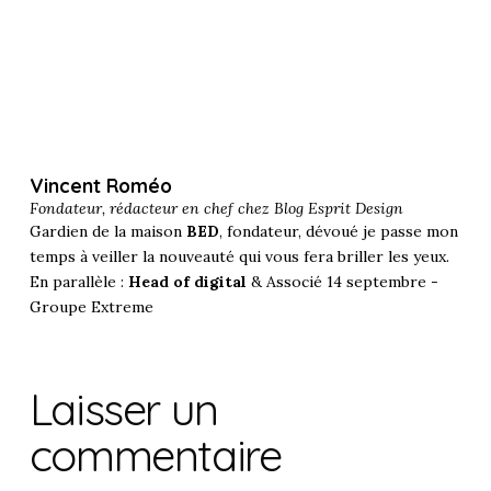
Vincent Roméo
Fondateur, rédacteur en chef chez
Blog Esprit Design
Gardien de la maison
BED
, fondateur, dévoué je passe mon
temps à veiller la nouveauté qui vous fera briller les yeux.
En parallèle :
Head of digital
& Associé 14 septembre -
Groupe Extreme
Laisser un
commentaire