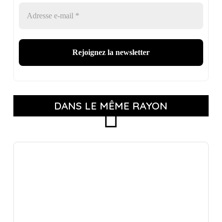
DANS LE MÊME RAYON