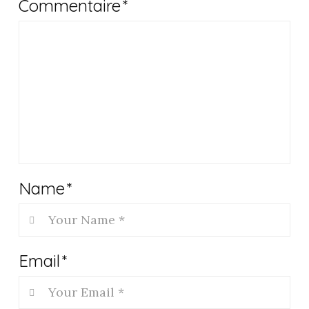
Commentaire
*
Name
*
Email
*