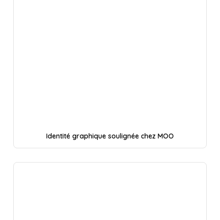
Identité graphique soulignée chez MOO