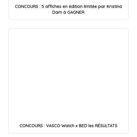
CONCOURS : 5 affiches en édition limitée par Kristina
Dam à GAGNER
CONCOURS : VASCO Watch x BED les RÉSULTATS