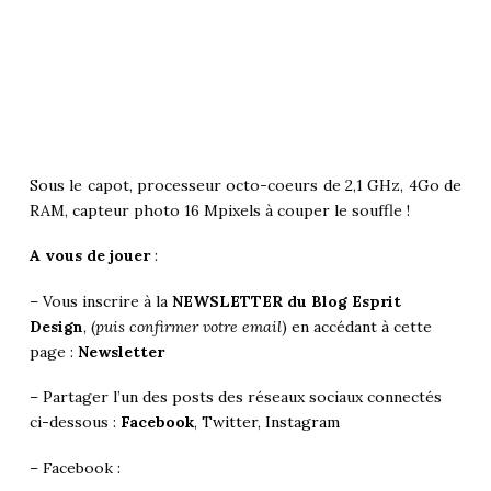
Sous le capot, processeur octo-coeurs de 2,1 GHz, 4Go de
RAM, capteur photo 16 Mpixels à couper le souffle !
A vous de jouer
:
– Vous inscrire à la
NEWSLETTER du Blog Esprit
Design
, (
puis confirmer votre email
) en accédant à cette
page :
Newsletter
– Partager l’un des posts des réseaux sociaux connectés
ci-dessous :
Facebook
,
Twitter
,
Instagram
– Facebook :