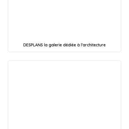
DESPLANS la galerie dédiée à l’architecture