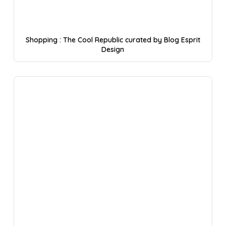
Shopping : The Cool Republic curated by Blog Esprit
Design