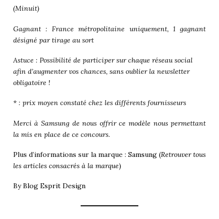
(Minuit)
Gagnant : France métropolitaine uniquement, 1 gagnant
désigné par tirage au sort
Astuce : Possibilité de participer sur chaque réseau social
afin d’augmenter vos chances, sans oublier la newsletter
obligatoire !
* : prix moyen constaté chez les différents fournisseurs
Merci à Samsung de nous offrir ce modèle nous permettant
la mis en place de ce concours.
Plus d’informations sur la marque :
Samsung
(
Retrouver tous
les articles consacrés à la marque
)
By
Blog Esprit Design