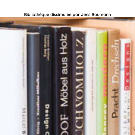
Bibliothèque dissimulée par Jens Baumann