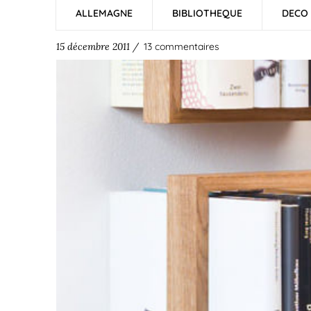
ALLEMAGNE
BIBLIOTHEQUE
DECO
15 décembre 2011 /
13 commentaires