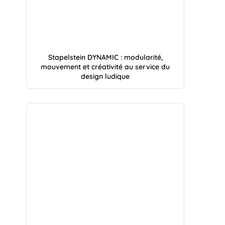
Stapelstein DYNAMIC : modularité,
mouvement et créativité au service du
design ludique