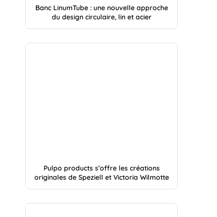
Banc LinumTube : une nouvelle approche
du design circulaire, lin et acier
Pulpo products s’offre les créations
originales de Speziell et Victoria Wilmotte