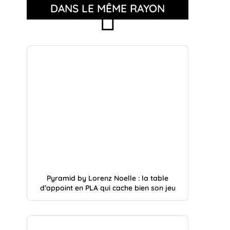
DANS LE MÊME RAYON
Pyramid by Lorenz Noelle : la table
d’appoint en PLA qui cache bien son jeu