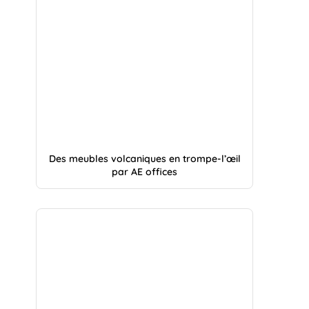
Des meubles volcaniques en trompe-l’œil
par AE offices