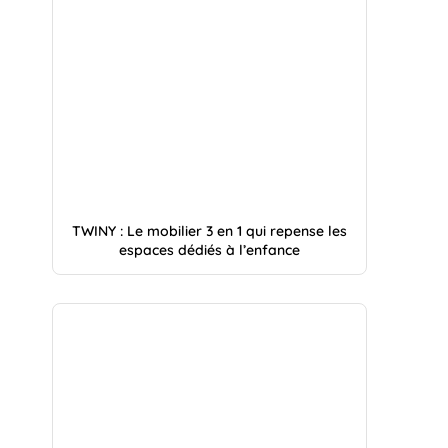
TWINY : Le mobilier 3 en 1 qui repense les
espaces dédiés à l’enfance