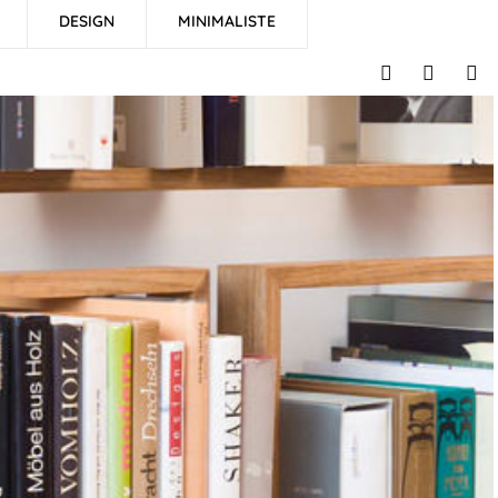
DESIGN
MINIMALISTE