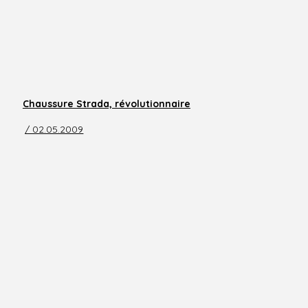
Chaussure Strada, révolutionnaire
/ 02.05.2009