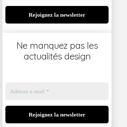
Ne manquez pas les
actualités design