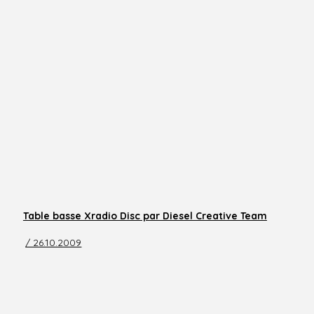
Table basse Xradio Disc par Diesel Creative Team
/ 26.10.2009