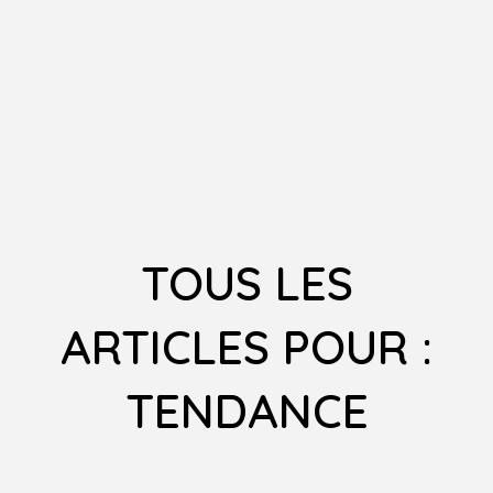
TOUS LES
ARTICLES POUR :
TENDANCE