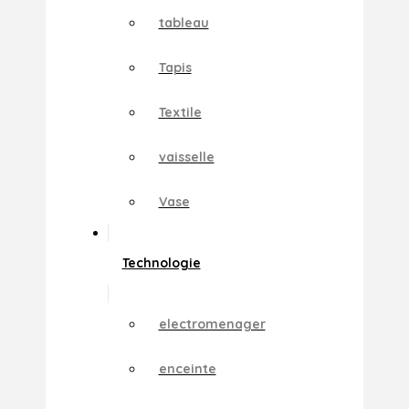
tableau
Tapis
Textile
vaisselle
Vase
Technologie
electromenager
enceinte