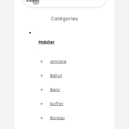
Submit
Clear
Catégories
Mobilier
armoire
Bahut
Banc
buffet
Bureau