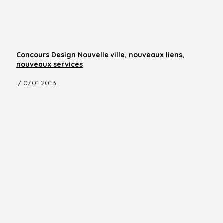
Concours Design Nouvelle ville, nouveaux liens,
nouveaux services
/ 07.01.2013