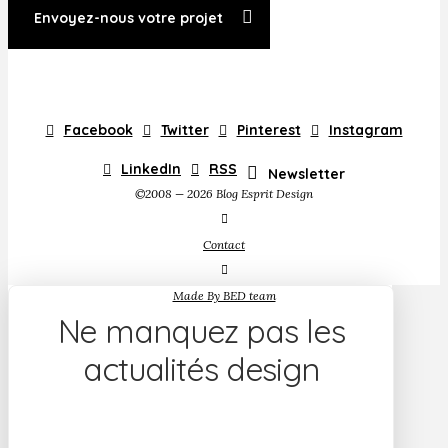
Envoyez-nous votre projet
Facebook
Twitter
Pinterest
Instagram
LinkedIn
RSS
Newsletter
©2008 — 2026 Blog Esprit Design
Contact
Made By BED team
Ne manquez pas les
actualités design