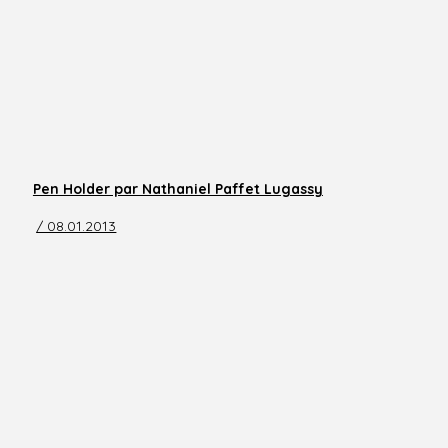
Pen Holder par Nathaniel Paffet Lugassy
/ 08.01.2013