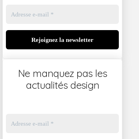
Ne manquez pas les
actualités design