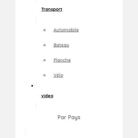
Transport
Automobile
Bateau
Planche
Vélo
video
Par Pays