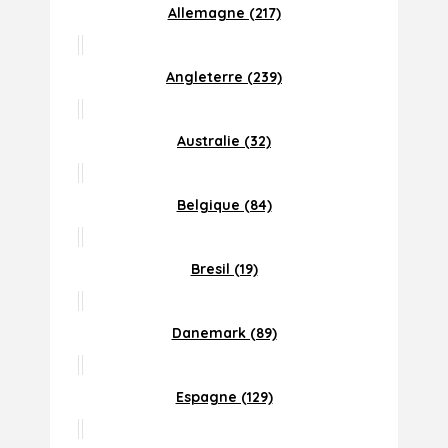
Allemagne (217)
Angleterre (239)
Australie (32)
Belgique (84)
Bresil (19)
Danemark (89)
Espagne (129)