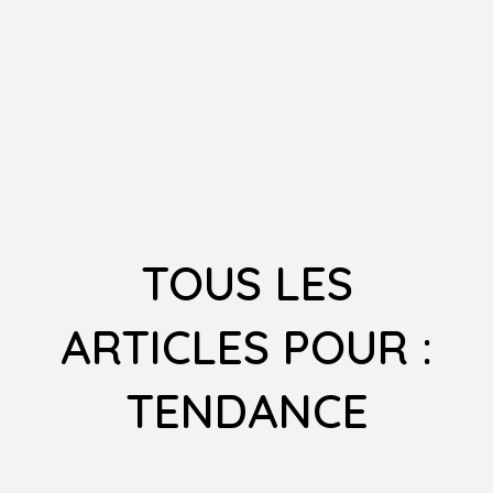
TOUS LES
ARTICLES POUR :
TENDANCE