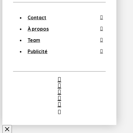
Contact
À propos
Team
Publicité