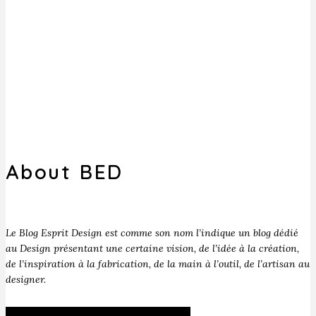
About BED
Le Blog Esprit Design est comme son nom l’indique un blog dédié
au Design présentant une certaine vision, de l’idée à la création,
de l’inspiration à la fabrication, de la main à l’outil, de l’artisan au
designer.