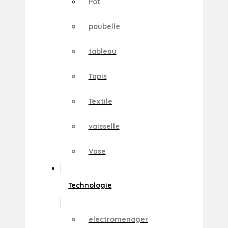
Pot
poubelle
tableau
Tapis
Textile
vaisselle
Vase
Technologie
electromenager