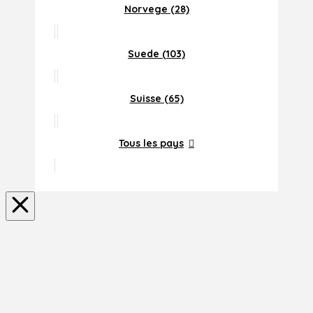
Norvege (28)
Suede (103)
Suisse (65)
Tous les pays