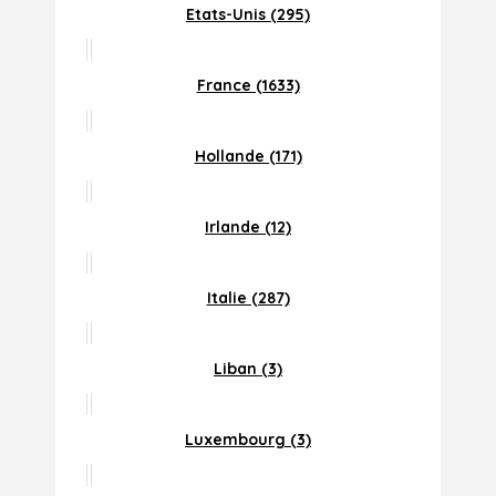
Etats-Unis (295)
France (1633)
Hollande (171)
Irlande (12)
Italie (287)
Liban (3)
Luxembourg (3)