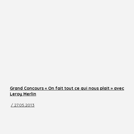
Grand Concours « On fait tout ce qui nous plait » avec
Leroy Merlin
/ 27.05.2013