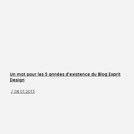
Un mot pour les 5 années d’existence du Blog Esprit
Design
/ 08.01.2013