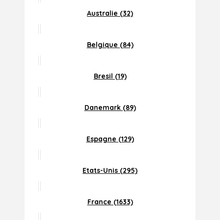
Australie (32)
Belgique (84)
Bresil (19)
Danemark (89)
Espagne (129)
Etats-Unis (295)
France (1633)