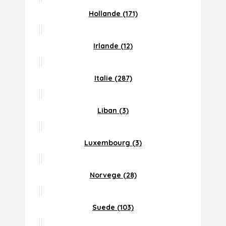
Hollande (171)
Irlande (12)
Italie (287)
Liban (3)
Luxembourg (3)
Norvege (28)
Suede (103)