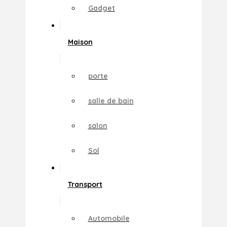
Gadget
Maison
porte
salle de bain
salon
Sol
Transport
Automobile