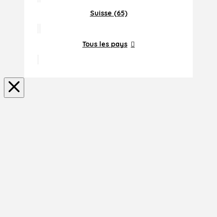
Suisse (65)
Tous les pays