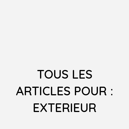
TOUS LES
ARTICLES POUR :
EXTERIEUR