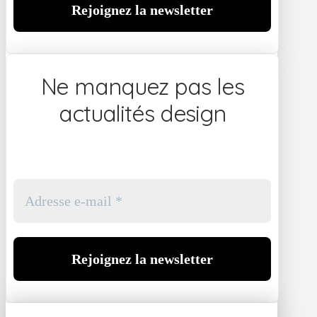
Ne manquez pas les
actualités design