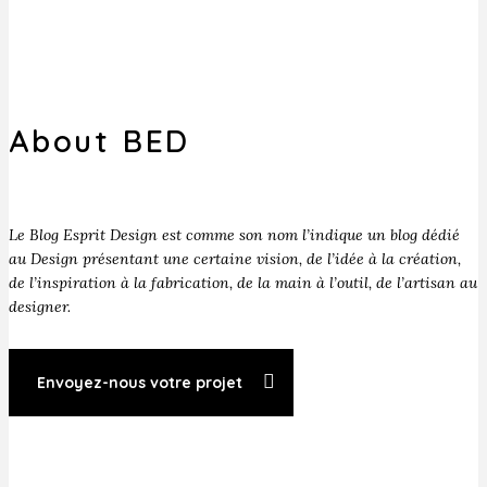
About BED
Le Blog Esprit Design est comme son nom l’indique un blog dédié
au Design présentant une certaine vision, de l’idée à la création,
de l’inspiration à la fabrication, de la main à l’outil, de l’artisan au
designer.
Envoyez-nous votre projet