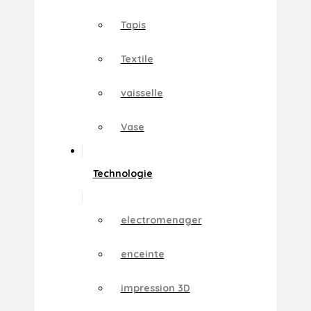
Tapis
Textile
vaisselle
Vase
Technologie
electromenager
enceinte
impression 3D