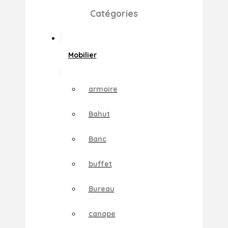
Catégories
Mobilier
armoire
Bahut
Banc
buffet
Bureau
canape