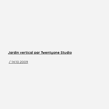
Jardin vertical par Twentyone Studio
/ 14.10.2009