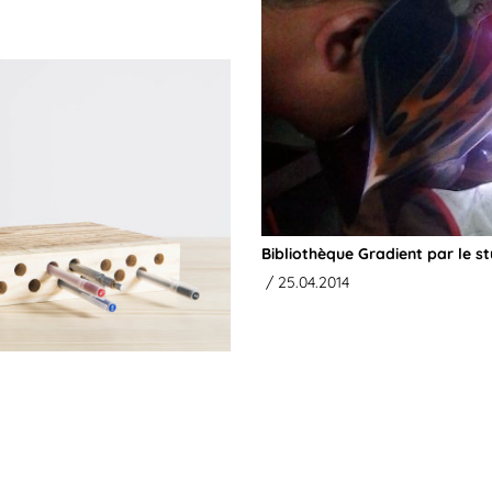
Bibliothèque Gradient par le s
/ 25.04.2014