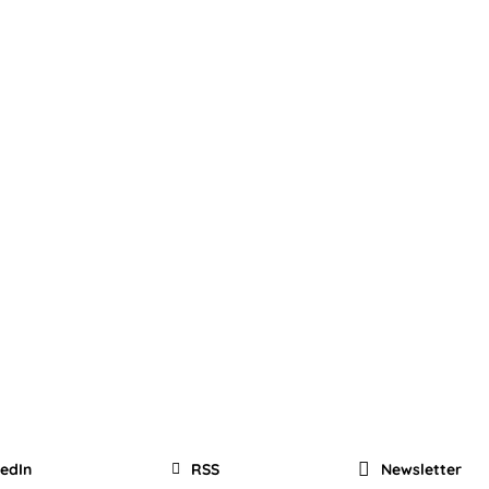
kedIn
RSS
Newsletter