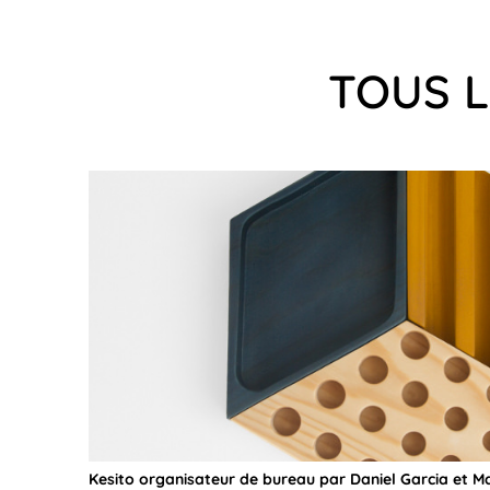
TOUS L
Kesito organisateur de bureau par Daniel Garcia et M