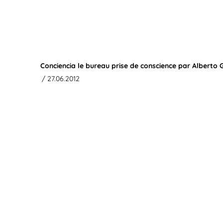
Conciencia le bureau prise de conscience par Alberto
/ 27.06.2012