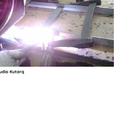
tudio Kutarq