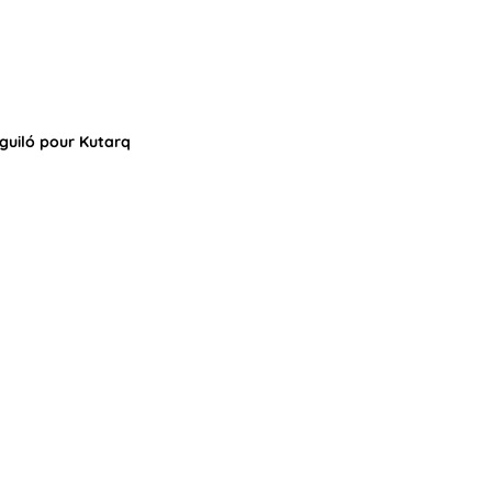
guiló pour Kutarq