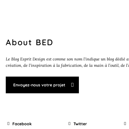
About BED
Le Blog Esprit Design est comme son nom l’indique un blog dédié au
création, de l’inspiration à la fabrication, de la main à l’outil, de l
Envoyez-nous votre projet
Facebook
Twitter