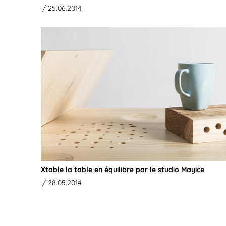
/ 25.06.2014
Xtable la table en équilibre par le studio Mayice
/ 28.05.2014