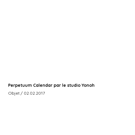
Perpetuum Calendar par le studio Yonoh
Objet
/ 02.02.2017