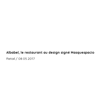
Albabel, le restaurant au design signé Masquespacio
Retail
/ 08.05.2017