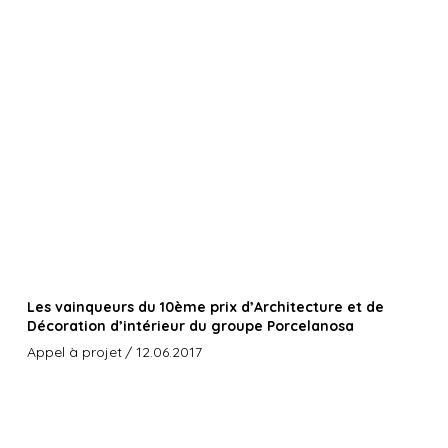
Les vainqueurs du 10ème prix d’Architecture et de
Décoration d’intérieur du groupe Porcelanosa
Appel à projet
/ 12.06.2017