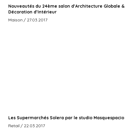
Nouveautés du 24ème salon d’Architecture Globale &
Décoration d’Intérieur
Maison
/ 27.03.2017
Les Supermarchés Solera par le studio Masquespacio
Retail
/ 22.03.2017