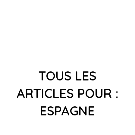
TOUS LES
ARTICLES POUR :
ESPAGNE