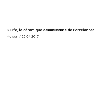
K-Life, la céramique assainissante de Porcelanosa
Maison
/ 25.04.2017