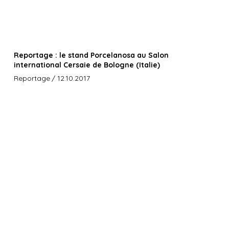
Reportage : le stand Porcelanosa au Salon
international Cersaie de Bologne (Italie)
Reportage
/ 12.10.2017