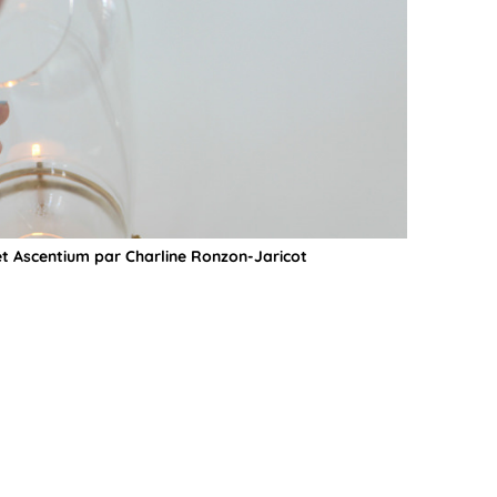
et Ascentium par Charline Ronzon-Jaricot