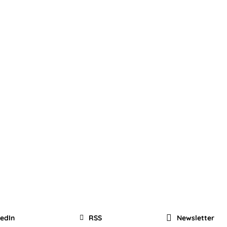
kedIn
RSS
Newsletter