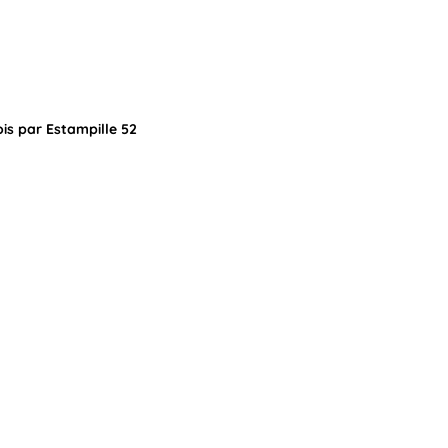
ois par Estampille 52