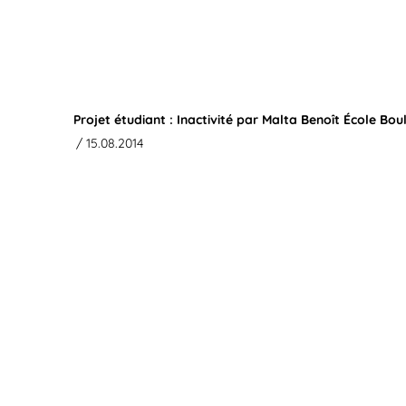
Projet étudiant : Inactivité par Malta Benoît École Boul
/ 15.08.2014