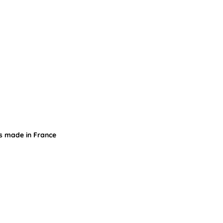
is made in France