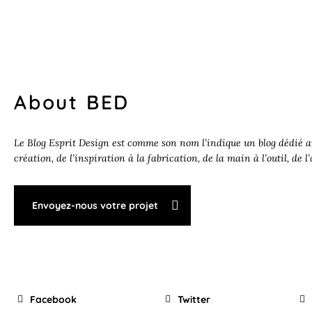
About BED
Le Blog Esprit Design est comme son nom l’indique un blog dédié au
création, de l’inspiration à la fabrication, de la main à l’outil, de l
Envoyez-nous votre projet
Facebook
Twitter