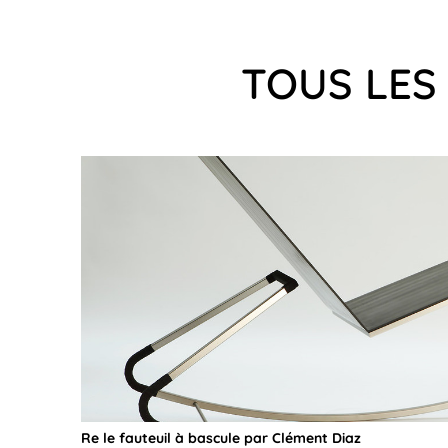
TOUS LES
Re le fauteuil à bascule par Clément Diaz