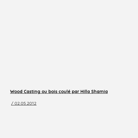
Wood Casting ou bois coulé par Hilla Shamia
/ 02.05.2012