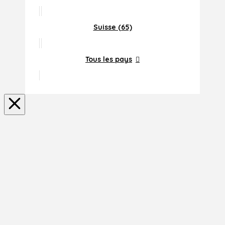
Suisse (65)
Tous les pays