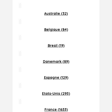
Australie (32)
Belgique (84)
Bresil (19)
Danemark (89)
Espagne (129)
Etats-Unis (295)
France (1633)