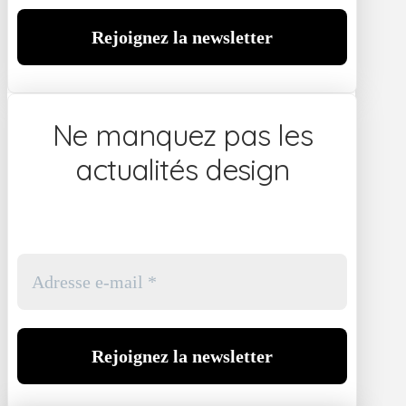
Ne manquez pas les
actualités design