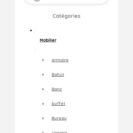
Catégories
Mobilier
armoire
Bahut
Banc
buffet
Bureau
canape