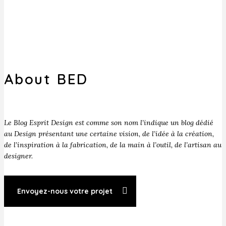
About BED
Le Blog Esprit Design est comme son nom l’indique un blog dédié
au Design présentant une certaine vision, de l’idée à la création,
de l’inspiration à la fabrication, de la main à l’outil, de l’artisan au
designer.
Envoyez-nous votre projet