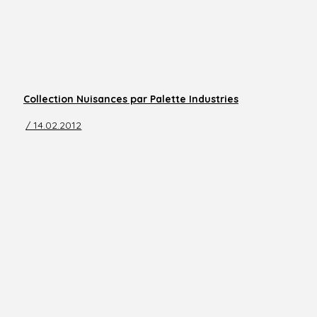
Collection Nuisances par Palette Industries
/ 14.02.2012