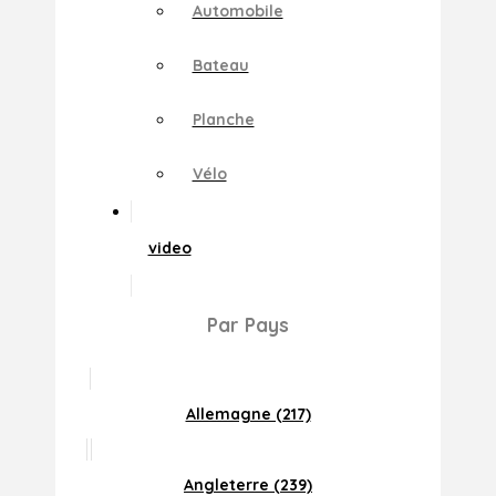
Automobile
Bateau
Planche
Vélo
video
Par Pays
Allemagne (217)
Angleterre (239)