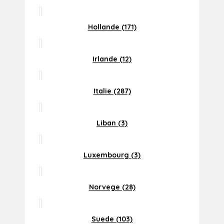
Hollande (171)
Irlande (12)
Italie (287)
Liban (3)
Luxembourg (3)
Norvege (28)
Suede (103)