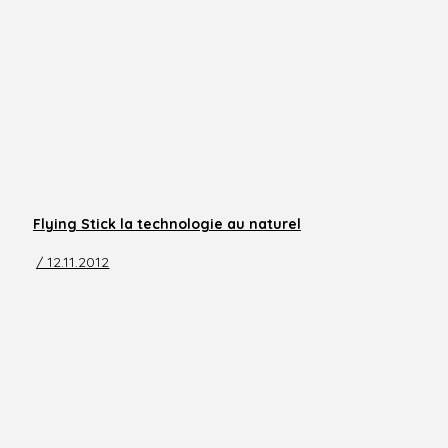
Flying Stick la technologie au naturel
/ 12.11.2012