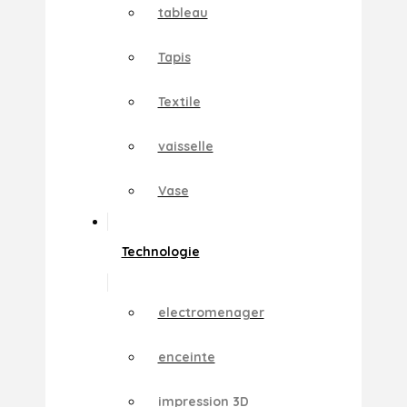
tableau
Tapis
Textile
vaisselle
Vase
Technologie
electromenager
enceinte
impression 3D