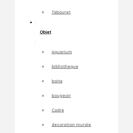
Tabouret
Objet
Aquarium
bibliotheque
boite
bougeoir
Cadre
decoration murale