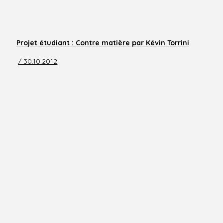
Projet étudiant : Contre matière par Kévin Torrini
/ 30.10.2012