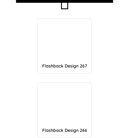
Flashback Design 267
Flashback Design 266