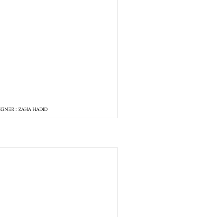
IGNER : ZAHA HADID