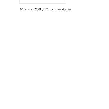
12 février 2011 /
2 commentaires