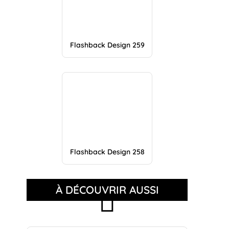
Flashback Design 259
Flashback Design 258
À DÉCOUVRIR AUSSI