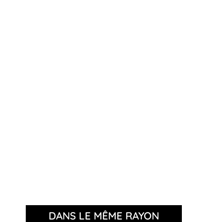
DANS LE MÊME RAYON