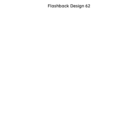
Flashback Design 62