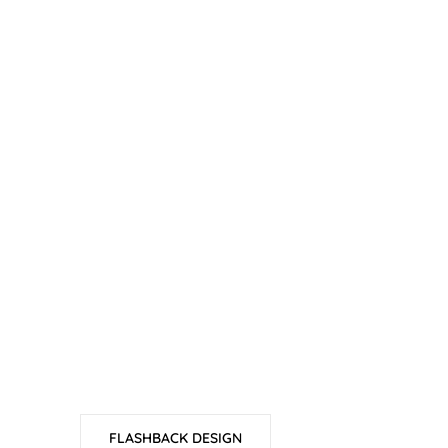
FLASHBACK DESIGN