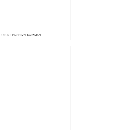
UISINE PAR FEVZI KARAMAN