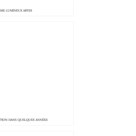
ÈME LUMINEUX ABYSS
CTION DANS QUELQUES ANNÉES