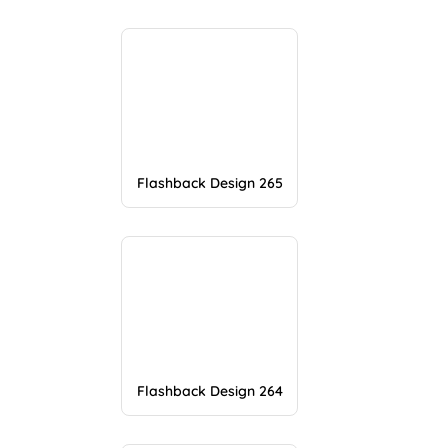
Flashback Design 265
Flashback Design 264