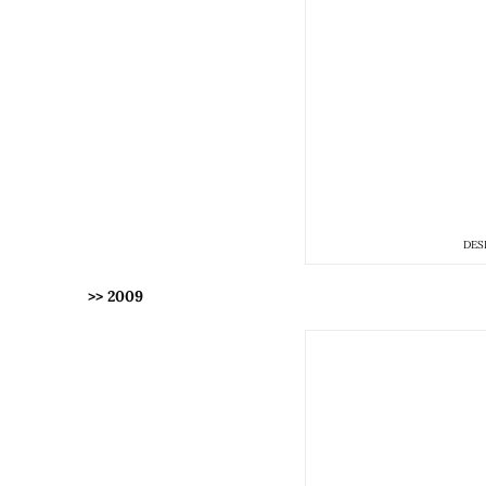
DES
>> 2009