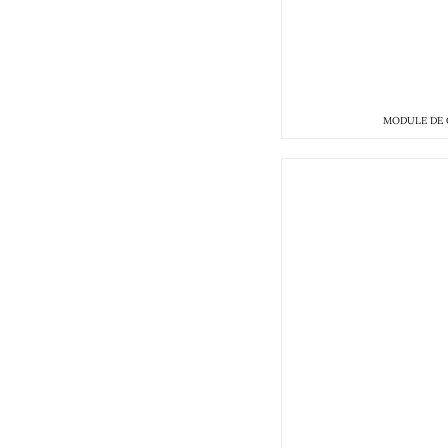
MODULE DE C