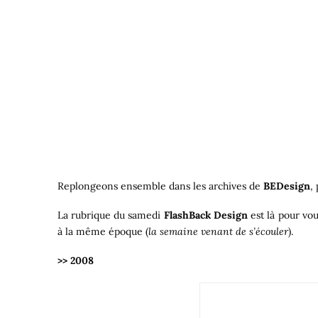
Replongeons ensemble dans les archives de
BEDesign
,
La rubrique du samedi
FlashBack Design
est là pour vou
à la même époque (
la semaine venant de s’écouler
).
>> 2008