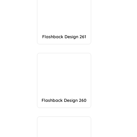
Flashback Design 261
Flashback Design 260