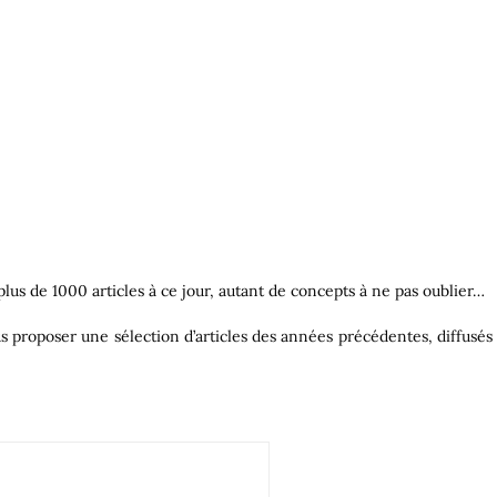
 plus de 1000 articles à ce jour, autant de concepts à ne pas oublier…
s proposer une sélection d’articles des années précédentes, diffusés