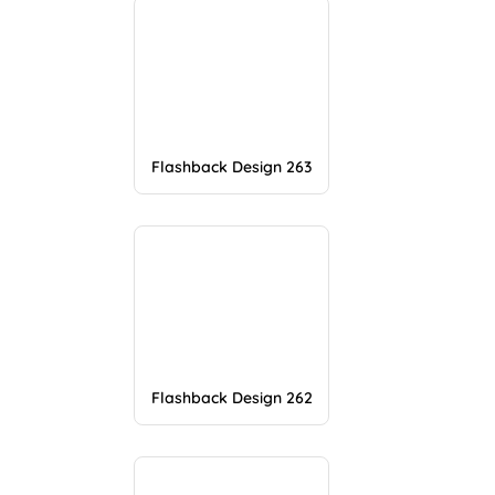
Flashback Design 263
Flashback Design 262