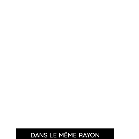
DANS LE MÊME RAYON