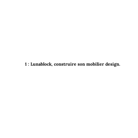
1 :
Lunablock, construire son mobilier design.