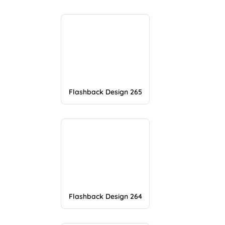
Flashback Design 265
Flashback Design 264