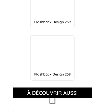
Flashback Design 259
Flashback Design 258
À DÉCOUVRIR AUSSI