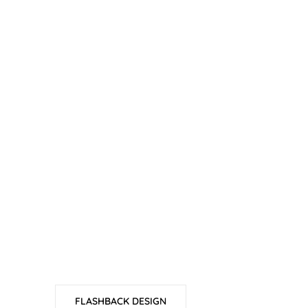
FLASHBACK DESIGN