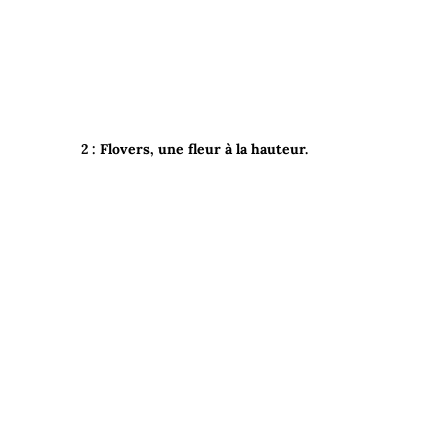
2 :
Flovers, une fleur à la hauteur.