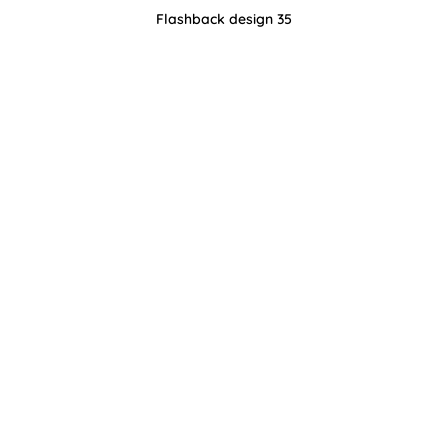
Flashback design 35