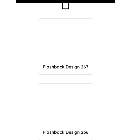
Flashback Design 267
Flashback Design 266