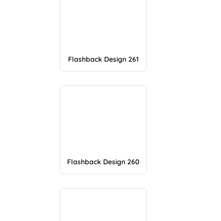
Flashback Design 261
Flashback Design 260