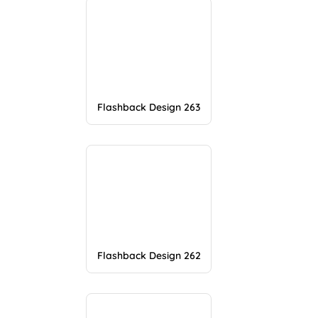
Flashback Design 263
Flashback Design 262