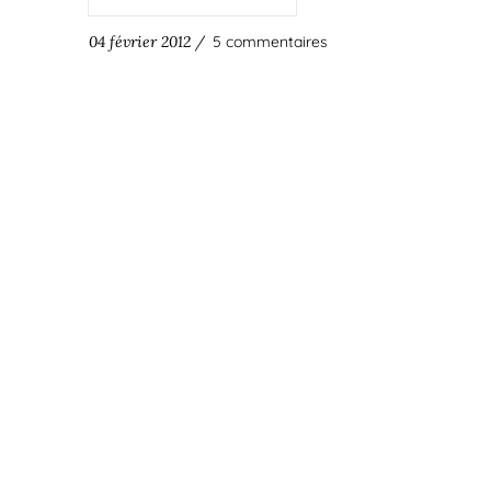
04 février 2012 /
5 commentaires