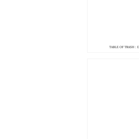
TABLE OF TRASH : 