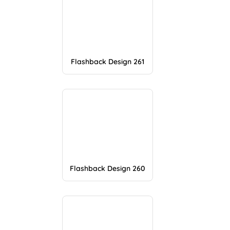
Flashback Design 261
Flashback Design 260