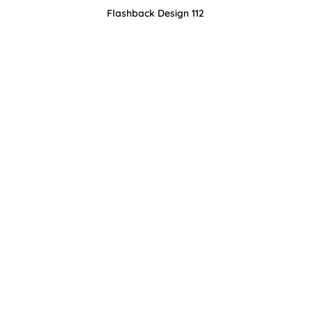
Flashback Design 112