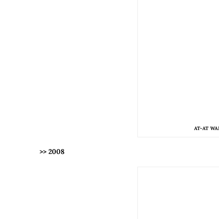
AT-AT WA
>> 2008