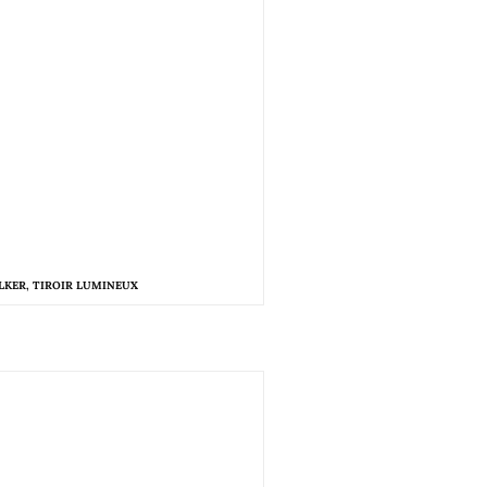
LKER, TIROIR LUMINEUX