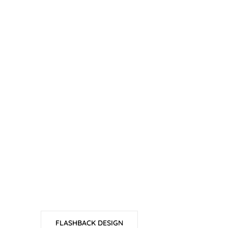
FLASHBACK DESIGN