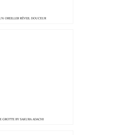
 UN OREILLER RÉVEIL DOUCEUR
E GROTTE BY SAKURA ADACHI