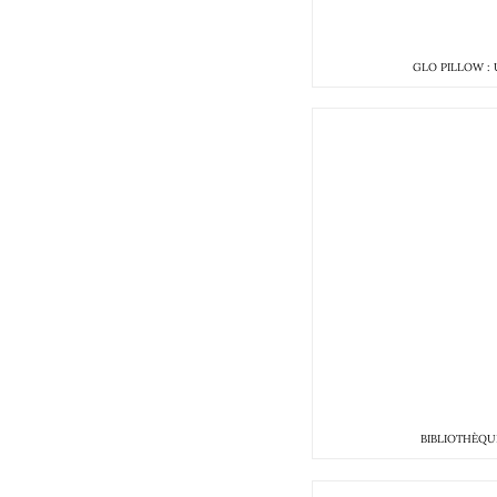
GLO PILLOW :
BIBLIOTHÈQU