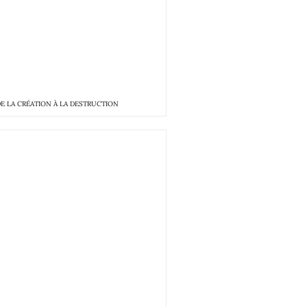
DE LA CRÉATION À LA DESTRUCTION