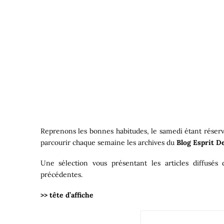
Reprenons les bonnes habitudes, le samedi étant réser
parcourir chaque semaine les archives du
Blog Esprit D
Une sélection vous présentant les articles diffusés
précédentes.
>> tête d’affiche