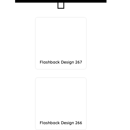
Flashback Design 267
Flashback Design 266