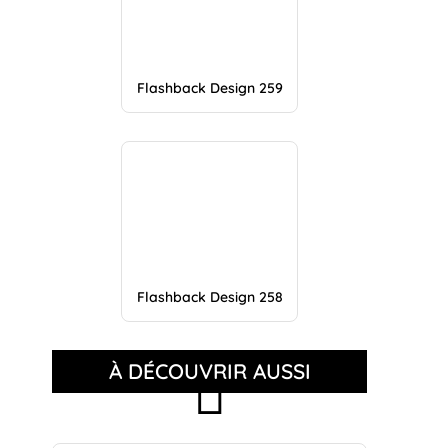
Flashback Design 259
Flashback Design 258
À DÉCOUVRIR AUSSI