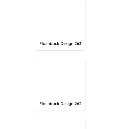
Flashback Design 263
Flashback Design 262