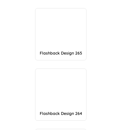
Flashback Design 265
Flashback Design 264