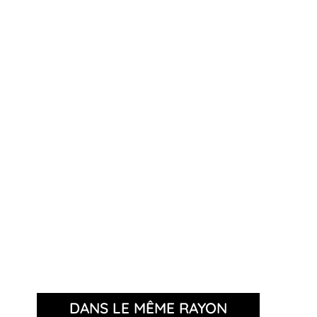
DANS LE MÊME RAYON