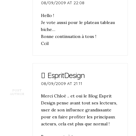
08/09/2009 AT 22:08
Hello !
Je vote aussi pour le plateau tableau
biche…
Bonne continuation à tous !
Ccil
EspritDesign
08/09/2009 AT 21:11
POST
AUTHOR
Merci Chloé .. et oui le Blog Esprit
Design pense avant tout ses lecteurs,
user de son influence grandissante
pour en faire profiter les principaux
acteurs, cela est plus que normal !