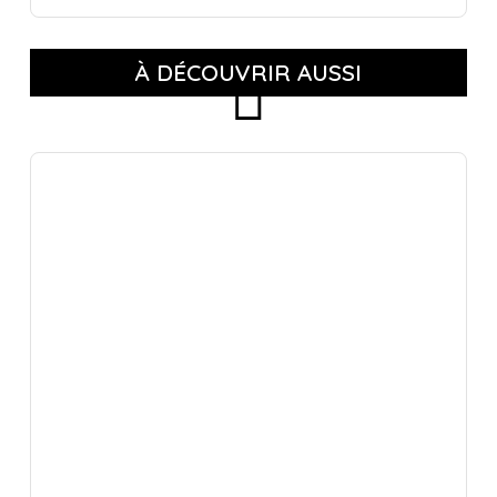
À DÉCOUVRIR AUSSI