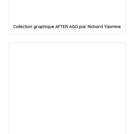
Collection graphique AFTER AGO par Richard Yasmine