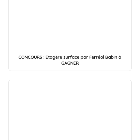
CONCOURS : Étagère surface par Ferréol Babin à
GAGNER