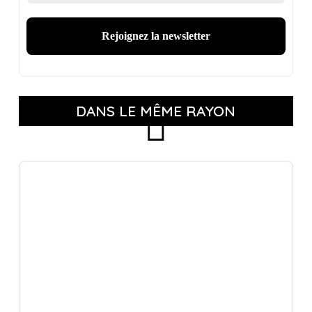
DANS LE MÊME RAYON