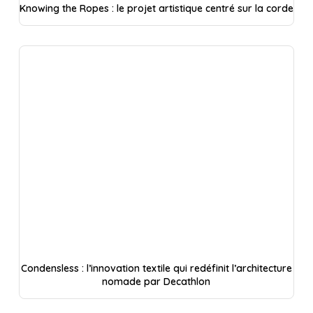
Knowing the Ropes : le projet artistique centré sur la corde
Condensless : l’innovation textile qui redéfinit l’architecture
nomade par Decathlon