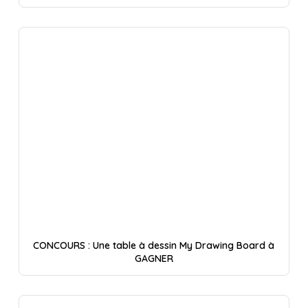
CONCOURS : Une table à dessin My Drawing Board à
GAGNER