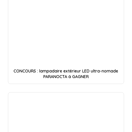
CONCOURS : lampadaire extérieur LED ultra-nomade
PARANOCTA à GAGNER