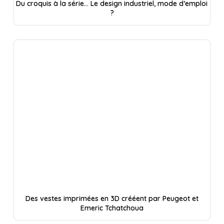
Du croquis à la série… Le design industriel, mode d’emploi
?
Des vestes imprimées en 3D crééent par Peugeot et
Emeric Tchatchoua