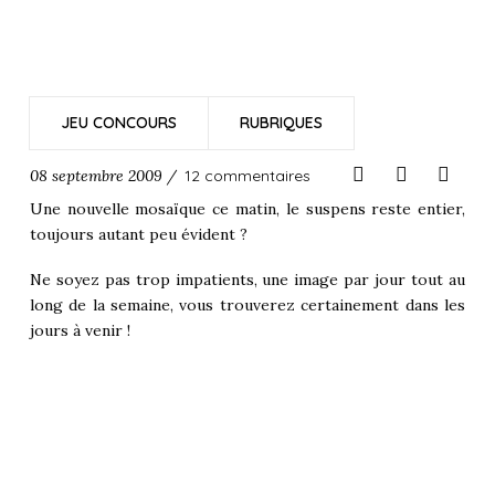
JEU CONCOURS
RUBRIQUES
08 septembre 2009 /
12 commentaires
Une nouvelle mosaïque ce matin, le suspens reste entier,
toujours autant peu évident ?
Ne soyez pas trop impatients, une image par jour tout au
long de la semaine, vous trouverez certainement dans les
jours à venir !