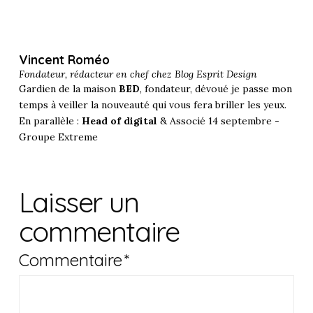
Vincent Roméo
Fondateur, rédacteur en chef chez
Blog Esprit Design
Gardien de la maison
BED
, fondateur, dévoué je passe mon
temps à veiller la nouveauté qui vous fera briller les yeux.
En parallèle :
Head of digital
& Associé 14 septembre -
Groupe Extreme
Laisser un
commentaire
Commentaire
*