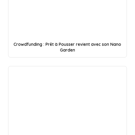
Crowdfunding : Prêt à Pousser revient avec son Nano
Garden