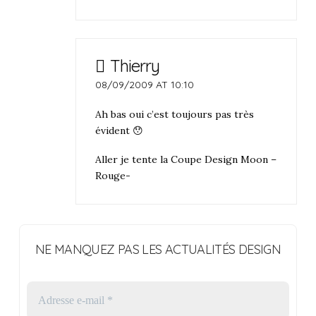
Thierry
08/09/2009 AT 10:10
Ah bas oui c’est toujours pas très
évident 😯
Aller je tente la Coupe Design Moon –
Rouge-
NE MANQUEZ PAS LES ACTUALITÉS DESIGN