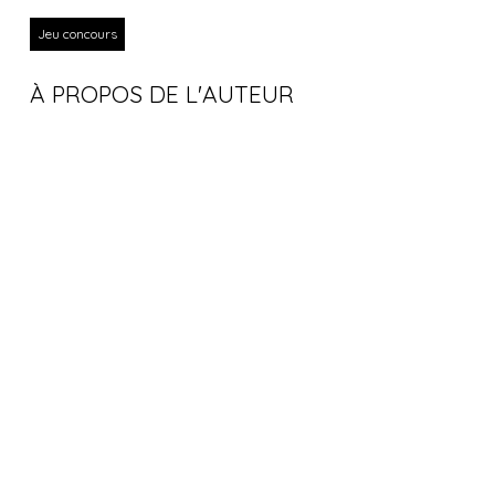
Jeu concours
À PROPOS DE L'AUTEUR