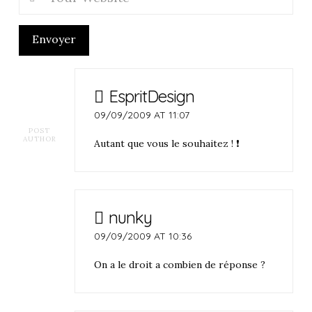
Envoyer
EspritDesign
09/09/2009 AT 11:07
POST
AUTHOR
Autant que vous le souhaitez ! ❗
nunky
09/09/2009 AT 10:36
On a le droit a combien de réponse ?