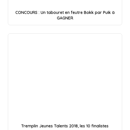
CONCOURS : Un tabouret en feutre Bokk par Puik à
GAGNER
Tremplin Jeunes Talents 2018, les 10 finalistes