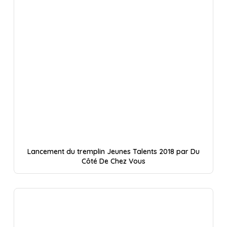
Lancement du tremplin Jeunes Talents 2018 par Du
Côté De Chez Vous