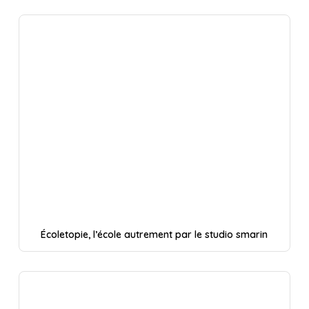
Écoletopie, l’école autrement par le studio smarin