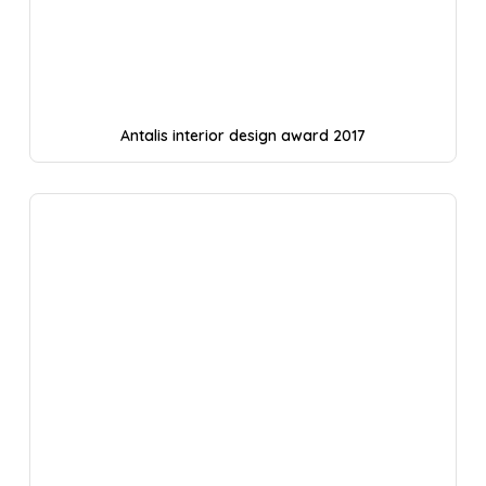
Antalis interior design award 2017