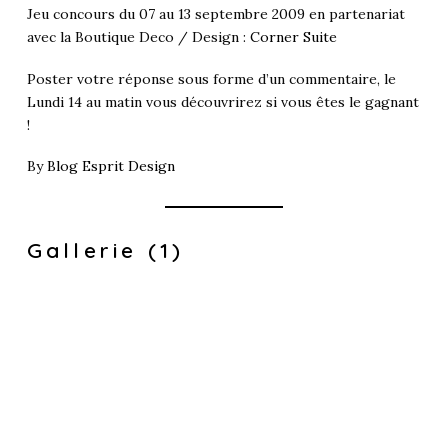
Jeu concours du 07 au 13 septembre 2009 en partenariat
avec la Boutique Deco / Design :
Corner Suite
Poster votre réponse sous forme d’un commentaire, le
Lundi 14 au matin vous découvrirez si vous êtes le gagnant
!
By
Blog Esprit Design
Gallerie (1)