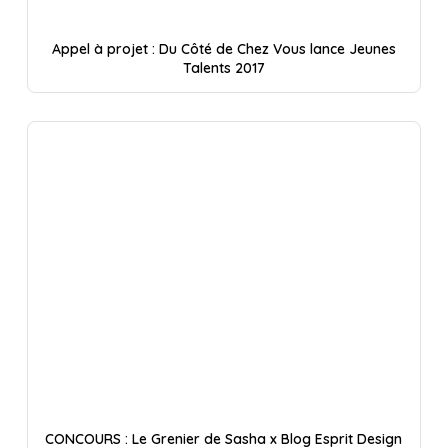
Appel à projet : Du Côté de Chez Vous lance Jeunes
Talents 2017
CONCOURS : Le Grenier de Sasha x Blog Esprit Design