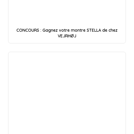
CONCOURS : Gagnez votre montre STELLA de chez
VEJRHØJ