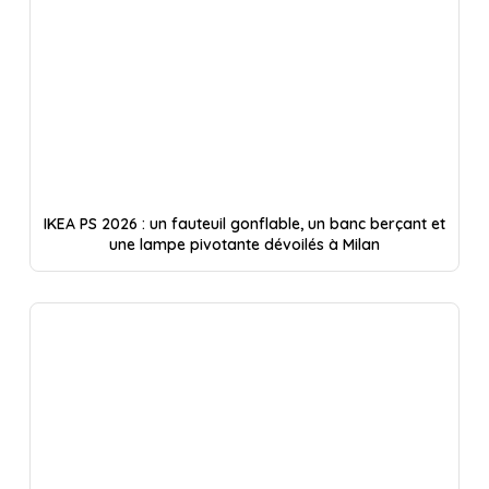
IKEA PS 2026 : un fauteuil gonflable, un banc berçant et
une lampe pivotante dévoilés à Milan