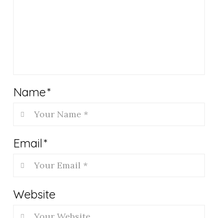
Name
*
Email
*
Website