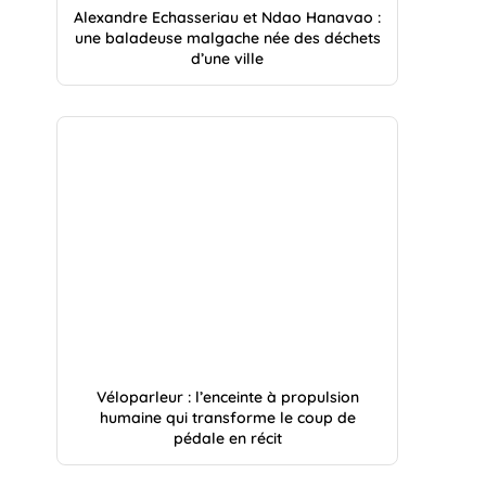
Alexandre Echasseriau et Ndao Hanavao :
une baladeuse malgache née des déchets
d’une ville
Véloparleur : l’enceinte à propulsion
humaine qui transforme le coup de
pédale en récit