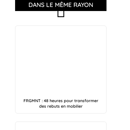
DANS LE MÊME RAYON
FRGMNT : 48 heures pour transformer
des rebuts en mobilier