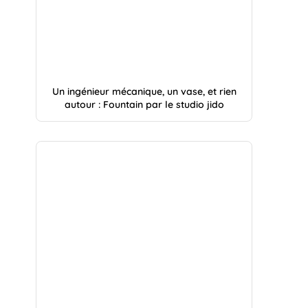
Un ingénieur mécanique, un vase, et rien
autour : Fountain par le studio jido