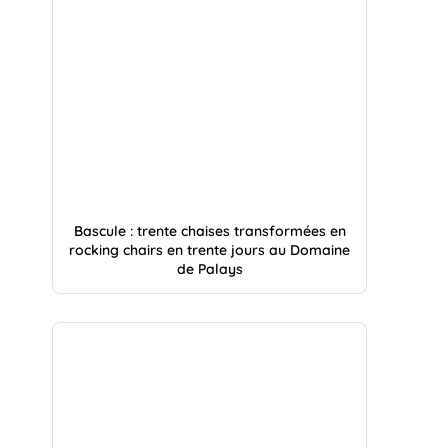
Bascule : trente chaises transformées en
rocking chairs en trente jours au Domaine
de Palays