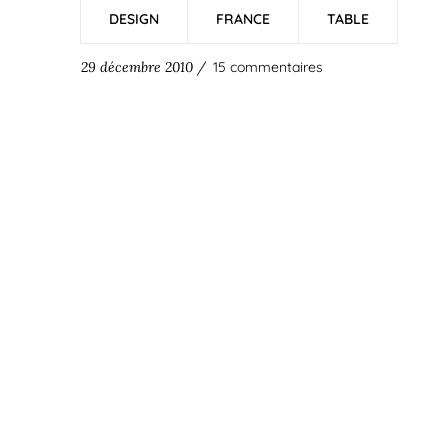
DESIGN
FRANCE
TABLE
29 décembre 2010 /
15 commentaires