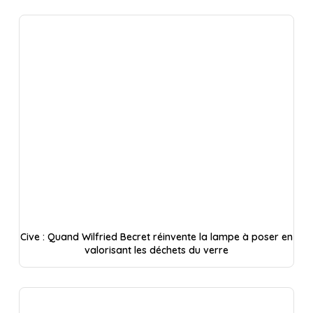
Cive : Quand Wilfried Becret réinvente la lampe à poser en
valorisant les déchets du verre