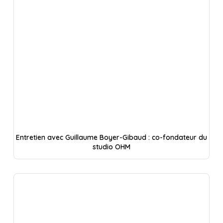
Entretien avec Guillaume Boyer-Gibaud : co-fondateur du
studio OHM