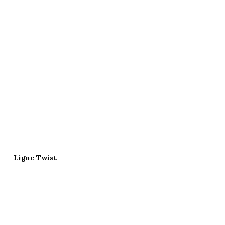
Ligne Twist