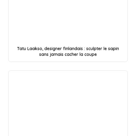
Tatu Laakso, designer finlandais : sculpter le sapin
sans jamais cacher la coupe