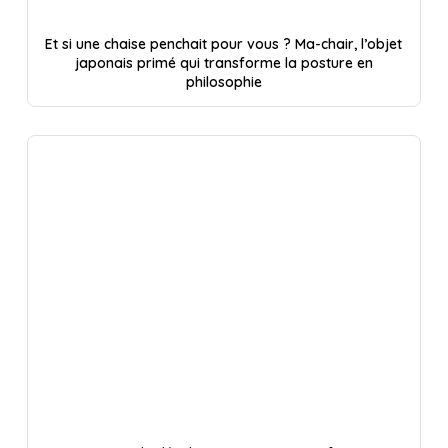
Et si une chaise penchait pour vous ? Ma-chair, l’objet
japonais primé qui transforme la posture en
philosophie