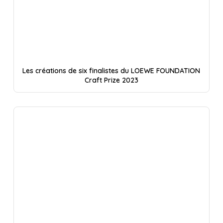
Les créations de six finalistes du LOEWE FOUNDATION
Craft Prize 2023