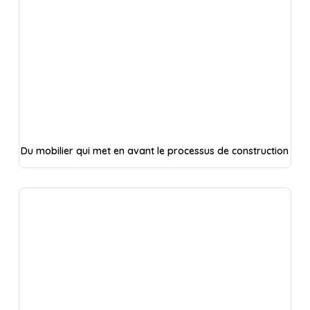
Du mobilier qui met en avant le processus de construction