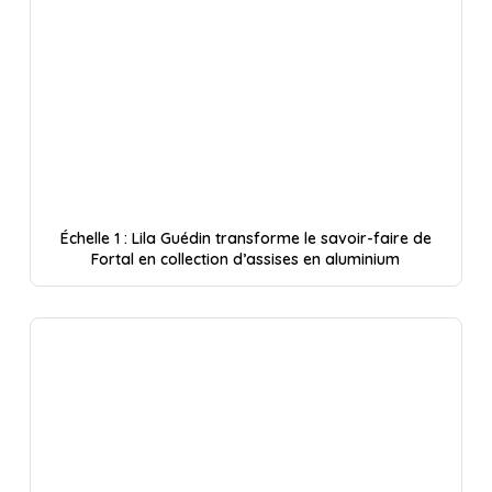
Échelle 1 : Lila Guédin transforme le savoir-faire de
Fortal en collection d’assises en aluminium