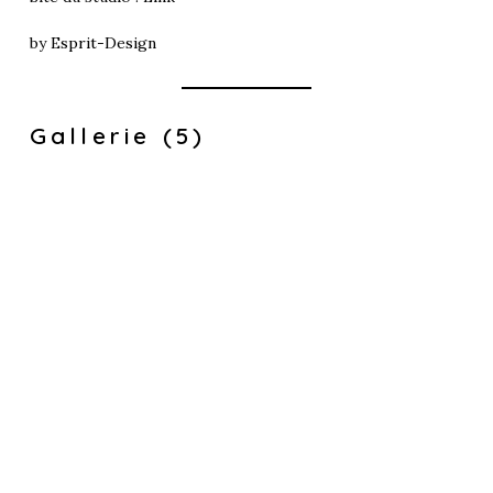
by
Esprit-Design
Gallerie (5)