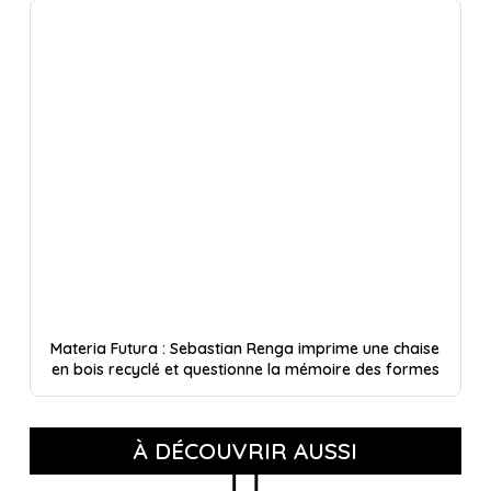
Materia Futura : Sebastian Renga imprime une chaise
en bois recyclé et questionne la mémoire des formes
À DÉCOUVRIR AUSSI