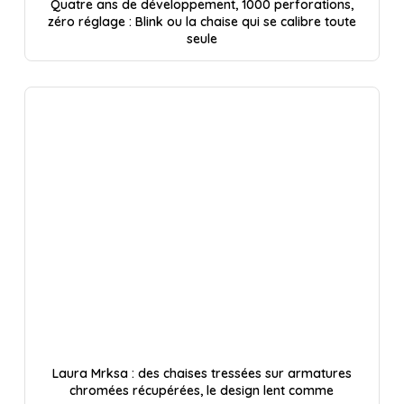
Quatre ans de développement, 1000 perforations,
zéro réglage : Blink ou la chaise qui se calibre toute
seule
Laura Mrksa : des chaises tressées sur armatures
chromées récupérées, le design lent comme