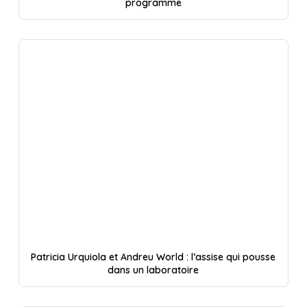
programme
Patricia Urquiola et Andreu World : l’assise qui pousse
dans un laboratoire