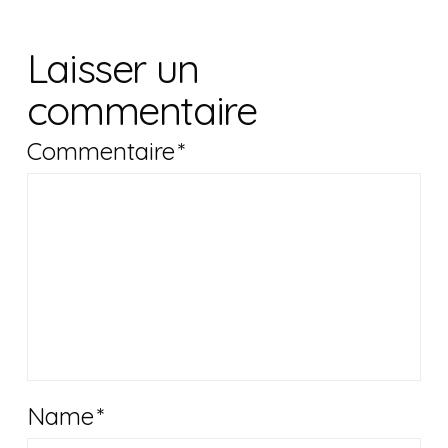
Laisser un
commentaire
Commentaire
*
Name
*