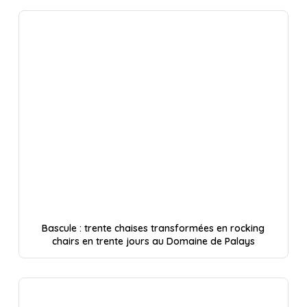
Bascule : trente chaises transformées en rocking
chairs en trente jours au Domaine de Palays