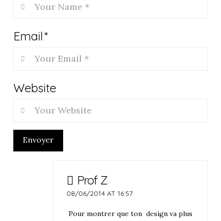
Email
*
Website
Envoyer
Prof Z
08/06/2014 AT 16:57
Pour montrer que ton design va plus