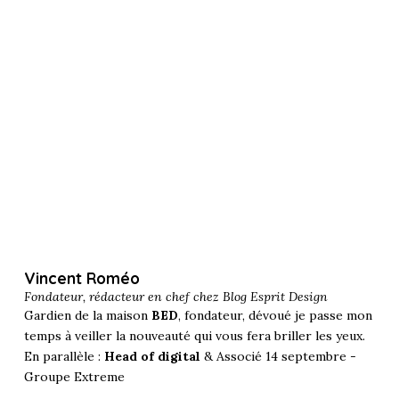
Vincent Roméo
Fondateur, rédacteur en chef chez
Blog Esprit Design
Gardien de la maison
BED
, fondateur, dévoué je passe mon
temps à veiller la nouveauté qui vous fera briller les yeux.
En parallèle :
Head of digital
& Associé 14 septembre -
Groupe Extreme