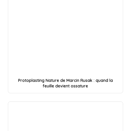
Protoplasting Nature de Marcin Rusak : quand la
feuille devient ossature