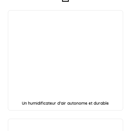
Un humidificateur d’air autonome et durable