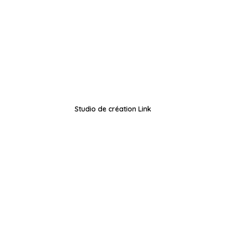
Studio de création Link