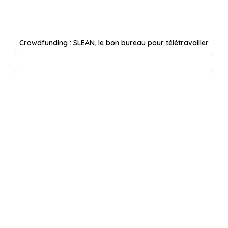
Crowdfunding : SLEAN, le bon bureau pour télétravailler