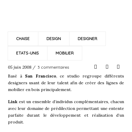
CHAISE
DESIGN
DESIGNER
ETATS-UNIS
MOBILIER
05 juin 2008 /
3 commentaires
Basé à
San Francisco
, ce studio regroupe différents
designers usant de leur talent afin de créer des lignes de
mobilier en bois principalement.
Link
est un ensemble d’individus complémentaires, chacun
avec leur domaine de prédilection permettant une entente
parfaite durant le développement et réalisation d’un
produit.