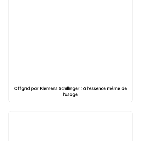
Offgrid par Klemens Schillinger : à l’essence même de
l’usage