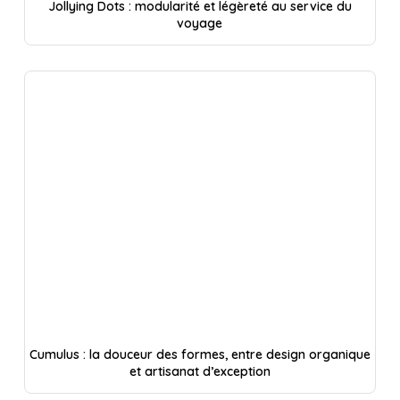
Jollying Dots : modularité et légèreté au service du
voyage
Cumulus : la douceur des formes, entre design organique
et artisanat d’exception