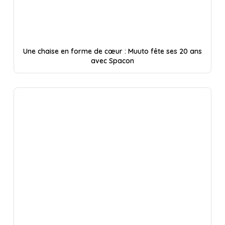
Une chaise en forme de cœur : Muuto fête ses 20 ans
avec Spacon