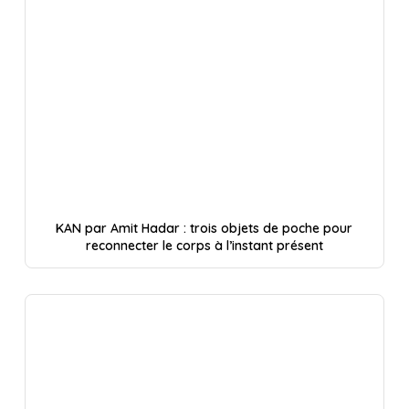
KAN par Amit Hadar : trois objets de poche pour
reconnecter le corps à l’instant présent