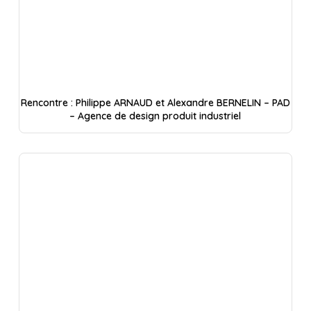
Rencontre : Philippe ARNAUD et Alexandre BERNELIN – PAD
– Agence de design produit industriel