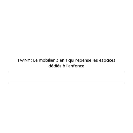
TWINY : Le mobilier 3 en 1 qui repense les espaces
dédiés à l’enfance