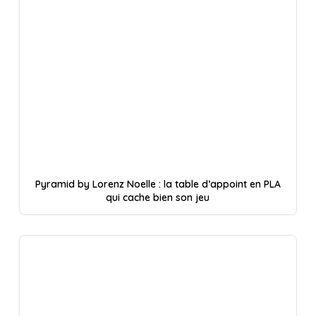
Pyramid by Lorenz Noelle : la table d’appoint en PLA
qui cache bien son jeu