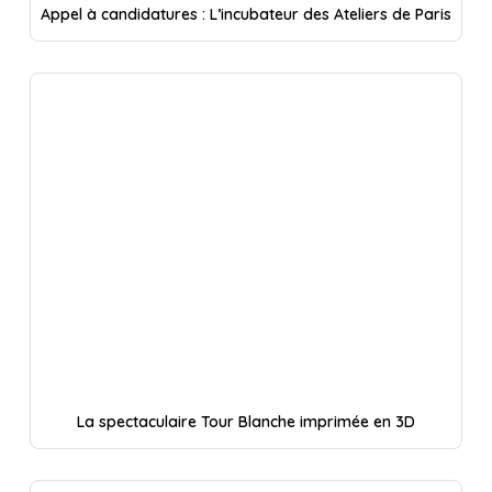
Appel à candidatures : L’incubateur des Ateliers de Paris
La spectaculaire Tour Blanche imprimée en 3D