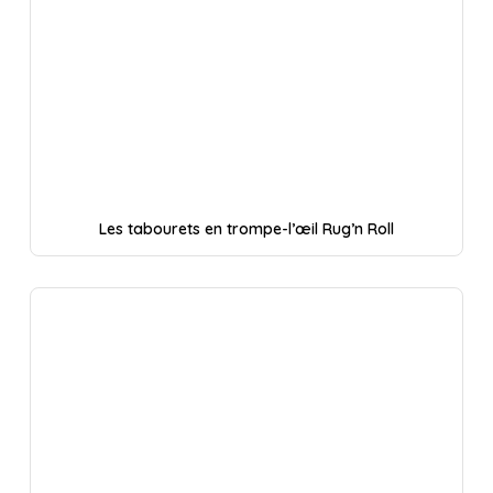
Les tabourets en trompe-l’œil Rug’n Roll