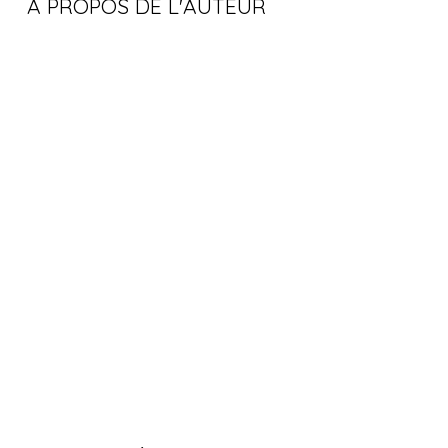
À PROPOS DE L'AUTEUR