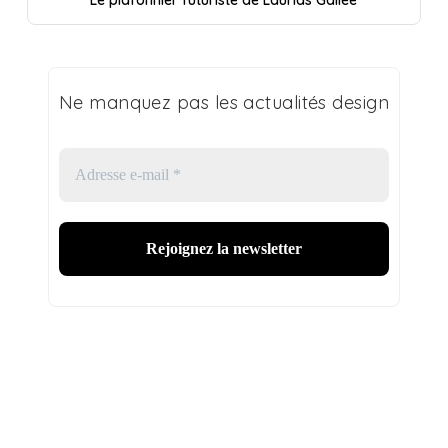
Ne manquez pas les actualités design