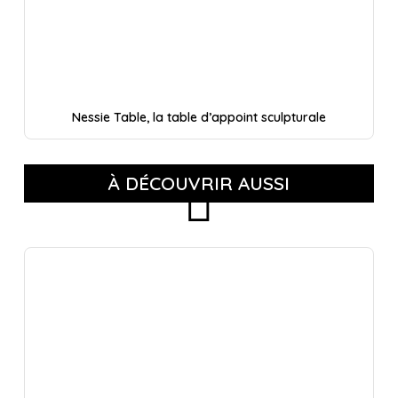
Nessie Table, la table d’appoint sculpturale
À DÉCOUVRIR AUSSI