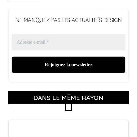
NE MANQUEZ PAS LES ACTUALITÉS DESIGN
DANS LE MÊME RAYON