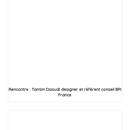
Rencontre : Tamim Daoudi designer et référent conseil BPI
France