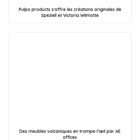
Pulpo products s’offre les créations originales de
Speziell et Victoria Wilmotte
Des meubles volcaniques en trompe-l’œil par AE
offices