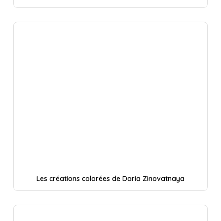
Les créations colorées de Daria Zinovatnaya