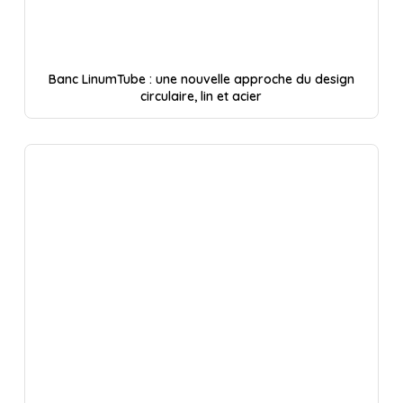
Banc LinumTube : une nouvelle approche du design
circulaire, lin et acier