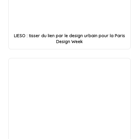
LIESO : tisser du lien par le design urbain pour la Paris
Design Week