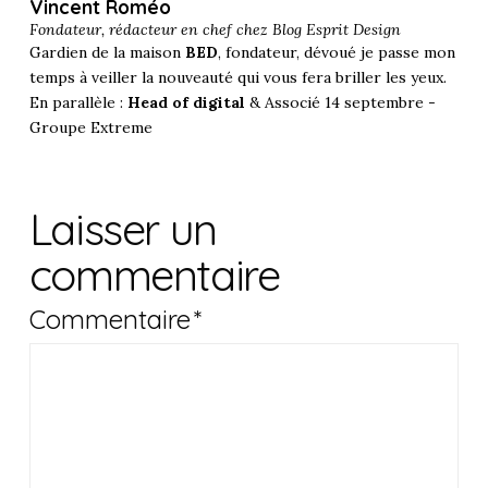
Vincent Roméo
Fondateur, rédacteur en chef chez
Blog Esprit Design
Gardien de la maison
BED
, fondateur, dévoué je passe mon
temps à veiller la nouveauté qui vous fera briller les yeux.
En parallèle :
Head of digital
& Associé 14 septembre -
Groupe Extreme
Laisser un
commentaire
Commentaire
*