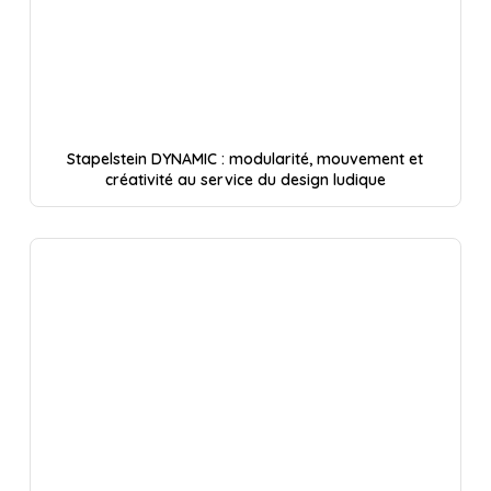
Stapelstein DYNAMIC : modularité, mouvement et
créativité au service du design ludique