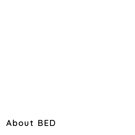
About BED