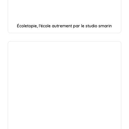
Écoletopie, l’école autrement par le studio smarin