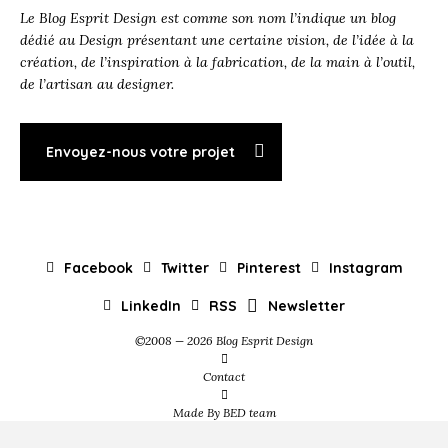
Le Blog Esprit Design est comme son nom l’indique un blog
dédié au Design présentant une certaine vision, de l’idée à la
création, de l’inspiration à la fabrication, de la main à l’outil,
de l’artisan au designer.
Envoyez-nous votre projet
Facebook
Twitter
Pinterest
Instagram
LinkedIn
RSS
Newsletter
©2008 — 2026 Blog Esprit Design
Contact
Made By BED team