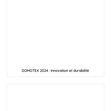
DOMOTEX 2024 : Innovation et durabilité