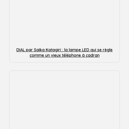
DIAL par Saika Katagiri : la lampe LED qui se règle
comme un vieux téléphone à cadran