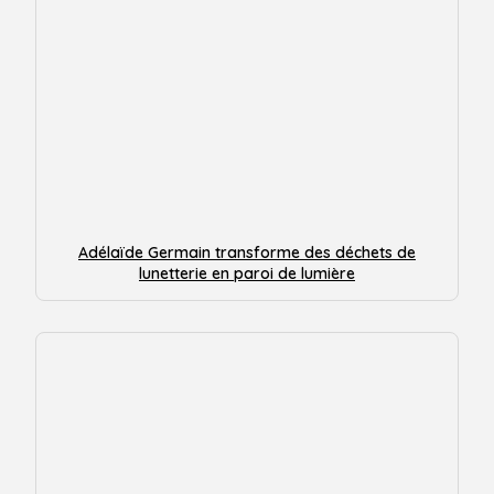
Adélaïde Germain transforme des déchets de
lunetterie en paroi de lumière