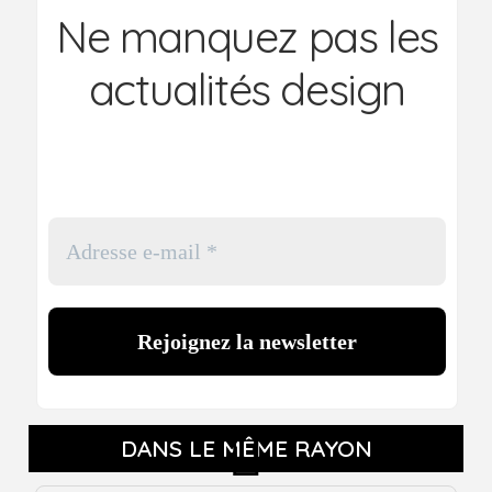
Ne manquez pas les
actualités design
DANS LE MÊME RAYON