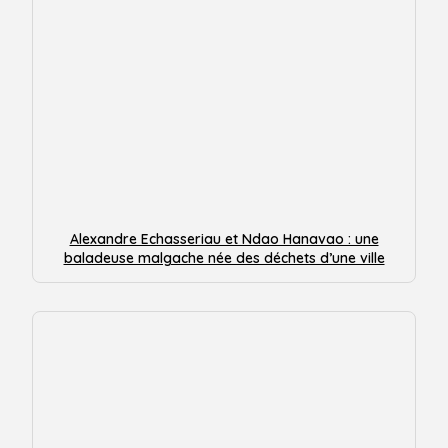
Alexandre Echasseriau et Ndao Hanavao : une
baladeuse malgache née des déchets d’une ville