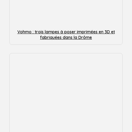
Vohmo : trois lampes à poser imprimées en 3D et
fabriquées dans la Drôme