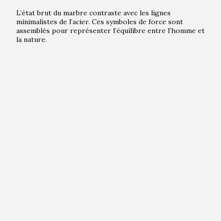
L’état brut du marbre contraste avec les lignes
minimalistes de l’acier. Ces symboles de force sont
assemblés pour représenter l’équilibre entre l’homme et
la nature.