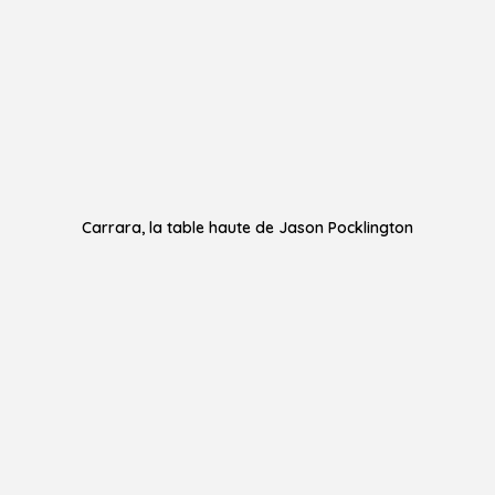
Carrara, la table haute de Jason Pocklington