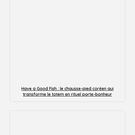
Have a Good Fish : le chausse-pied coréen qui
transforme le totem en rituel porte-bonheur