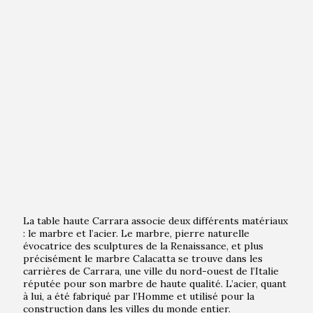
La table haute Carrara associe deux différents matériaux
: le marbre et l’acier. Le marbre, pierre naturelle
évocatrice des sculptures de la Renaissance, et plus
précisément le marbre Calacatta se trouve dans les
carrières de Carrara, une ville du nord-ouest de l’Italie
réputée pour son marbre de haute qualité. L’acier, quant
à lui, a été fabriqué par l’Homme et utilisé pour la
construction dans les villes du monde entier.