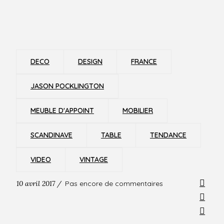
DECO
DESIGN
FRANCE
JASON POCKLINGTON
MEUBLE D'APPOINT
MOBILIER
SCANDINAVE
TABLE
TENDANCE
VIDEO
VINTAGE
10 avril 2017 /
Pas encore de commentaires