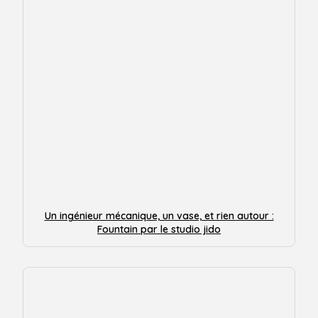
Un ingénieur mécanique, un vase, et rien autour :
Fountain par le studio jido