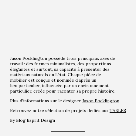
Jason Pocklington possède trois principaux axes de
travail : des formes minimalistes, des proportions
élégantes et surtout, sa capacité à présenter des
matériaux naturels en l’état. Chaque pièce de
mobilier est conçue et nommée d’après un
lieu particulier, influencée par un environnement
particulier, créée pour raconter sa propre histoire.
Plus d’informations sur le designer
Jason Pocklington
Retrouvez notre sélection de projets dédiés aux
TABLES
By
Blog Esprit Design