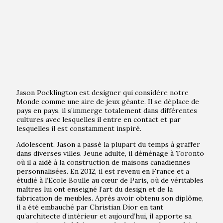
Jason Pocklington est designer qui considère notre
Monde comme une aire de jeux géante. Il se déplace de
pays en pays, il s’immerge totalement dans différentes
cultures avec lesquelles il entre en contact et par
lesquelles il est constamment inspiré.
Adolescent, Jason a passé la plupart du temps à graffer
dans diverses villes. Jeune adulte, il déménage à Toronto
où il a aidé à la construction de maisons canadiennes
personnalisées. En 2012, il est revenu en France et a
étudié à l’Ecole Boulle au cœur de Paris, où de véritables
maîtres lui ont enseigné l’art du design et de la
fabrication de meubles. Après avoir obtenu son diplôme,
il a été embauché par Christian Dior en tant
qu’architecte d’intérieur et aujourd’hui, il apporte sa