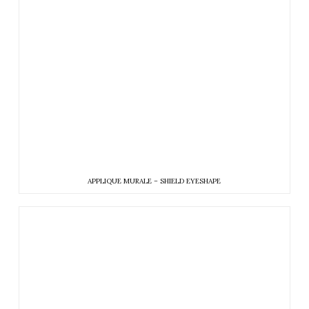
APPLIQUE MURALE – SHIELD EYESHAPE