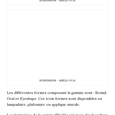
SUSPENSION – SHIELD OVAL
SUSPENSION – SHIELD OVAL
Les différentes formes composant la gamme sont : Round,
Oval et Eyeshape. Ces trois formes sont disponibles en
lampadaire, plafonnier ou applique murale.