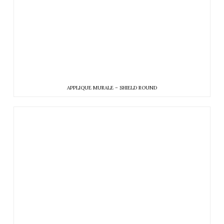
APPLIQUE MURALE – SHIELD ROUND