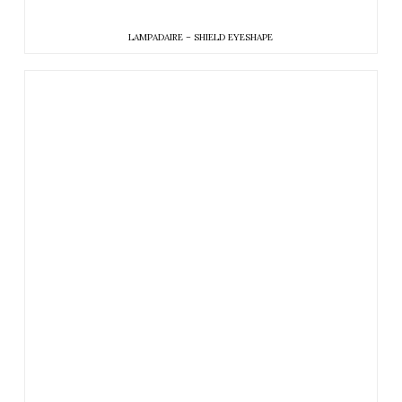
LAMPADAIRE – SHIELD EYESHAPE