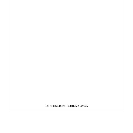
SUSPENSION – SHIELD OVAL