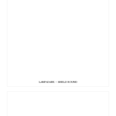
LAMPADAIRE – SHIELD ROUND