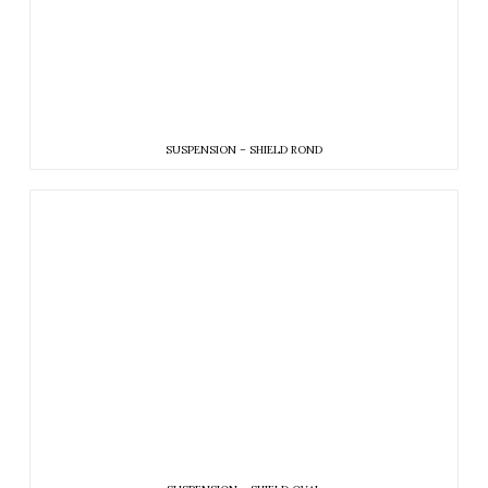
SUSPENSION – SHIELD ROND