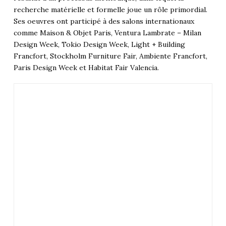
recherche matérielle et formelle joue un rôle primordial.
Ses oeuvres ont participé à des salons internationaux
comme Maison & Objet Paris, Ventura Lambrate – Milan
Design Week, Tokio Design Week, Light + Building
Francfort, Stockholm Furniture Fair, Ambiente Francfort,
Paris Design Week et Habitat Fair Valencia.