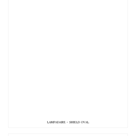
LAMPADAIRE – SHIELD OVAL