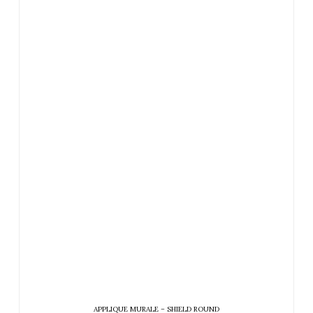
APPLIQUE MURALE – SHIELD ROUND