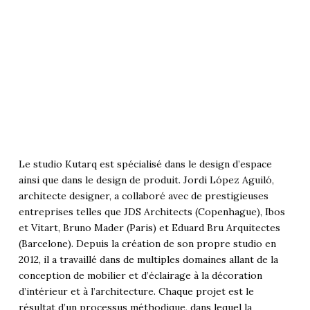
Le studio Kutarq est spécialisé dans le design d’espace
ainsi que dans le design de produit. Jordi López Aguiló,
architecte designer, a collaboré avec de prestigieuses
entreprises telles que JDS Architects (Copenhague), Ibos
et Vitart, Bruno Mader (Paris) et Eduard Bru Arquitectes
(Barcelone). Depuis la création de son propre studio en
2012, il a travaillé dans de multiples domaines allant de la
conception de mobilier et d’éclairage à la décoration
d’intérieur et à l’architecture. Chaque projet est le
résultat d’un processus méthodique, dans lequel la