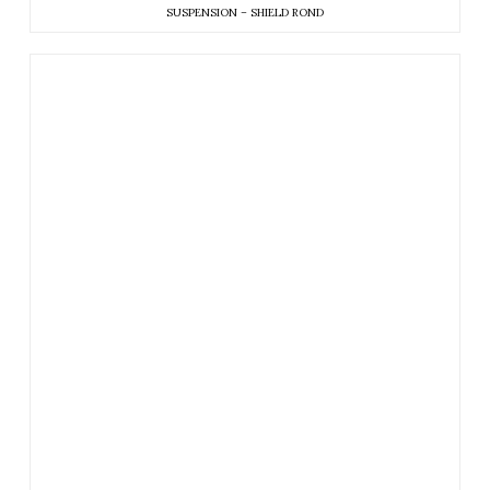
SUSPENSION – SHIELD ROND