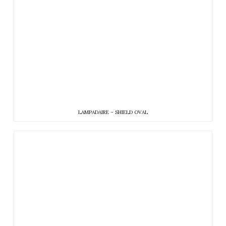
LAMPADAIRE – SHIELD OVAL