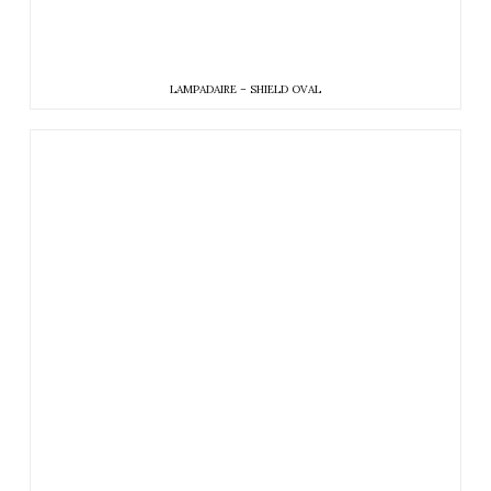
LAMPADAIRE – SHIELD OVAL