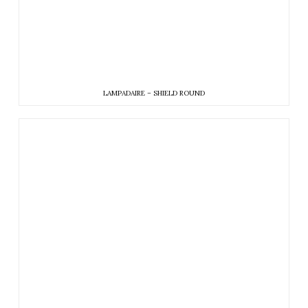
LAMPADAIRE – SHIELD ROUND