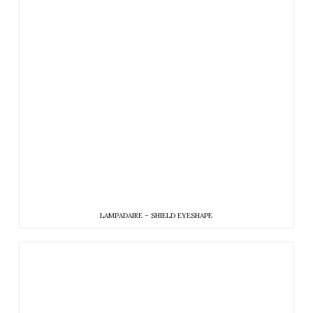
LAMPADAIRE – SHIELD EYESHAPE