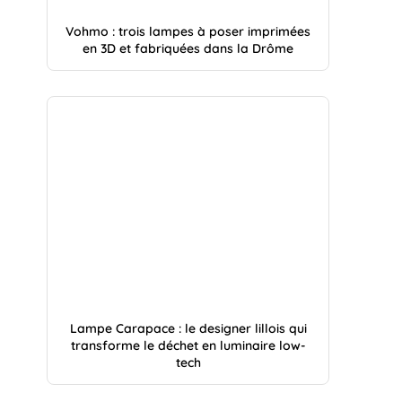
Vohmo : trois lampes à poser imprimées
en 3D et fabriquées dans la Drôme
Lampe Carapace : le designer lillois qui
transforme le déchet en luminaire low-
tech