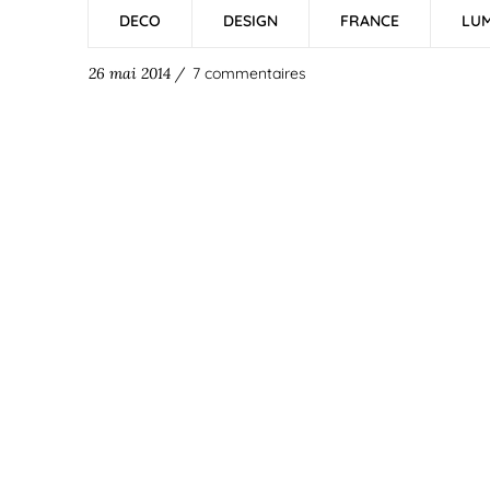
DECO
DESIGN
FRANCE
LUM
26 mai 2014 /
7 commentaires