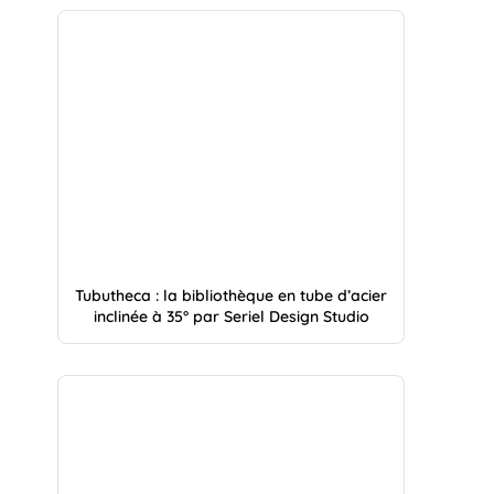
Tubutheca : la bibliothèque en tube d’acier
inclinée à 35° par Seriel Design Studio