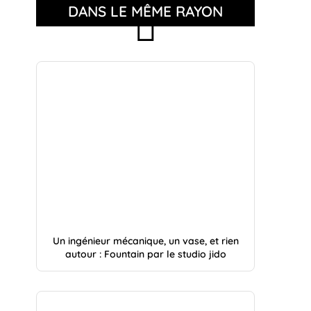
DANS LE MÊME RAYON
Un ingénieur mécanique, un vase, et rien
autour : Fountain par le studio jido