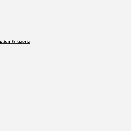
stian Errazuriz