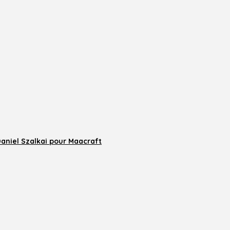
Daniel Szalkai pour Maacraft