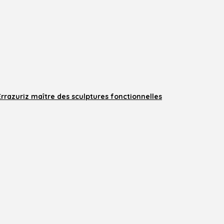
rrazuriz maître des sculptures fonctionnelles