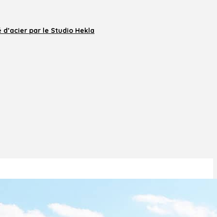
d’acier par le Studio Hekla