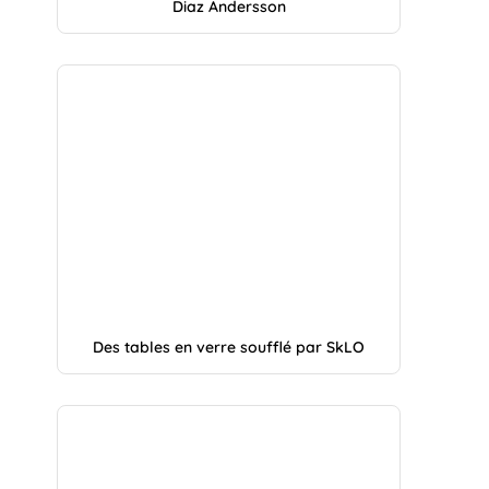
Diaz Andersson
Des tables en verre soufflé par SkLO