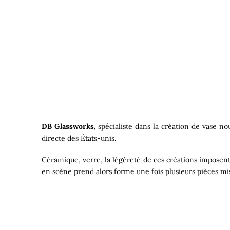
DB Glassworks
, spécialiste dans la création de vase n
directe des États-unis.
Céramique, verre, la légèreté de ces créations imposent 
en scène prend alors forme une fois plusieurs pièces mis