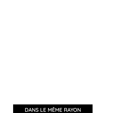
DANS LE MÊME RAYON