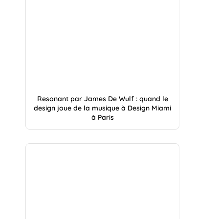
Resonant par James De Wulf : quand le
design joue de la musique à Design Miami
à Paris