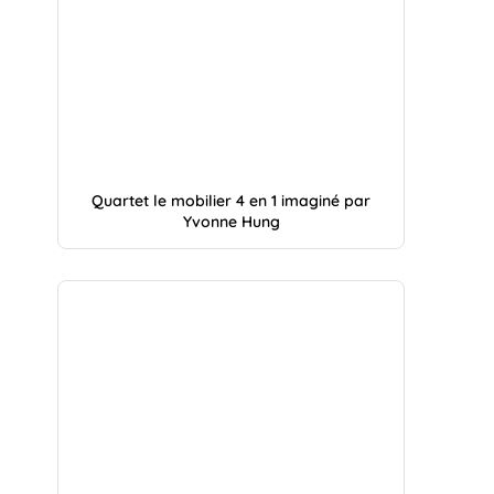
Quartet le mobilier 4 en 1 imaginé par
Yvonne Hung