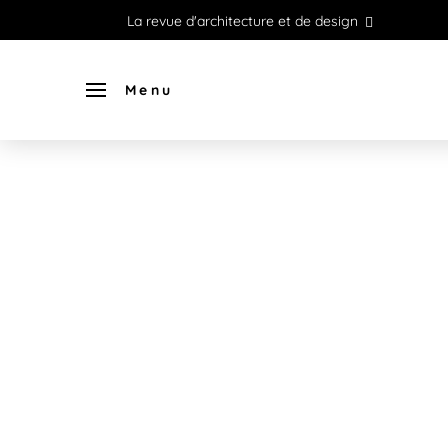
La revue d'architecture et de design
Menu