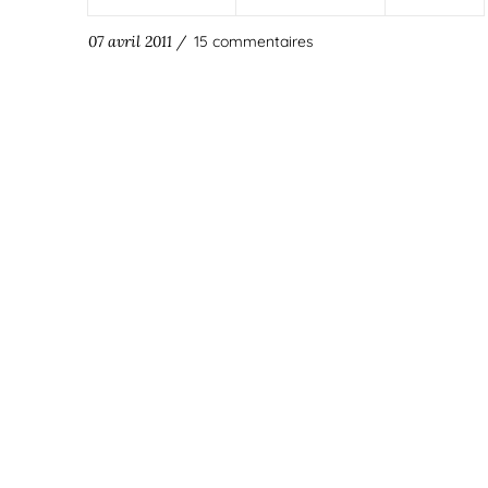
07 avril 2011 /
15 commentaires