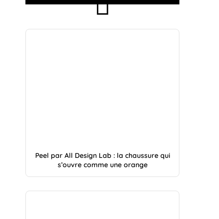
Peel par All Design Lab : la chaussure qui
s’ouvre comme une orange