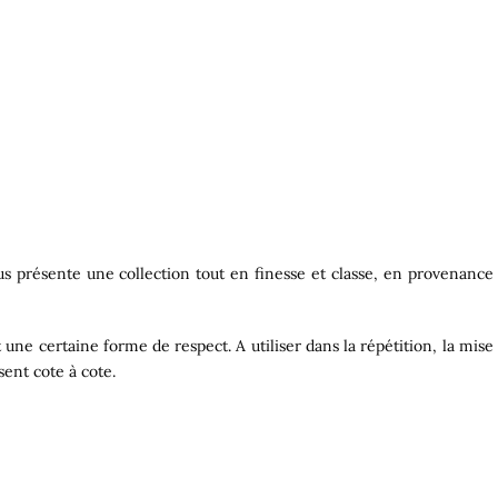
ous présente une collection tout en finesse et classe, en provenance
une certaine forme de respect. A utiliser dans la répétition, la mise
ent cote à cote.