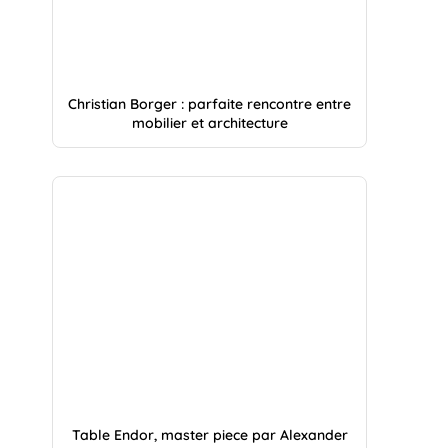
Christian Borger : parfaite rencontre entre
mobilier et architecture
Table Endor, master piece par Alexander