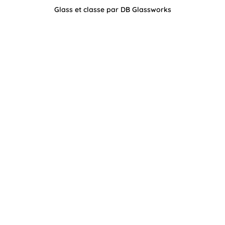
Glass et classe par DB Glassworks