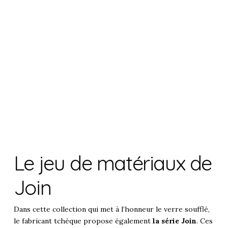
Le jeu de matériaux de
Join
Dans cette collection qui met à l’honneur le verre soufflé,
le fabricant tchèque propose également
la série Join
. Ces