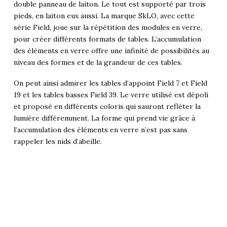
double panneau de laiton. Le tout est supporté par trois
pieds, en laiton eux aussi. La marque SkLO, avec cette
série Field, joue sur la répétition des modules en verre,
pour créer différents formats de tables. L’accumulation
des éléments en verre offre une infinité de possibilités au
niveau des formes et de la grandeur de ces tables.
On peut ainsi admirer les tables d’appoint Field 7 et Field
19 et les tables basses Field 39. Le verre utilisé est dépoli
et proposé en différents coloris qui sauront refléter la
lumière différemment. La forme qui prend vie grâce à
l’accumulation des éléments en verre n’est pas sans
rappeler les nids d’abeille.