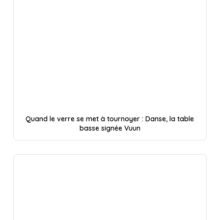
Quand le verre se met à tournoyer : Danse, la table
basse signée Vuun