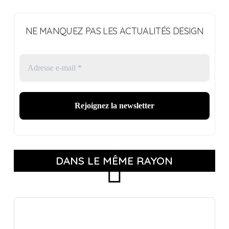
NE MANQUEZ PAS LES ACTUALITÉS DESIGN
DANS LE MÊME RAYON