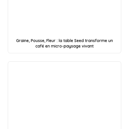
Graine, Pousse, Fleur : la table Seed transforme un
café en micro-paysage vivant