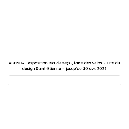
AGENDA : exposition Bicyclette(s), faire des vélos – Cité du
design Saint-Etienne – jusqu’au 30 avr. 2023