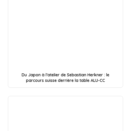
Du Japon à l’atelier de Sebastian Herkner : le
parcours suisse derrière la table ALU-CC