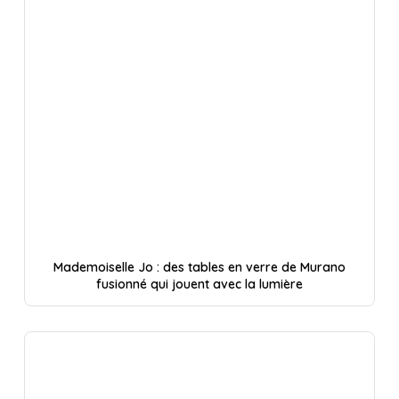
Mademoiselle Jo : des tables en verre de Murano
fusionné qui jouent avec la lumière