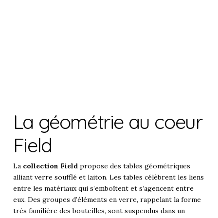
La géométrie au coeur
Field
La
collection Field
propose des tables géométriques
alliant verre soufflé et laiton. Les tables célèbrent les liens
entre les matériaux qui s’emboîtent et s’agencent entre
eux. Des groupes d’éléments en verre, rappelant la forme
très familière des bouteilles, sont suspendus dans un