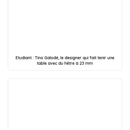
Etudiant : Tino Galodé, le designer qui fait tenir une
table avec du hêtre à 23 mm