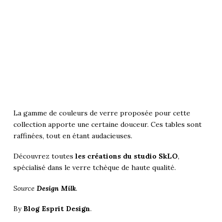
La gamme de couleurs de verre proposée pour cette
collection apporte une certaine douceur. Ces tables sont
raffinées, tout en étant audacieuses.
Découvrez toutes
les créations du studio SkLO
,
spécialisé dans le verre tchèque de haute qualité.
Source
Design Milk
.
By
Blog Esprit Design
.