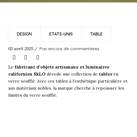
DESIGN
ETATS-UNIS
TABLE
02 avril 2025 /
Pas encore de commentaires
Le
fabricant d’objets artisanaux et luminaires
californien SkLO
dévoile une collection de
tables
en
verre soufflé. Avec ces tables à l’esthétique particulière et
aux matériaux nobles, la marque cherche à repousser les
limites du verre soufflé.