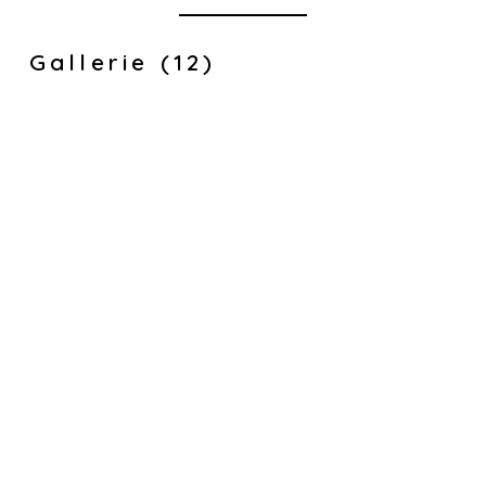
Gallerie (12)