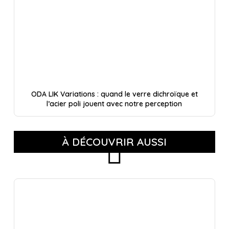
ODA LIK Variations : quand le verre dichroïque et
l’acier poli jouent avec notre perception
À DÉCOUVRIR AUSSI