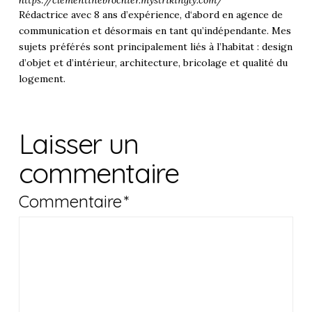
Rédactrice avec 8 ans d’expérience, d‘abord en agence de
communication et désormais en tant qu’indépendante. Mes
sujets préférés sont principalement liés à l’habitat : design
d’objet et d’intérieur, architecture, bricolage et qualité du
logement.
Laisser un
commentaire
Commentaire
*