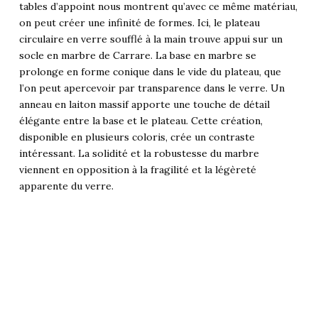
tables d’appoint nous montrent qu’avec ce même matériau,
on peut créer une infinité de formes. Ici, le plateau
circulaire en verre soufflé à la main trouve appui sur un
socle en marbre de Carrare. La base en marbre se
prolonge en forme conique dans le vide du plateau, que
l’on peut apercevoir par transparence dans le verre. Un
anneau en laiton massif apporte une touche de détail
élégante entre la base et le plateau. Cette création,
disponible en plusieurs coloris, crée un contraste
intéressant. La solidité et la robustesse du marbre
viennent en opposition à la fragilité et la légèreté
apparente du verre.