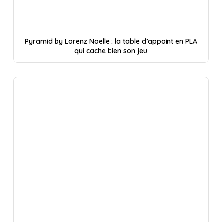
Pyramid by Lorenz Noelle : la table d’appoint en PLA
qui cache bien son jeu