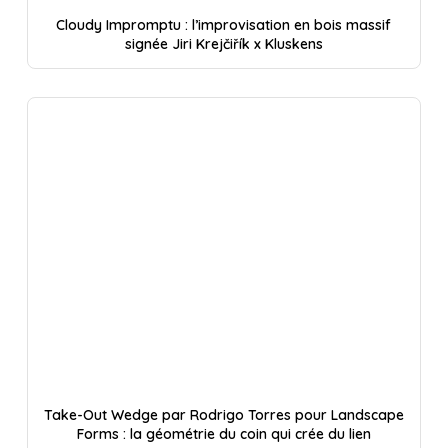
Cloudy Impromptu : l’improvisation en bois massif
signée Jiri Krejčiřík x Kluskens
Take-Out Wedge par Rodrigo Torres pour Landscape
Forms : la géométrie du coin qui crée du lien