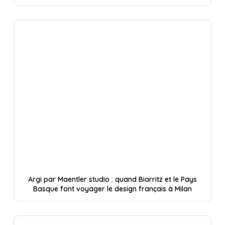
Argi par Maentler studio : quand Biarritz et le Pays
Basque font voyager le design français à Milan