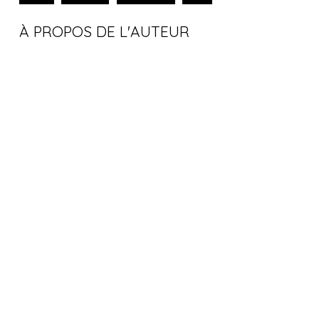
À PROPOS DE L'AUTEUR