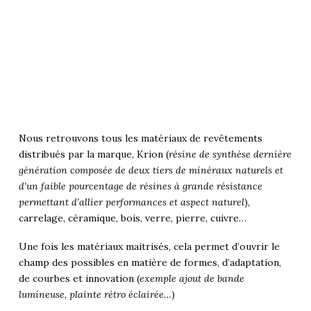
Nous retrouvons tous les matériaux de revêtements
distribués par la marque, Krion (
résine de synthèse dernière
génération composée de deux tiers de minéraux naturels et
d’un faible pourcentage de résines à grande résistance
permettant d’allier performances et aspect naturel
),
carrelage, céramique, bois, verre, pierre, cuivre…
Une fois les matériaux maitrisés, cela permet d’ouvrir le
champ des possibles en matière de formes, d’adaptation,
de courbes et innovation (
exemple ajout de bande
lumineuse, plainte rétro éclairée…
)