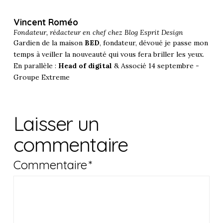
Vincent Roméo
Fondateur, rédacteur en chef chez
Blog Esprit Design
Gardien de la maison
BED
, fondateur, dévoué je passe mon
temps à veiller la nouveauté qui vous fera briller les yeux.
En parallèle :
Head of digital
& Associé 14 septembre -
Groupe Extreme
Laisser un
commentaire
Commentaire
*