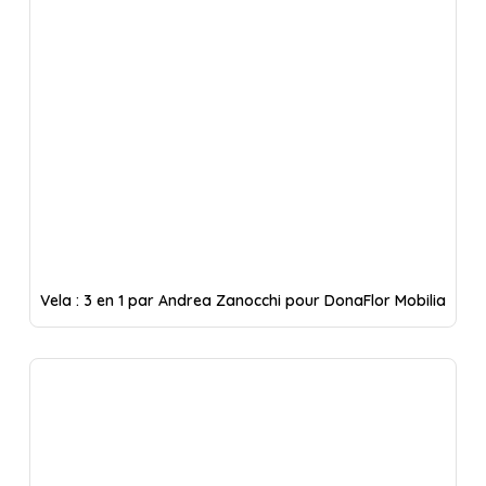
Vela : 3 en 1 par Andrea Zanocchi pour DonaFlor Mobilia