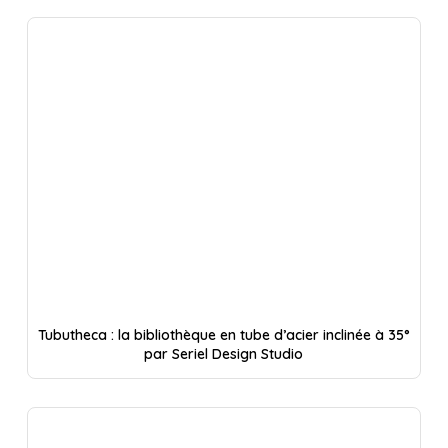
Tubutheca : la bibliothèque en tube d’acier inclinée à 35°
par Seriel Design Studio