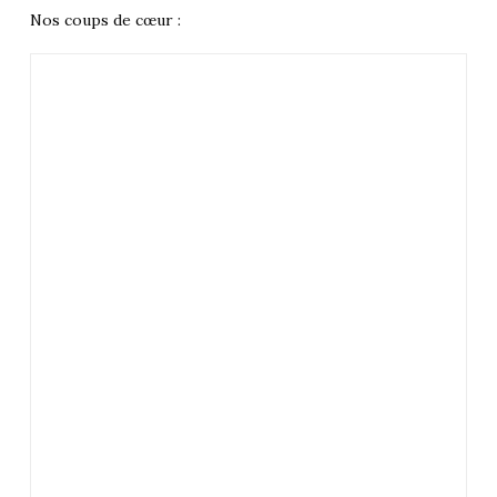
Nos coups de cœur :