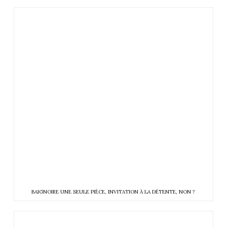
BAIGNOIRE UNE SEULE PIÈCE, INVITATION À LA DÉTENTE, NON ?