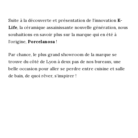
Suite à la découverte et présentation de l’innovation
K-
Life
, la céramique assainissante nouvelle génération, nous
souhaitions en savoir plus sur la marque qui en été à
l’origine,
Porcelanosa
!
Par chance, le plus grand showroom de la marque se
trouve du côté de Lyon à deux pas de nos bureaux, une
belle occasion pour aller se perdre entre cuisine et salle
de bain, de quoi rêver, s’inspirer !