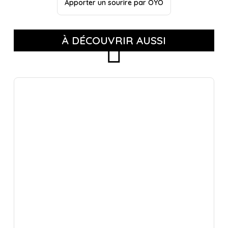
Apporter un sourire par OYO
À DÉCOUVRIR AUSSI