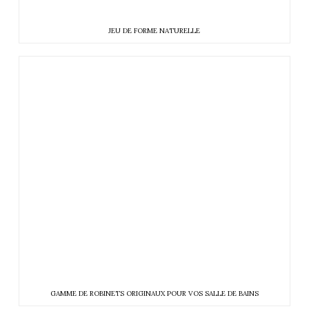
JEU DE FORME NATURELLE
GAMME DE ROBINETS ORIGINAUX POUR VOS SALLE DE BAINS