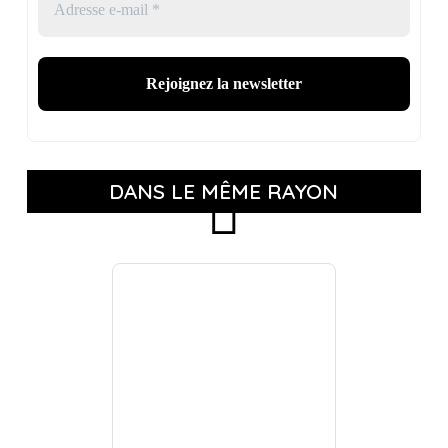
DANS LE MÊME RAYON