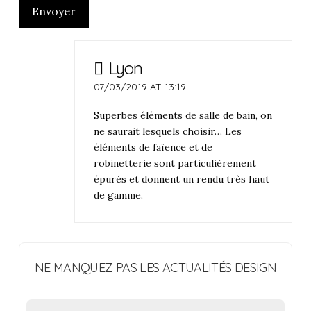
Envoyer
Lyon
07/03/2019 AT 13:19
Superbes éléments de salle de bain, on
ne saurait lesquels choisir… Les
éléments de faïence et de
robinetterie sont particulièrement
épurés et donnent un rendu très haut
de gamme.
NE MANQUEZ PAS LES ACTUALITÉS DESIGN