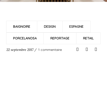
BAIGNOIRE
DESIGN
ESPAGNE
PORCELANOSA
REPORTAGE
RETAIL
22 septembre 2017 /
1 commentaire