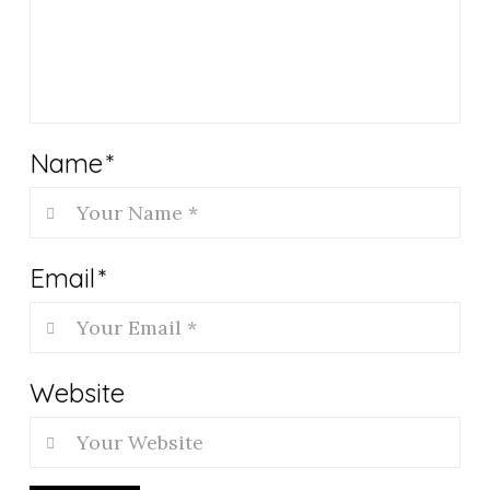
Name
*
Email
*
Website