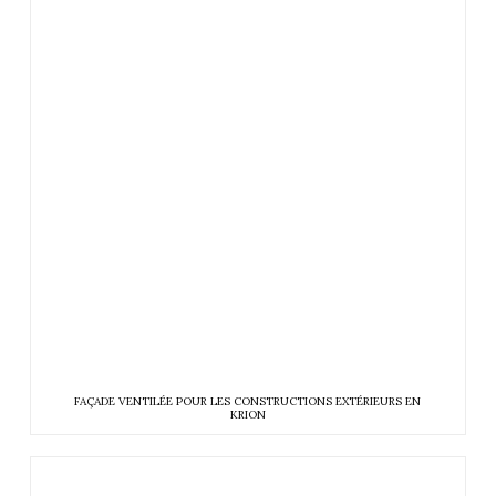
FAÇADE VENTILÉE POUR LES CONSTRUCTIONS EXTÉRIEURS EN
KRION