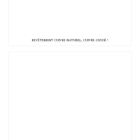
REVÊTEMENT CUIVRE NATUREL, CUIVRE OXYDÉ !