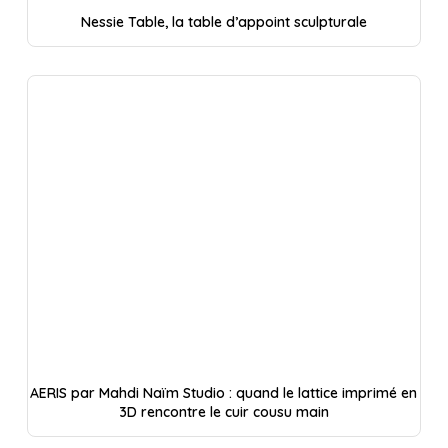
Nessie Table, la table d’appoint sculpturale
AERIS par Mahdi Naïm Studio : quand le lattice imprimé en
3D rencontre le cuir cousu main