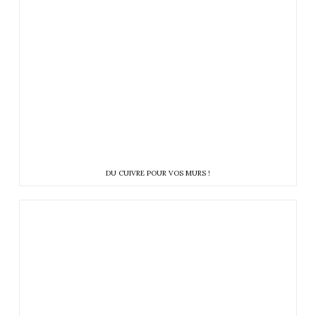
DU CUIVRE POUR VOS MURS !