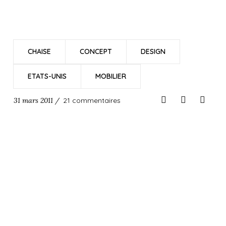
CHAISE
CONCEPT
DESIGN
ETATS-UNIS
MOBILIER
31 mars 2011 /
21 commentaires