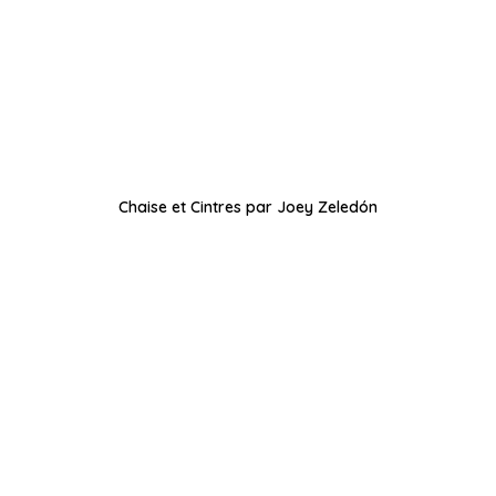
Chaise et Cintres par Joey Zeledón