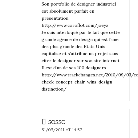
Son portfolio de designer industriel
est absolument parfait en
présentation
http://www.coroflot.com/joeyz
Je suis interloqué par le fait que cette
grande agence de design qui est l’une
des plus grande des Etats Unis
capitalise et s’attribue un projet sans
citer le designer sur son site internet.
Il est d’un de ses 100 designers …
http://www.trackchanges.net/2010/09/03/co
check-concept-chair-wins-design-
distinction/
sosso
31/03/2011 AT 14:57