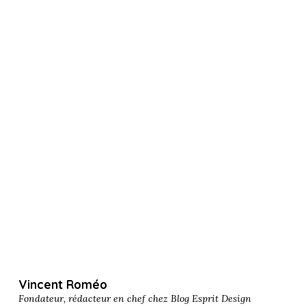
Vincent Roméo
Fondateur, rédacteur en chef chez
Blog Esprit Design