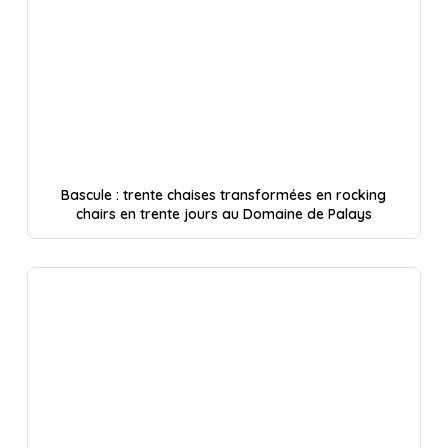
Bascule : trente chaises transformées en rocking
chairs en trente jours au Domaine de Palays