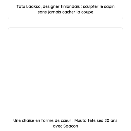
Tatu Laakso, designer finlandais : sculpter le sapin
sans jamais cacher la coupe
Une chaise en forme de cœur : Muuto fête ses 20 ans
avec Spacon