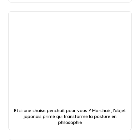
Et si une chaise penchait pour vous ? Ma-chair, l’objet
japonais primé qui transforme la posture en
philosophie