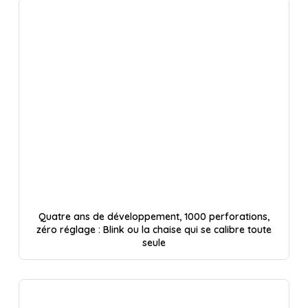
Quatre ans de développement, 1000 perforations,
zéro réglage : Blink ou la chaise qui se calibre toute
seule