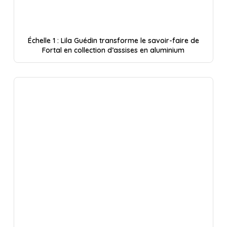
Échelle 1 : Lila Guédin transforme le savoir-faire de
Fortal en collection d’assises en aluminium