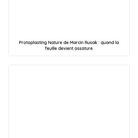
Protoplasting Nature de Marcin Rusak : quand la
feuille devient ossature