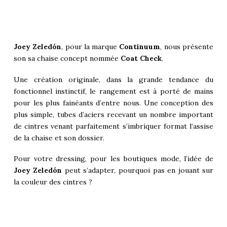
Joey Zeledón
, pour la marque
Continuum
, nous présente
son sa chaise concept nommée
Coat Check
.
Une création originale, dans la grande tendance du
fonctionnel instinctif, le rangement est à porté de mains
pour les plus fainéants d’entre nous. Une conception des
plus simple, tubes d’aciers recevant un nombre important
de cintres venant parfaitement s’imbriquer format l’assise
de la chaise et son dossier.
Pour votre dressing, pour les boutiques mode, l’idée de
Joey Zeledón
peut s’adapter, pourquoi pas en jouant sur
la couleur des cintres ?