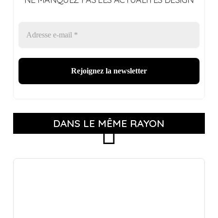
DANS LE MÊME RAYON