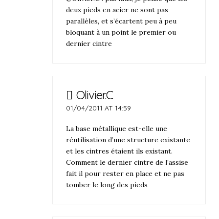
deux pieds en acier ne sont pas
parallèles, et s’écartent peu à peu
bloquant à un point le premier ou
dernier cintre
Olivier.C
01/04/2011 AT 14:59
La base métallique est-elle une
réutilisation d’une structure existante
et les cintres étaient ils existant.
Comment le dernier cintre de l’assise
fait il pour rester en place et ne pas
tomber le long des pieds