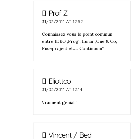
Prof Z
31/03/2011 AT 12:52
Connaissez vous le point commun
entre IDEO ,Frog , Lunar ,One & Co,
Fuseproject et….. Continuum?
Eliottco
31/03/2011 AT 12:14
Vraiment génial !
Vincent / Bed