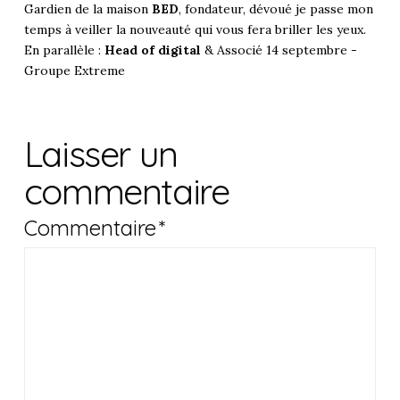
Gardien de la maison
BED
, fondateur, dévoué je passe mon
temps à veiller la nouveauté qui vous fera briller les yeux.
En parallèle :
Head of digital
& Associé 14 septembre -
Groupe Extreme
Laisser un
commentaire
Commentaire
*