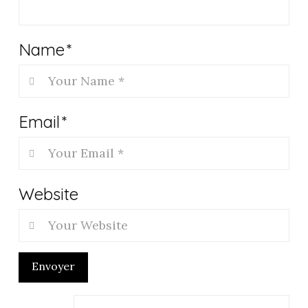
Name
*
Email
*
Website
Envoyer