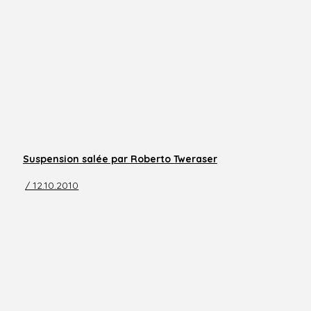
Suspension salée par Roberto Tweraser
/ 12.10.2010