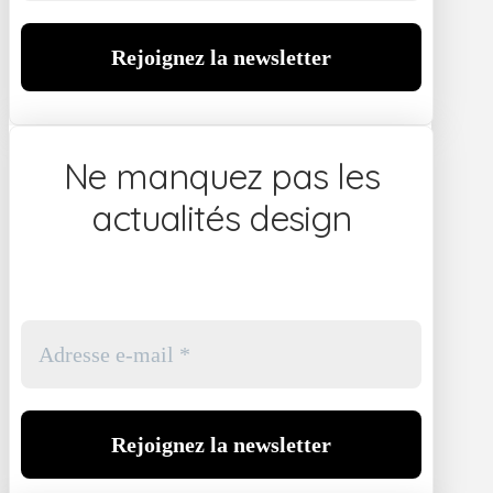
Ne manquez pas les
actualités design