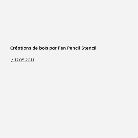
Créations de bois par Pen Pencil Stencil
/ 17.05.2011