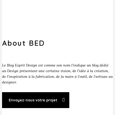
About BED
Le Blog Esprit Design est comme son nom l’indique un blog dédié
au Design présentant une certaine vision, de l’idée à la création,
de l’inspiration à la fabrication, de la main à l’outil, de l’artisan au
designer.
Envoyez-nous votre projet