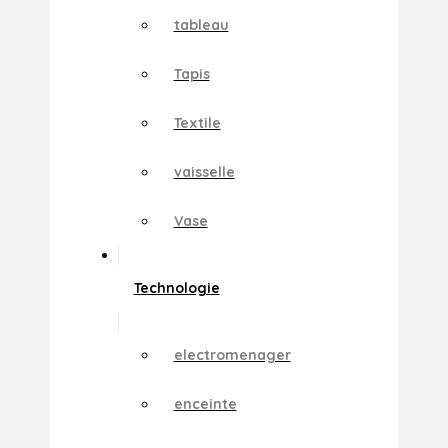
tableau
Tapis
Textile
vaisselle
Vase
Technologie
electromenager
enceinte