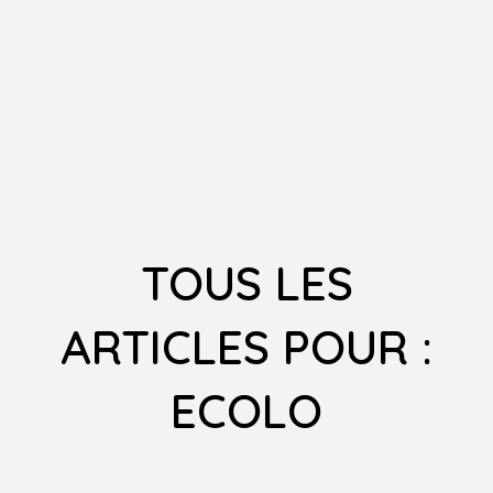
TOUS LES
ARTICLES POUR :
ECOLO