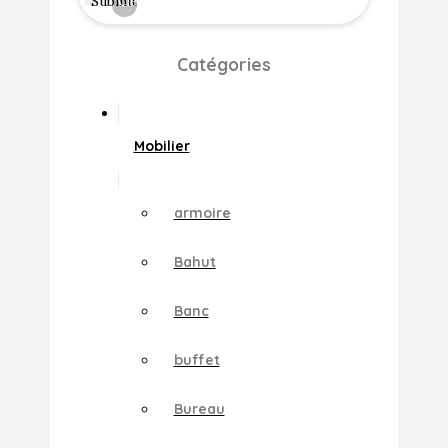
Submit
Clear
Catégories
Mobilier
armoire
Bahut
Banc
buffet
Bureau