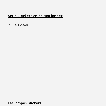
Serial Sticker : en édition limitée
/ 14.04.2008
Les lampes Stickers