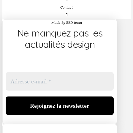
Contact
Made By BED team
Ne manquez pas les
actualités design