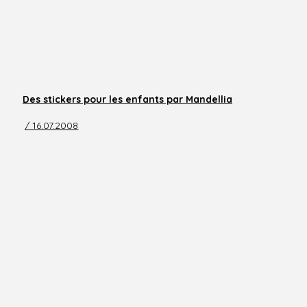
Des stickers pour les enfants par Mandellia
/ 16.07.2008