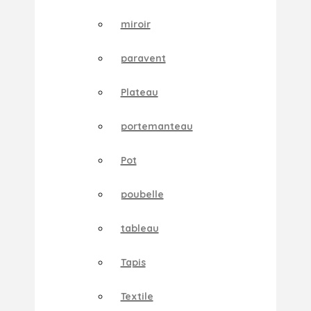
miroir
paravent
Plateau
portemanteau
Pot
poubelle
tableau
Tapis
Textile