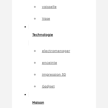
vaisselle
Vase
Technologie
electromenager
enceinte
impression 3D
Gadget
Maison