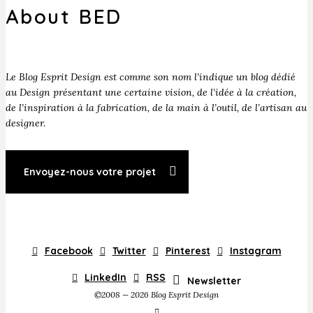
About BED
Le Blog Esprit Design est comme son nom l’indique un blog dédié
au Design présentant une certaine vision, de l’idée à la création,
de l’inspiration à la fabrication, de la main à l’outil, de l’artisan au
designer.
Envoyez-nous votre projet
Facebook
Twitter
Pinterest
Instagram
LinkedIn
RSS
Newsletter
©2008 — 2026 Blog Esprit Design