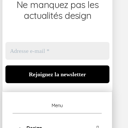
Ne manquez pas les
actualités design
Menu