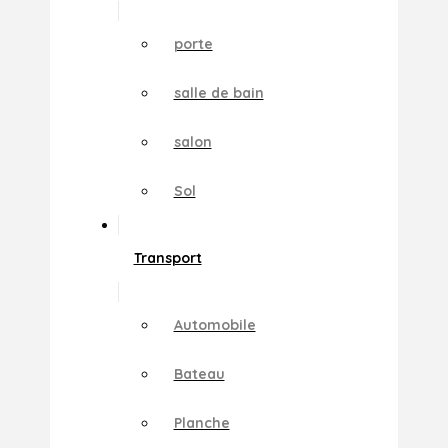
porte
salle de bain
salon
Sol
Transport
Automobile
Bateau
Planche