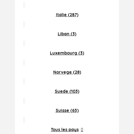
Italie (287)
Liban (3)
Luxembourg (3)
Norvege (28)
Suede (103)
Suisse (65)
Tous les pays