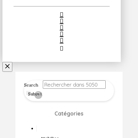
Search
Submit
Clear
Catégories