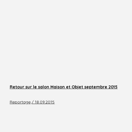
Retour sur le salon Maison et Objet septembre 2015
Reportage
/ 18.09.2015