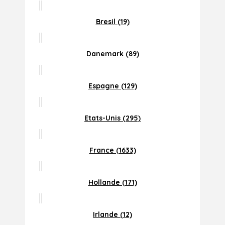
Bresil (19)
Danemark (89)
Espagne (129)
Etats-Unis (295)
France (1633)
Hollande (171)
Irlande (12)