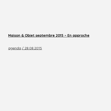
Maison & Objet septembre 2015 – En approche
agenda
/ 28.08.2015