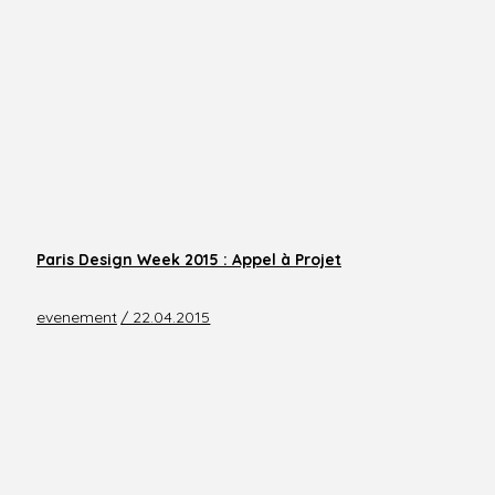
Paris Design Week 2015 : Appel à Projet
evenement
/ 22.04.2015