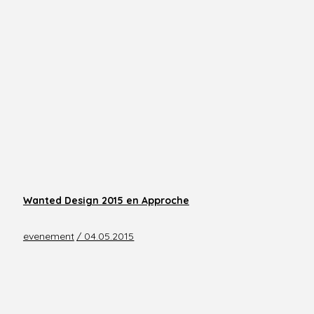
Wanted Design 2015 en Approche
evenement
/ 04.05.2015