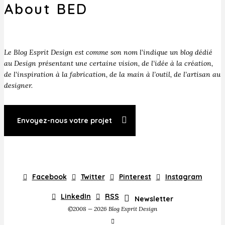
About BED
Le Blog Esprit Design est comme son nom l’indique un blog dédié
au Design présentant une certaine vision, de l’idée à la création,
de l’inspiration à la fabrication, de la main à l’outil, de l’artisan au
designer.
Envoyez-nous votre projet
Facebook
Twitter
Pinterest
Instagram
LinkedIn
RSS
Newsletter
©2008 — 2026 Blog Esprit Design