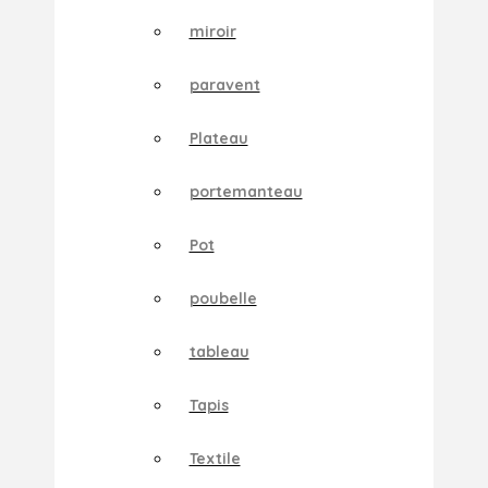
miroir
paravent
Plateau
portemanteau
Pot
poubelle
tableau
Tapis
Textile