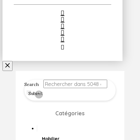
Search
Submit
Clear
Catégories
Mobilier