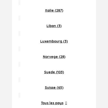
Italie (287)
Liban (3)
Luxembourg (3)
Norvege (28)
Suede (103)
Suisse (65)
Tous les pays