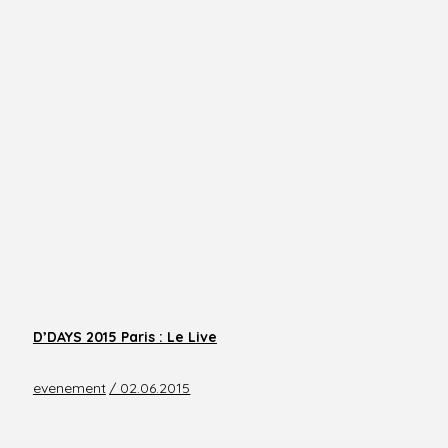
D’DAYS 2015 Paris : Le Live
evenement
/ 02.06.2015