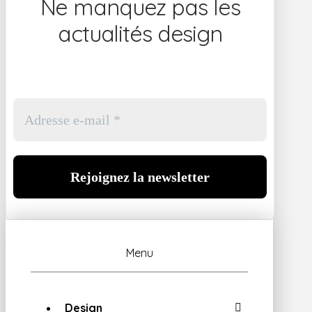
Ne manquez pas les
actualités design
Menu
Design