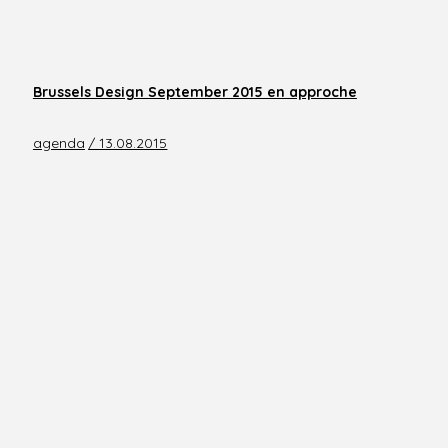
Brussels Design September 2015 en approche
agenda
/ 13.08.2015