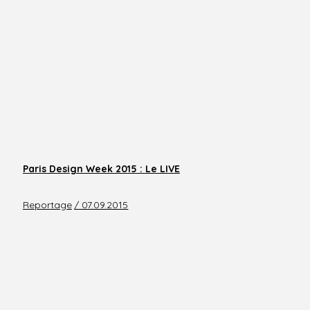
Paris Design Week 2015 : Le LIVE
Reportage
/ 07.09.2015