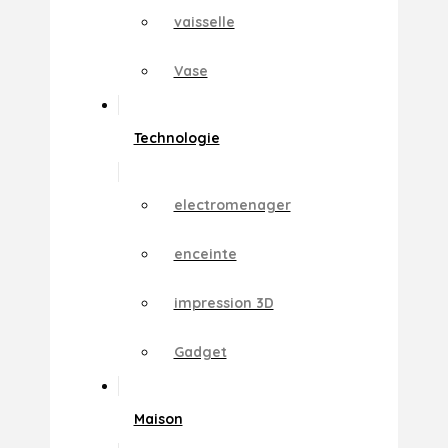
vaisselle
Vase
Technologie
electromenager
enceinte
impression 3D
Gadget
Maison