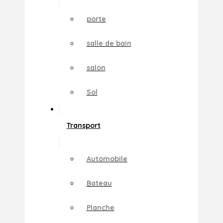
porte
salle de bain
salon
Sol
Transport
Automobile
Bateau
Planche