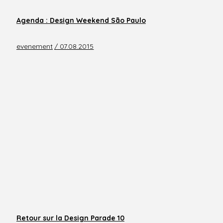
Agenda : Design Weekend São Paulo
evenement
/ 07.08.2015
Retour sur la Design Parade 10