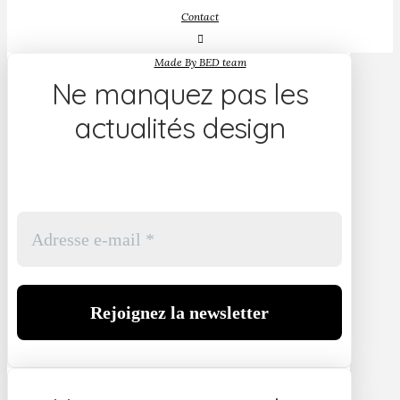
Contact
Made By BED team
Ne manquez pas les
actualités design