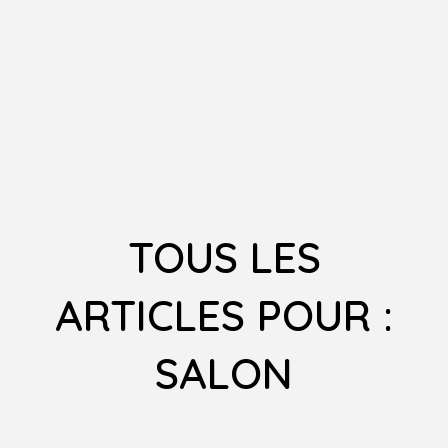
TOUS LES
ARTICLES POUR :
SALON