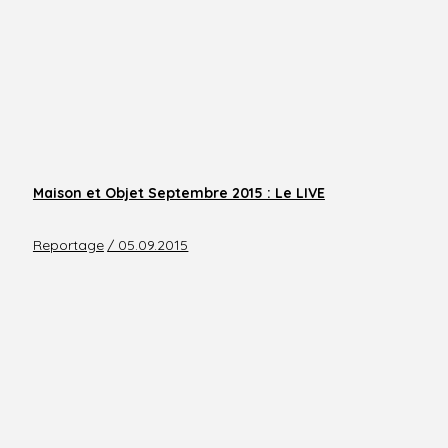
Maison et Objet Septembre 2015 : Le LIVE
Reportage
/ 05.09.2015