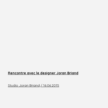
Rencontre avec le designer Joran Briand
Studio Joran Briand
/ 16.06.2015