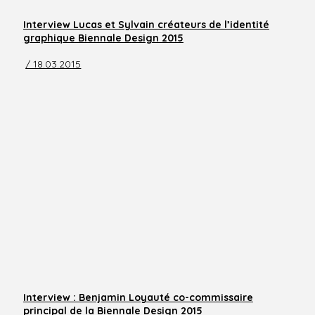
Interview Lucas et Sylvain créateurs de l’identité
graphique Biennale Design 2015
/ 18.03.2015
Interview : Benjamin Loyauté co-commissaire
principal de la Biennale Design 2015