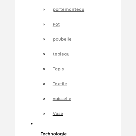
portemanteau
Pot
poubelle
tableau
Tapis
Textile
vaisselle
Vase
Technologie