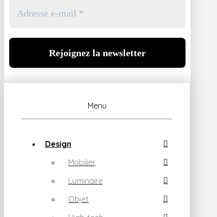
Menu
Design
Mobilier
Luminaire
Objet