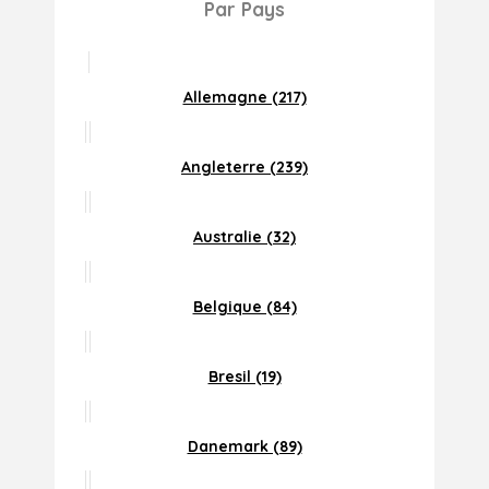
Par Pays
Allemagne (217)
Angleterre (239)
Australie (32)
Belgique (84)
Bresil (19)
Danemark (89)