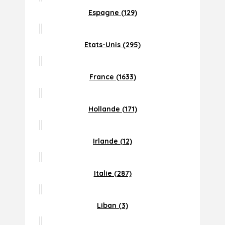
Espagne (129)
Etats-Unis (295)
France (1633)
Hollande (171)
Irlande (12)
Italie (287)
Liban (3)