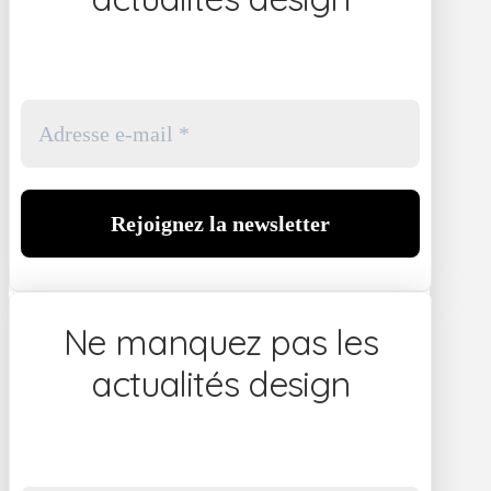
Ne manquez pas les
actualités design