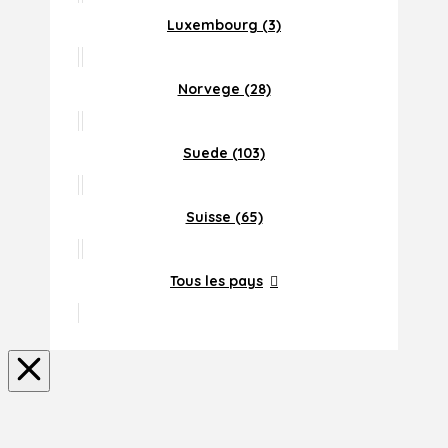
Luxembourg (3)
Norvege (28)
Suede (103)
Suisse (65)
Tous les pays