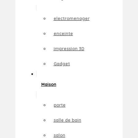
electromenager
enceinte
impression 3D
Gadget
Maison
porte
salle de bain
salon