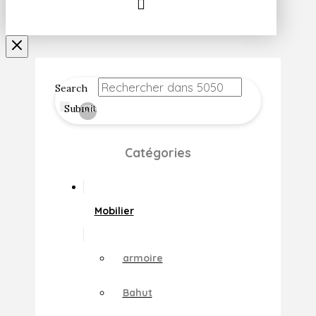
Search
Submit
Clear
Catégories
Mobilier
armoire
Bahut