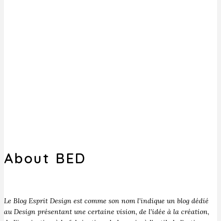
About BED
Le Blog Esprit Design est comme son nom l’indique un blog dédié
au Design présentant une certaine vision, de l’idée à la création,