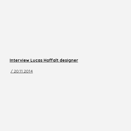
Interview Lucas Hoffalt designer
/ 20.11.2014