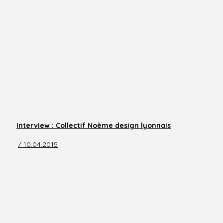
Interview : Collectif Noème design lyonnais
/ 10.04.2015