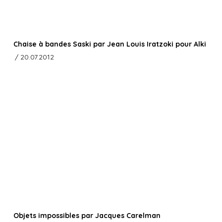
Chaise à bandes Saski par Jean Louis Iratzoki pour Alki
/ 20.07.2012
Objets impossibles par Jacques Carelman