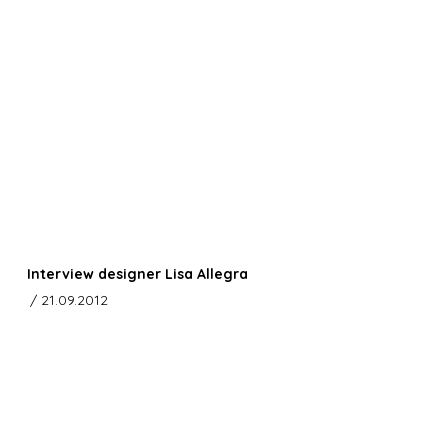
Interview designer Lisa Allegra
/ 21.09.2012