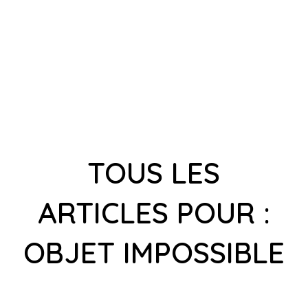
TOUS LES
ARTICLES POUR :
OBJET IMPOSSIBLE