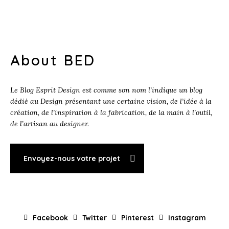
About BED
Le Blog Esprit Design est comme son nom l’indique un blog
dédié au Design présentant une certaine vision, de l’idée à la
création, de l’inspiration à la fabrication, de la main à l’outil,
de l’artisan au designer.
Envoyez-nous votre projet
Facebook
Twitter
Pinterest
Instagram