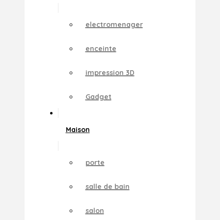
electromenager
enceinte
impression 3D
Gadget
Maison
porte
salle de bain
salon