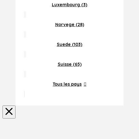
Luxembourg (3)
Norvege (28)
Suede (103)
Suisse (65)
Tous les pays