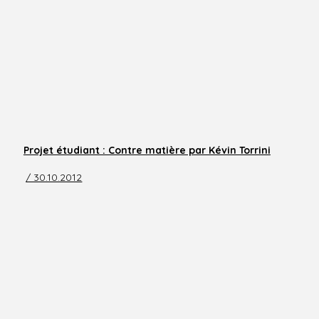
Projet étudiant : Contre matière par Kévin Torrini
/ 30.10.2012