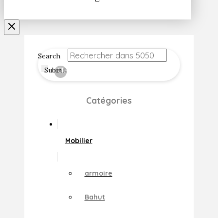
Search
Submit
Clear
Catégories
Mobilier
armoire
Bahut