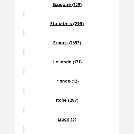
Espagne (129)
Etats-Unis (295)
France (1633)
Hollande (171)
Irlande (12)
Italie (287)
Liban (3)