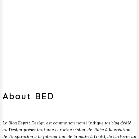
About BED
Le Blog Esprit Design est comme son nom l’indique un blog dédié
au Design présentant une certaine vision, de l’idée à la création,
de l’inspiration à la fabrication, de la main à l’outil, de l’artisan au