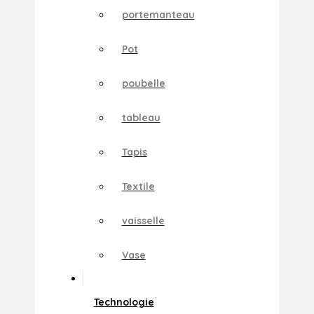
portemanteau
Pot
poubelle
tableau
Tapis
Textile
vaisselle
Vase
Technologie