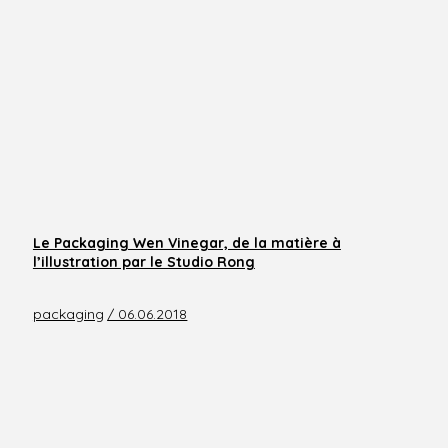
Le Packaging Wen Vinegar, de la matière à
l’illustration par le Studio Rong
packaging
/ 06.06.2018