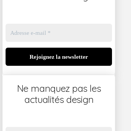
Ne manquez pas les
actualités design