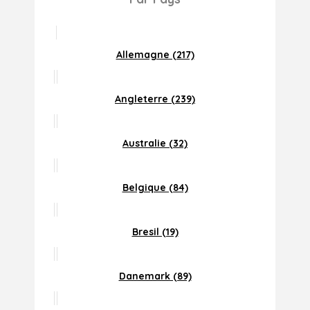
Allemagne (217)
Angleterre (239)
Australie (32)
Belgique (84)
Bresil (19)
Danemark (89)