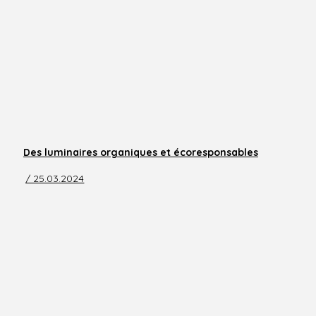
Des luminaires organiques et écoresponsables
/ 25.03.2024