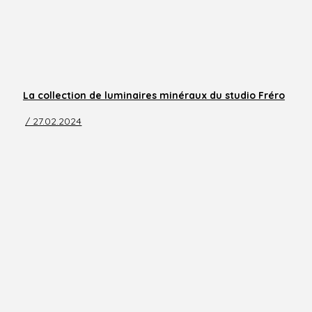
La collection de luminaires minéraux du studio Fréro
/ 27.02.2024