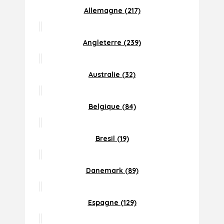
Allemagne (217)
Angleterre (239)
Australie (32)
Belgique (84)
Bresil (19)
Danemark (89)
Espagne (129)