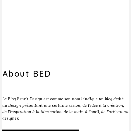
About BED
Le Blog Esprit Design est comme son nom l’indique un blog dédié
au Design présentant une certaine vision, de l’idée à la création,
de l’inspiration à la fabrication, de la main à l’outil, de l’artisan au
designer.