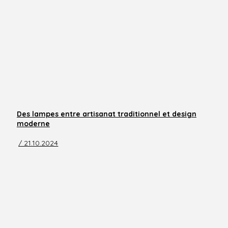
Des lampes entre artisanat traditionnel et design
moderne
/ 21.10.2024