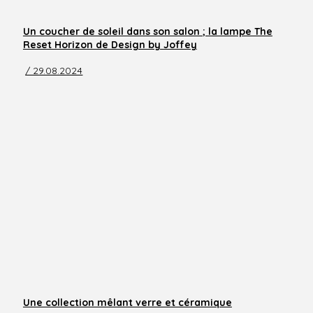
Un coucher de soleil dans son salon ; la lampe The
Reset Horizon de Design by Joffey
/ 29.08.2024
Une collection mêlant verre et céramique