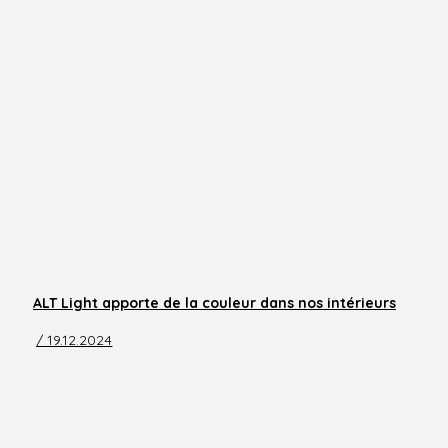
ALT Light apporte de la couleur dans nos intérieurs
/ 19.12.2024