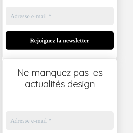
Ne manquez pas les
actualités design