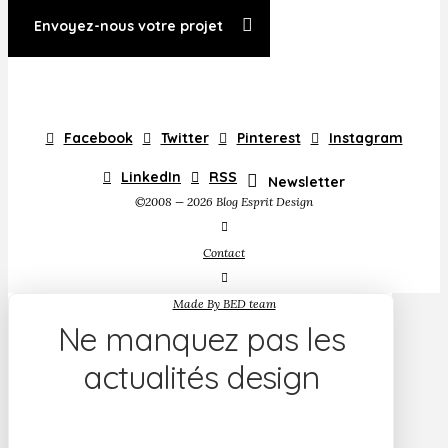
Envoyez-nous votre projet
Facebook
Twitter
Pinterest
Instagram
LinkedIn
RSS
Newsletter
©2008 — 2026 Blog Esprit Design
Contact
Made By BED team
Ne manquez pas les
actualités design