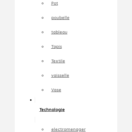
Pot
poubelle
tableau
Tapis
Textile
vaisselle
Vase
Technologie
electromenager