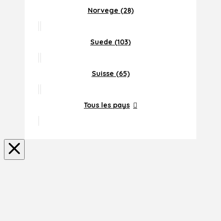
Norvege (28)
Suede (103)
Suisse (65)
Tous les pays