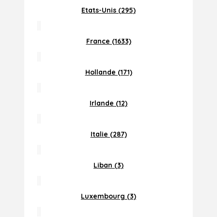
Etats-Unis (295)
France (1633)
Hollande (171)
Irlande (12)
Italie (287)
Liban (3)
Luxembourg (3)