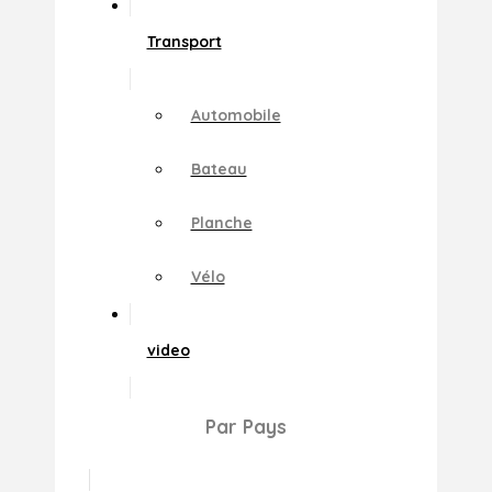
Transport
Automobile
Bateau
Planche
Vélo
video
Par Pays