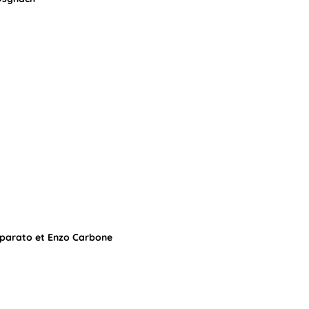
mparato et Enzo Carbone