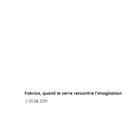
Fabrica, quand le verre rencontre l’imagination
/ 01.08.2011