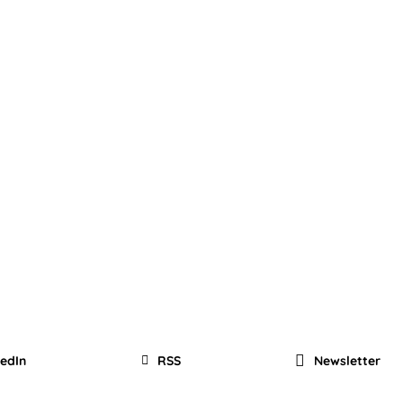
kedIn
RSS
Newsletter