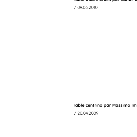
/ 09.06.2010
Table centrino par Massimo I
/ 20.04.2009