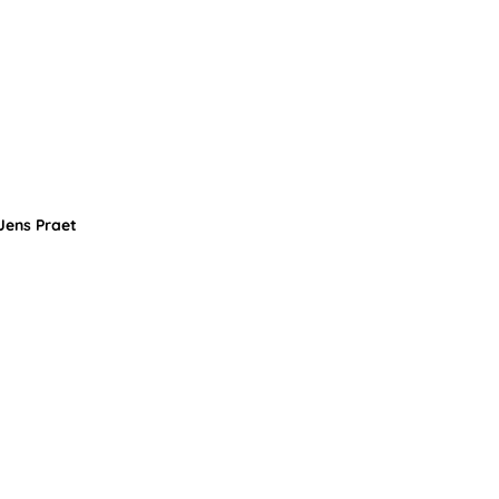
 Jens Praet