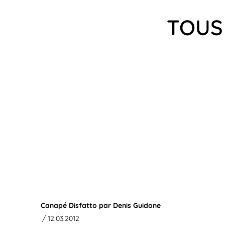
TOUS 
Canapé Disfatto par Denis Guidone
/ 12.03.2012