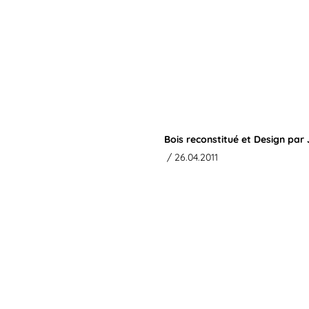
Bois reconstitué et Design par
/ 26.04.2011