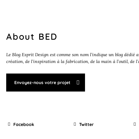
About BED
Le Blog Esprit Design est comme son nom l’indique un blog dédié au
création, de l’inspiration à la fabrication, de la main à l’outil, de l
Envoyez-nous votre projet
Facebook
Twitter