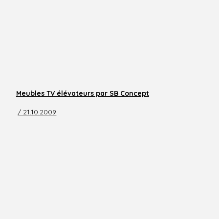
Meubles TV élévateurs par SB Concept
/ 21.10.2009