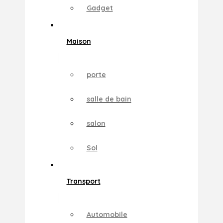
Gadget
Maison
porte
salle de bain
salon
Sol
Transport
Automobile