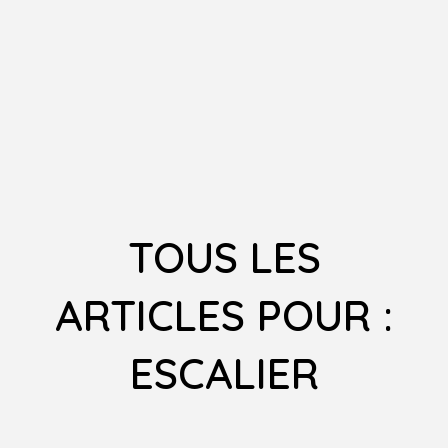
TOUS LES
ARTICLES POUR :
ESCALIER