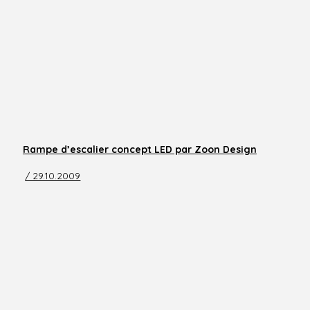
Rampe d’escalier concept LED par Zoon Design
/ 29.10.2009