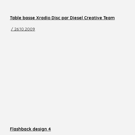
Table basse Xradio Disc par Diesel Creative Team
/ 26.10.2009
Flashback design 4