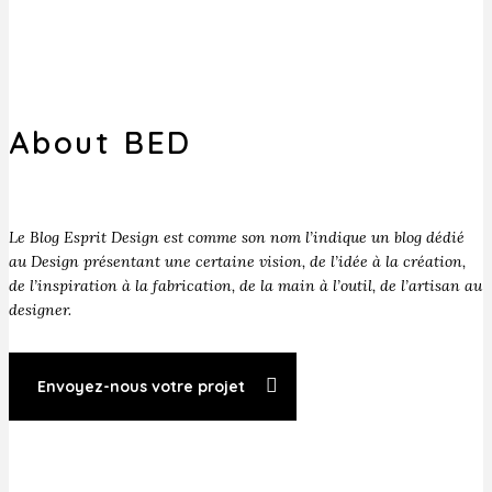
About BED
Le Blog Esprit Design est comme son nom l’indique un blog dédié
au Design présentant une certaine vision, de l’idée à la création,
de l’inspiration à la fabrication, de la main à l’outil, de l’artisan au
designer.
Envoyez-nous votre projet