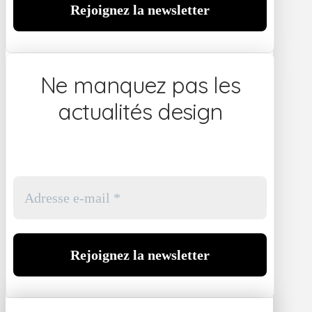
Ne manquez pas les
actualités design