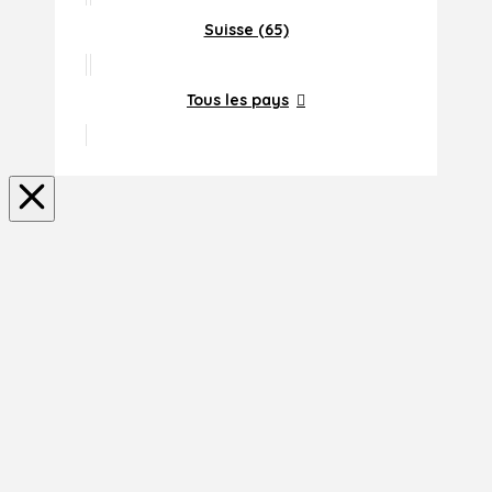
Suisse (65)
Tous les pays