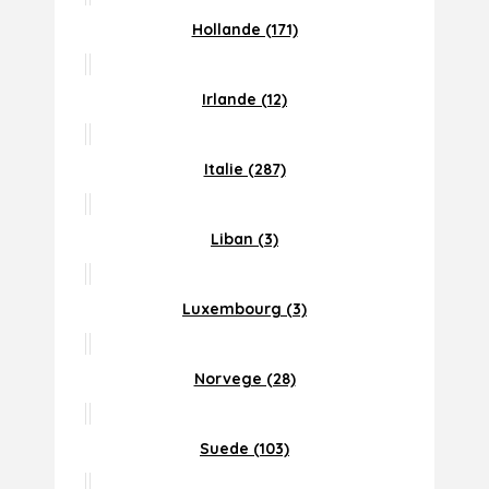
Hollande (171)
Irlande (12)
Italie (287)
Liban (3)
Luxembourg (3)
Norvege (28)
Suede (103)