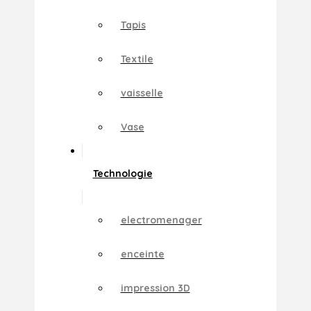
Tapis
Textile
vaisselle
Vase
Technologie
electromenager
enceinte
impression 3D