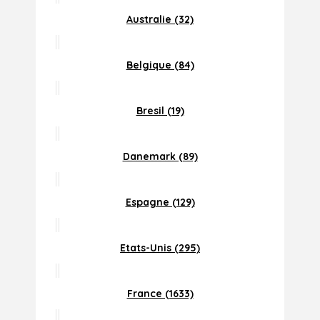
Australie (32)
Belgique (84)
Bresil (19)
Danemark (89)
Espagne (129)
Etats-Unis (295)
France (1633)