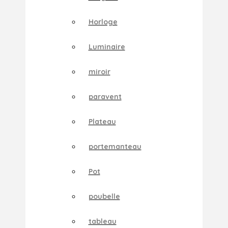
Horloge
Luminaire
miroir
paravent
Plateau
portemanteau
Pot
poubelle
tableau