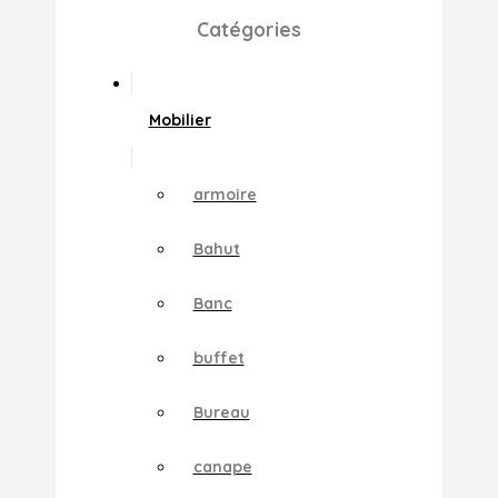
Catégories
Mobilier
armoire
Bahut
Banc
buffet
Bureau
canape