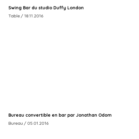
Swing Bar du studio Duffy London
Table
/ 18.11.2016
Bureau convertible en bar par Jonathan Odom
Bureau
/ 05.01.2016