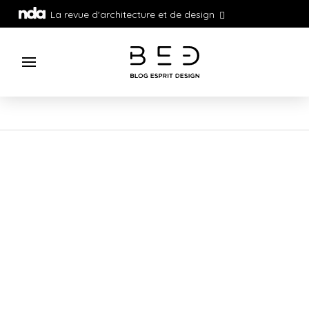
La revue d'architecture et de design