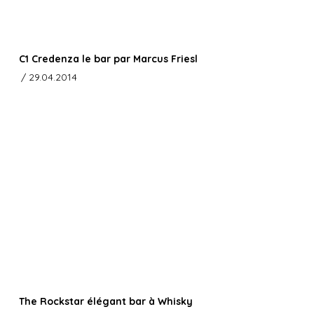
C1 Credenza le bar par Marcus Friesl
/ 29.04.2014
The Rockstar élégant bar à Whisky