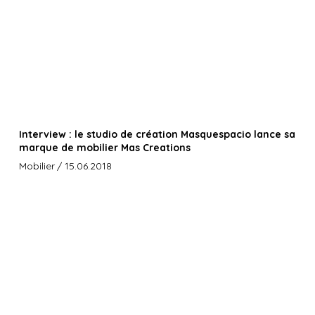
Interview : le studio de création Masquespacio lance sa
marque de mobilier Mas Creations
Mobilier
/ 15.06.2018