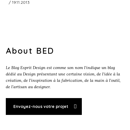
/ 19.11.2013
About BED
Le Blog Esprit Design est comme son nom l’indique un blog
dédié au Design présentant une certaine vision, de l’idée à la
création, de l’inspiration à la fabrication, de la main à l’outil,
de l’artisan au designer.
Envoyez-nous votre projet