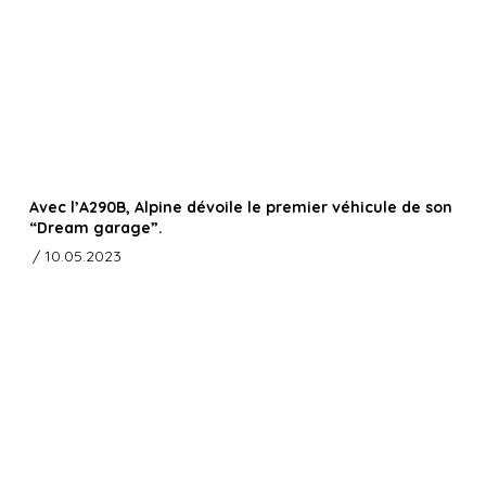
Avec l’A290B, Alpine dévoile le premier véhicule de son
“Dream garage”.
/ 10.05.2023