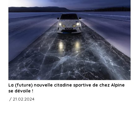
La (future) nouvelle citadine sportive de chez Alpine
se dévoile !
/ 21.02.2024