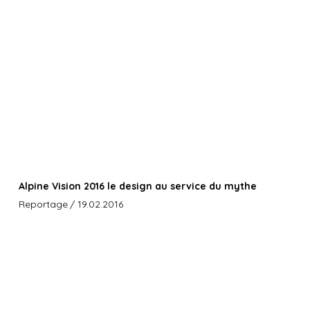
Alpine Vision 2016 le design au service du mythe
Reportage
/ 19.02.2016