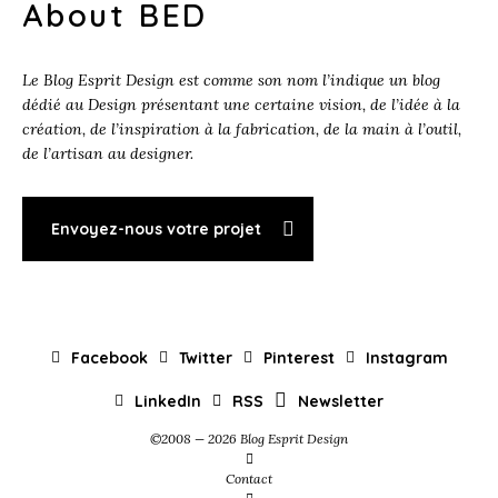
About BED
Le Blog Esprit Design est comme son nom l’indique un blog
dédié au Design présentant une certaine vision, de l’idée à la
création, de l’inspiration à la fabrication, de la main à l’outil,
de l’artisan au designer.
Envoyez-nous votre projet
Facebook
Twitter
Pinterest
Instagram
LinkedIn
RSS
Newsletter
©2008 — 2026 Blog Esprit Design
Contact