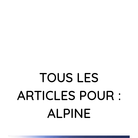
TOUS LES
ARTICLES POUR :
ALPINE