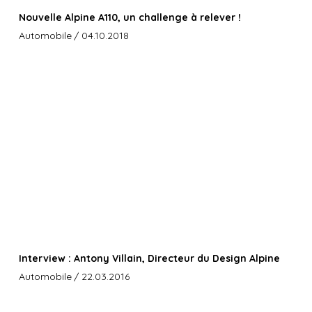
Nouvelle Alpine A110, un challenge à relever !
Automobile
/ 04.10.2018
Interview : Antony Villain, Directeur du Design Alpine
Automobile
/ 22.03.2016