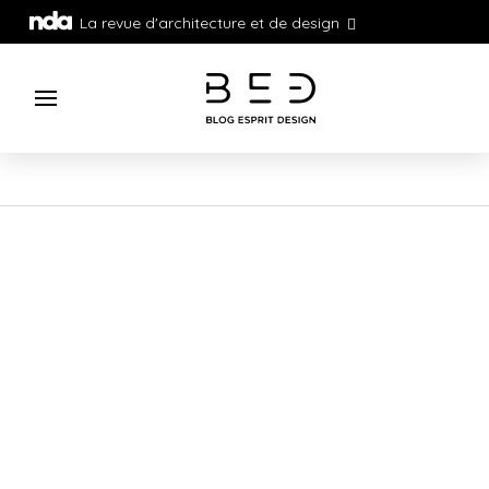
La revue d'architecture et de design