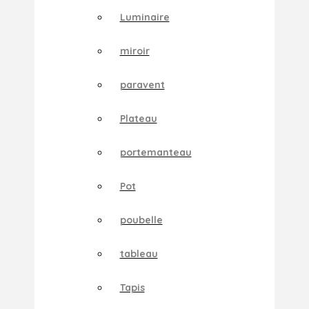
Luminaire
miroir
paravent
Plateau
portemanteau
Pot
poubelle
tableau
Tapis