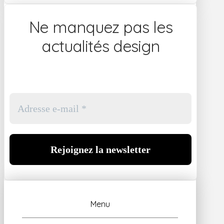
Ne manquez pas les
actualités design
Menu