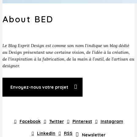
About BED
Le Blog Esprit Design est comme son nom l’indique un blog dédié
au Design présentant une certaine vision, de l’idée à la création,
de l’inspiration à la fabrication, de la main à l’outil, de l’artisan au
designer.
Envoyez-nous votre projet
Facebook
Twitter
Pinterest
Instagram
LinkedIn
RSS
Newsletter