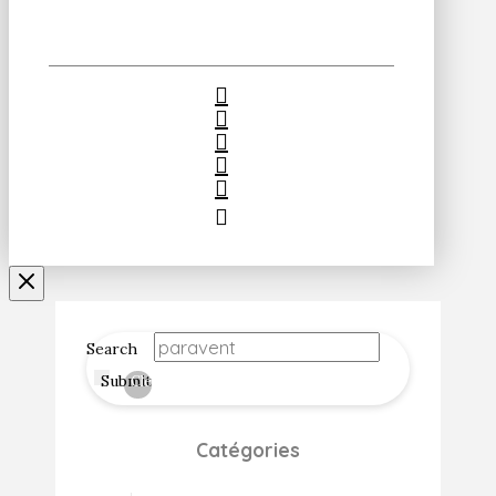
Search
Submit
Clear
Catégories