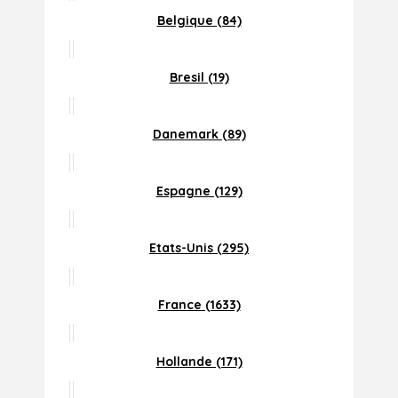
Belgique (84)
Bresil (19)
Danemark (89)
Espagne (129)
Etats-Unis (295)
France (1633)
Hollande (171)