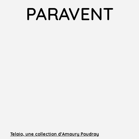
PARAVENT
Telaio, une collection d’Amaury Poudray