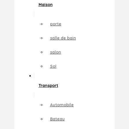
Maison
porte
salle de bain
salon
Sol
Transport
Automobile
Bateau