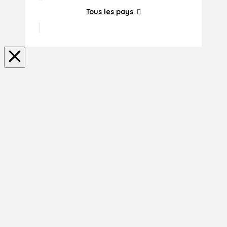
Tous les pays