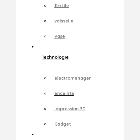
Textile
vaisselle
Vase
Technologie
electromenager
enceinte
impression 3D
Gadget