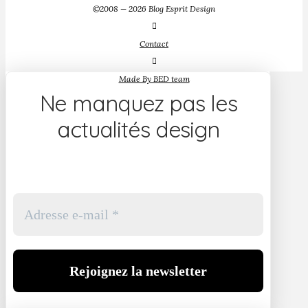
©2008 — 2026 Blog Esprit Design
Contact
Made By BED team
Ne manquez pas les
actualités design