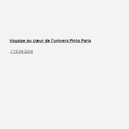
Voyage au cœur de l’univers Pinto Paris
/ 13.04.2016