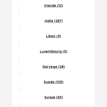
Irlande (12)
Italie (287)
Liban (3)
Luxembourg (3)
Norvege (28)
Suede (103)
Suisse (65)