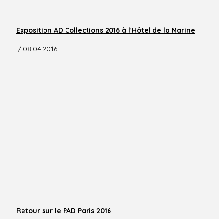
Exposition AD Collections 2016 à l’Hôtel de la Marine
/ 08.04.2016
Retour sur le PAD Paris 2016