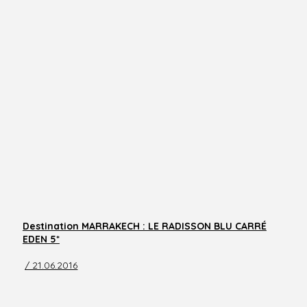
Destination MARRAKECH : LE RADISSON BLU CARRÉ
EDEN 5*
/ 21.06.2016