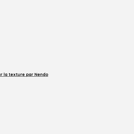
r la texture par Nendo