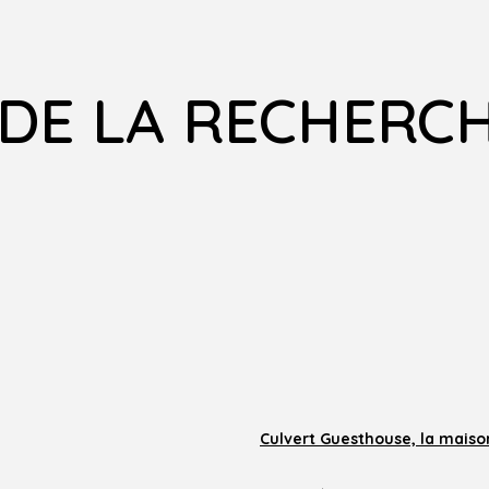
 DE LA RECHERCH
Culvert Guesthouse, la maiso