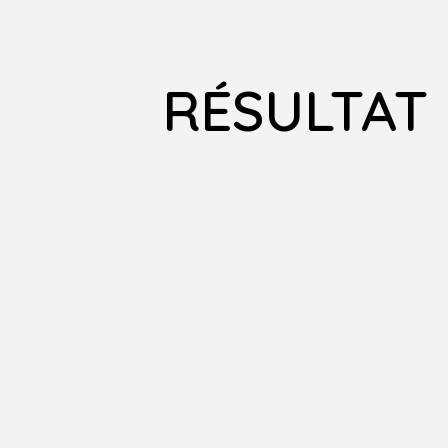
RÉSULTAT