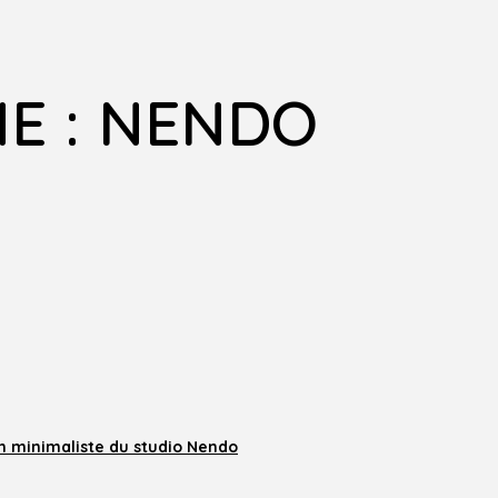
E : NENDO
n minimaliste du studio Nendo