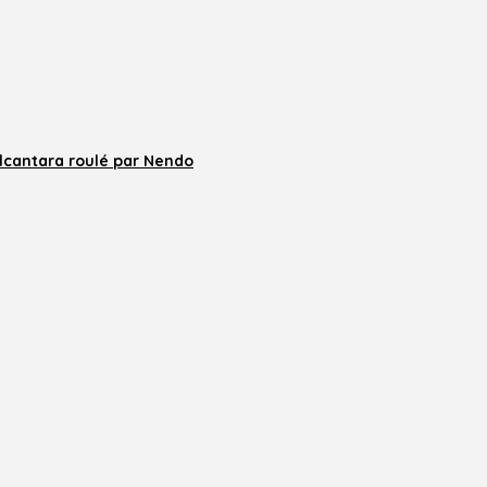
lcantara roulé par Nendo