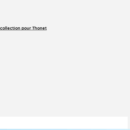
collection pour Thonet