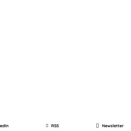
kedIn
RSS
Newsletter