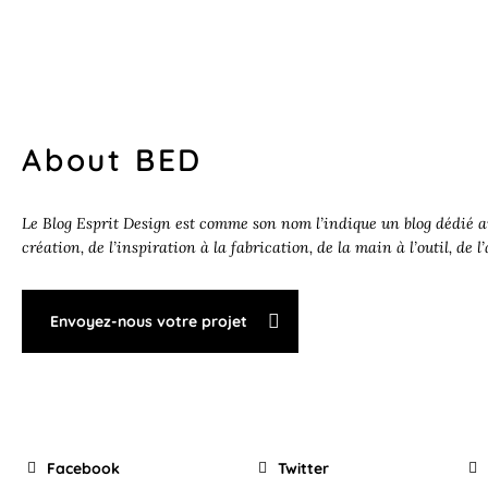
About BED
Le Blog Esprit Design est comme son nom l’indique un blog dédié au
création, de l’inspiration à la fabrication, de la main à l’outil, de l
Envoyez-nous votre projet
Facebook
Twitter