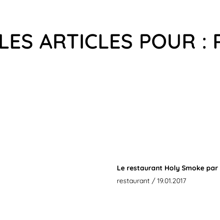
LES ARTICLES POUR : 
Le restaurant Holy Smoke par
restaurant
/ 19.01.2017