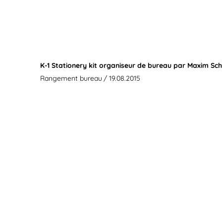
K-1 Stationery kit organiseur de bureau par Maxim S
Rangement bureau
/ 19.08.2015