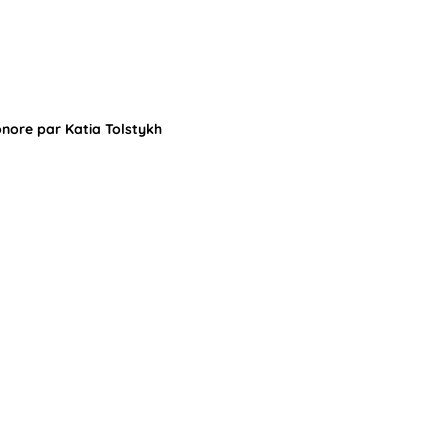
nore par Katia Tolstykh