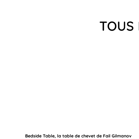
TOUS 
Bedside Table, la table de chevet de Fail Gilmanov