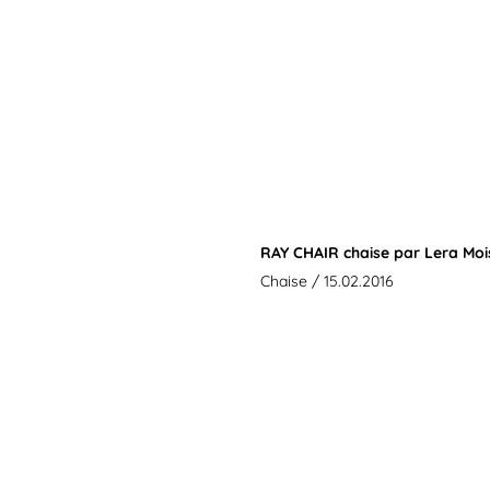
RAY CHAIR chaise par Lera Mo
Chaise
/ 15.02.2016