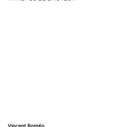
Vincent Roméo