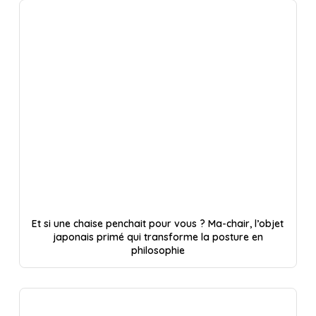
Et si une chaise penchait pour vous ? Ma-chair, l’objet
japonais primé qui transforme la posture en
philosophie