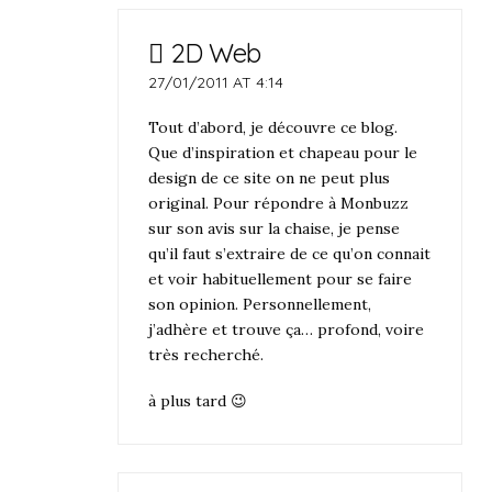
2D Web
27/01/2011 AT 4:14
Tout d’abord, je découvre ce blog.
Que d’inspiration et chapeau pour le
design de ce site on ne peut plus
original. Pour répondre à Monbuzz
sur son avis sur la chaise, je pense
qu’il faut s’extraire de ce qu’on connait
et voir habituellement pour se faire
son opinion. Personnellement,
j’adhère et trouve ça… profond, voire
très recherché.
à plus tard 😉