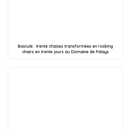
Bascule : trente chaises transformées en rocking
chairs en trente jours au Domaine de Palays