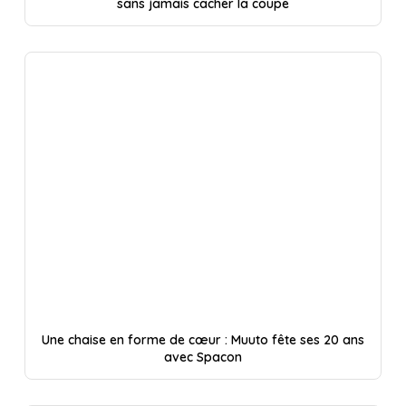
sans jamais cacher la coupe
Une chaise en forme de cœur : Muuto fête ses 20 ans
avec Spacon