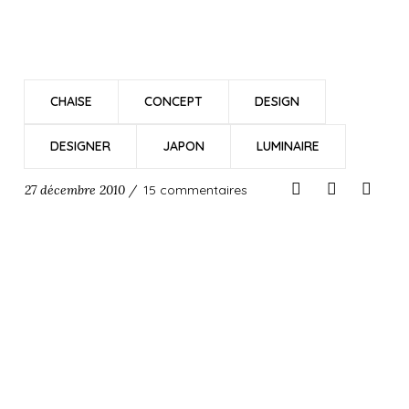
CHAISE
CONCEPT
DESIGN
DESIGNER
JAPON
LUMINAIRE
27 décembre 2010 /
15 commentaires