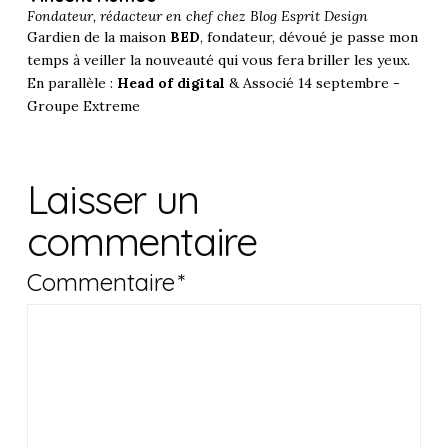
Fondateur, rédacteur en chef chez
Blog Esprit Design
Gardien de la maison
BED
, fondateur, dévoué je passe mon
temps à veiller la nouveauté qui vous fera briller les yeux.
En parallèle :
Head of digital
& Associé 14 septembre -
Groupe Extreme
Laisser un
commentaire
Commentaire
*