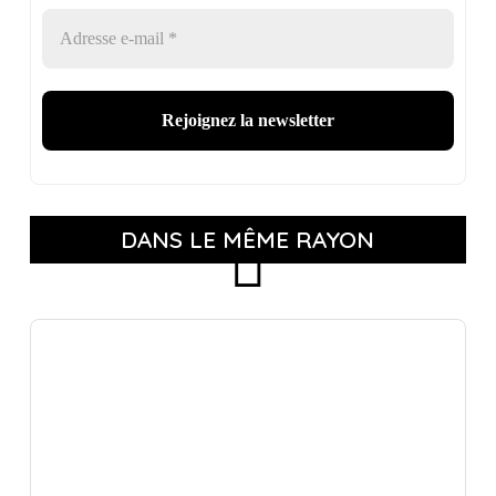
DANS LE MÊME RAYON