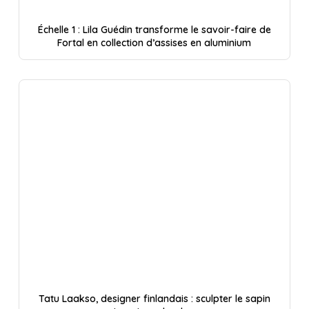
Échelle 1 : Lila Guédin transforme le savoir-faire de
Fortal en collection d’assises en aluminium
Tatu Laakso, designer finlandais : sculpter le sapin