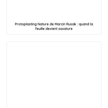
Protoplasting Nature de Marcin Rusak : quand la
feuille devient ossature