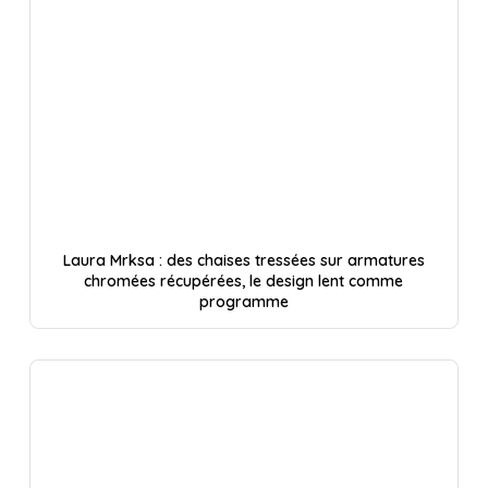
Laura Mrksa : des chaises tressées sur armatures
chromées récupérées, le design lent comme
programme