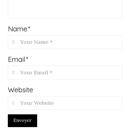
Name
*
Email
*
Website
Envoyer