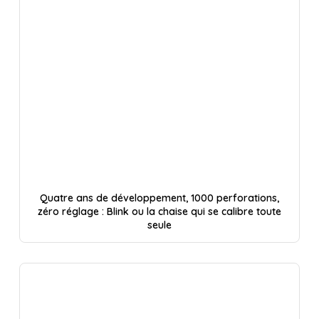
Quatre ans de développement, 1000 perforations,
zéro réglage : Blink ou la chaise qui se calibre toute
seule