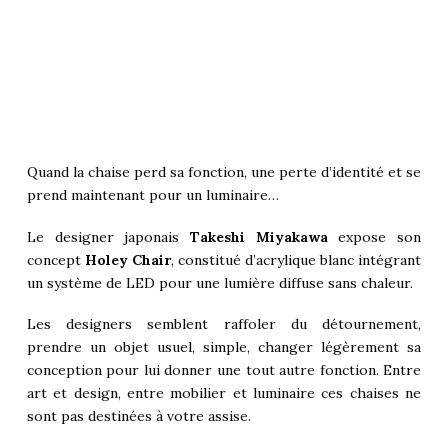
Quand la chaise perd sa fonction, une perte d’identité et se
prend maintenant pour un luminaire…
Le designer japonais
Takeshi Miyakawa
expose son
concept
Holey Chair
, constitué d’acrylique blanc intégrant
un système de LED pour une lumière diffuse sans chaleur.
Les designers semblent raffoler du détournement,
prendre un objet usuel, simple, changer légèrement sa
conception pour lui donner une tout autre fonction. Entre
art et design, entre mobilier et luminaire ces chaises ne
sont pas destinées à votre assise.