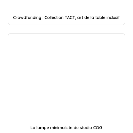
Crowdfunding : Collection TACT, art de la table inclusif
La lampe minimaliste du studio COG