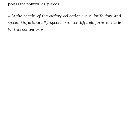
polissant toutes les pièces.
« At the beggin of the cutlery collection were: knife, fork and
spoon. Unfortunatelly spoon was too difficult form to made
for this company. »