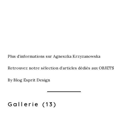
Plus d’informations sur
Agneszka Krzyzanowska
Retrouvez notre sélection d’articles dédiés aux
OBJETS
By
Blog Esprit Design
Gallerie (13)