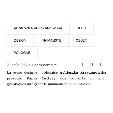
AGNIESZKA KRZYZANOWSKA
DECO
DESIGN
MINIMALISTE
OBJET
POLOGNE
26 août 2016 /
1 commentaire
La jeune designer
polonaise
Agnieszka Krzyzanowska
présente
Paper Cutlery
, des couverts en acier
graphiques intégrant le
minimalisme
au quotidien.