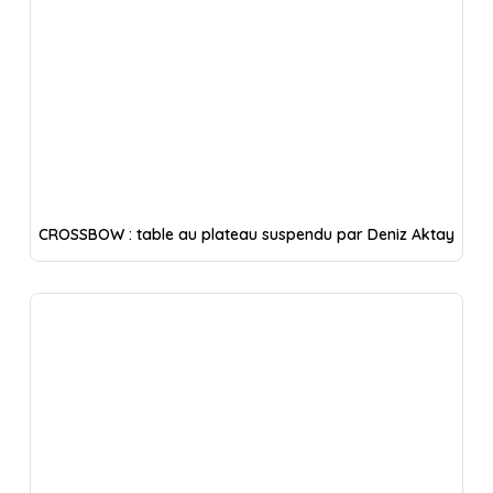
CROSSBOW : table au plateau suspendu par Deniz Aktay