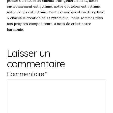
poésie ou encore au cinéma. Plus généralement, notre
environnement est rythmé, notre quotidien est rythmé,
notre corps est rythmé. Tout est une question de rythme.
A chacun la création de sa rythmique : nous sommes tous
nos propres compositeurs, à nous de créer notre
harmonie.
Laisser un
commentaire
Commentaire
*