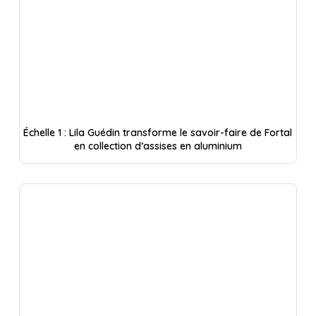
Échelle 1 : Lila Guédin transforme le savoir-faire de Fortal
en collection d’assises en aluminium