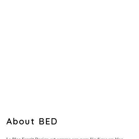
About BED