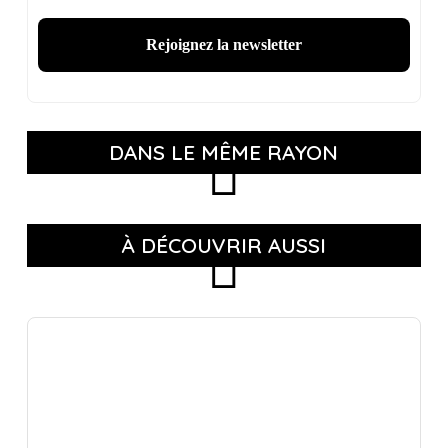
DANS LE MÊME RAYON
À DÉCOUVRIR AUSSI