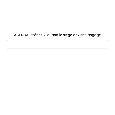
AGENDA : trônes 2, quand le siège devient langage