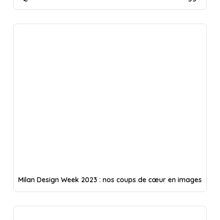
Milan Design Week 2023 : nos coups de cœur en images