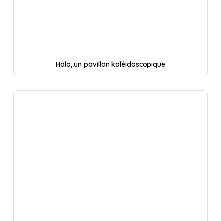
Halo, un pavillon kaléidoscopique