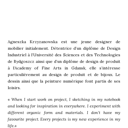
Agneszka Krzyzanowska est une jeune designer de
mobilier initialement. Détentrice d’un diplôme de Design
Industriel à l’Université des Sciences et des Technologies
de Bydgoszcz ainsi que d’un diplôme de design de produit
à l’Academy of Fine Arts in Gdansk, elle s’intéresse
particulièrement au design de produit et de bijoux. Le
dessin ainsi que la peinture numérique font partis de ses
loisirs.
«
When I start work on project, I sketching in my notebook
and looking for inspiration in everywhere. I experiment with
different organic form and materials. I don’t have my
favourite project. Every projects is my new experience in my
life.
«