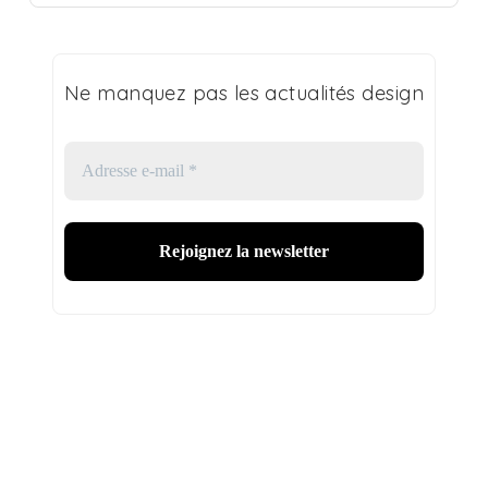
Ne manquez pas les actualités design