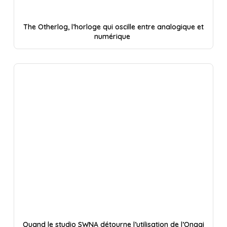
The Otherlog, l’horloge qui oscille entre analogique et
numérique
Quand le studio SWNA détourne l’utilisation de l’Onggi