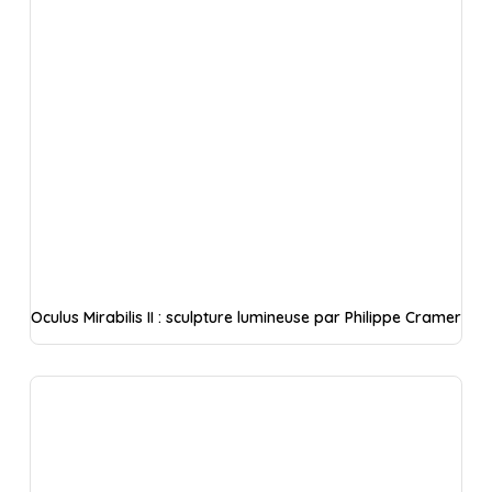
Oculus Mirabilis II : sculpture lumineuse par Philippe Cramer