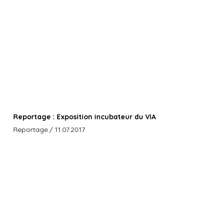
Reportage : Exposition incubateur du VIA
Reportage
/ 11.07.2017