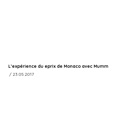
L’expérience du eprix de Monaco avec Mumm
/ 23.05.2017