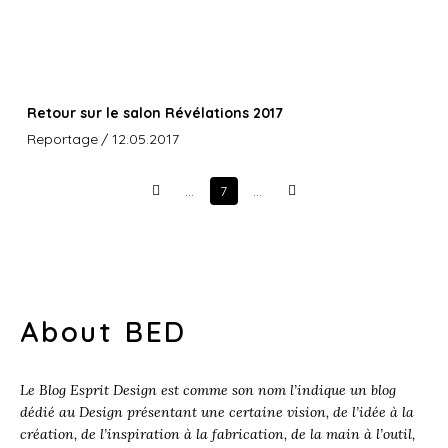
Retour sur le salon Révélations 2017
Reportage
/ 12.05.2017
…
7
…
Prev
Next
About BED
Le Blog Esprit Design est comme son nom l’indique un blog
dédié au Design présentant une certaine vision, de l’idée à la
création, de l’inspiration à la fabrication, de la main à l’outil,