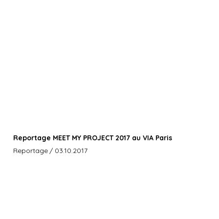
Reportage MEET MY PROJECT 2017 au VIA Paris
Reportage
/ 03.10.2017