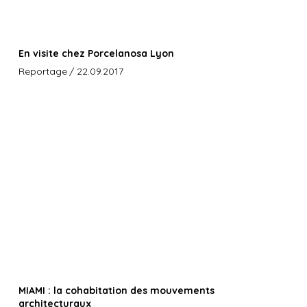
En visite chez Porcelanosa Lyon
Reportage
/ 22.09.2017
MIAMI : la cohabitation des mouvements
architecturaux