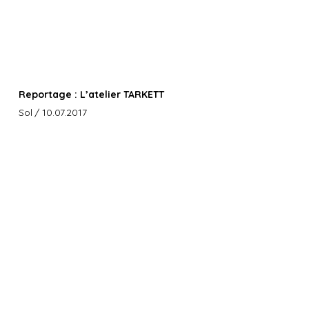
Reportage : L’atelier TARKETT
Sol
/ 10.07.2017