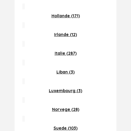
Hollande (171)
Irlande (12)
Italie (287)
Liban (3)
Luxembourg (3)
Norvege (28)
Suede (103)