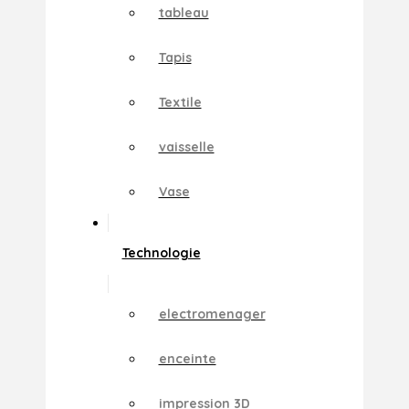
tableau
Tapis
Textile
vaisselle
Vase
Technologie
electromenager
enceinte
impression 3D