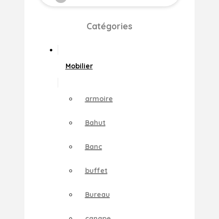
Catégories
Mobilier
armoire
Bahut
Banc
buffet
Bureau
canape