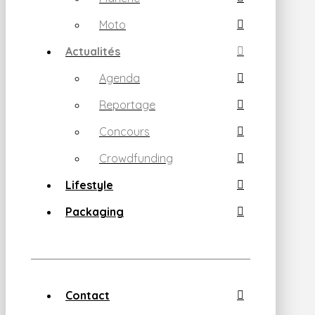
Moto
Actualités
Agenda
Reportage
Concours
Crowdfunding
Lifestyle
Packaging
Contact