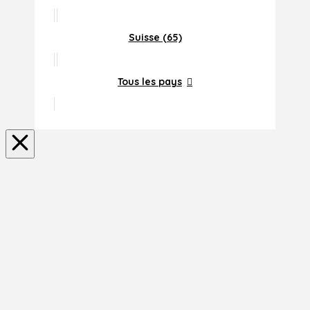
Suisse (65)
Tous les pays