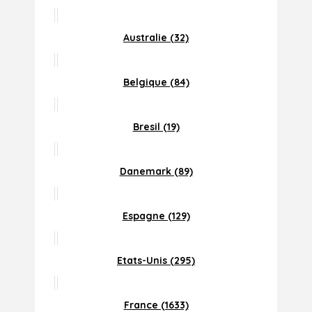
Australie (32)
Belgique (84)
Bresil (19)
Danemark (89)
Espagne (129)
Etats-Unis (295)
France (1633)