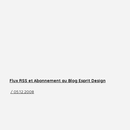
Flux RSS et Abonnement au Blog Esprit Design
/ 05.12.2008