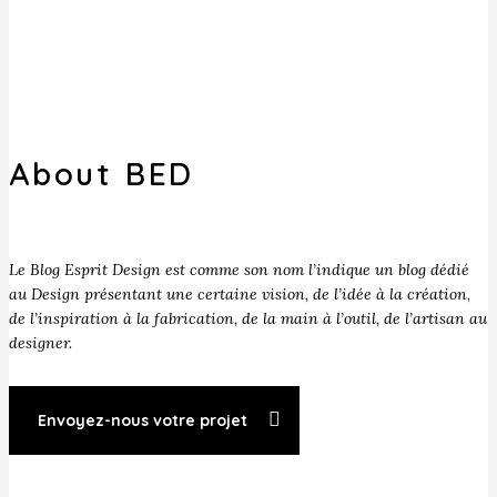
About BED
Le Blog Esprit Design est comme son nom l’indique un blog dédié
au Design présentant une certaine vision, de l’idée à la création,
de l’inspiration à la fabrication, de la main à l’outil, de l’artisan au
designer.
Envoyez-nous votre projet