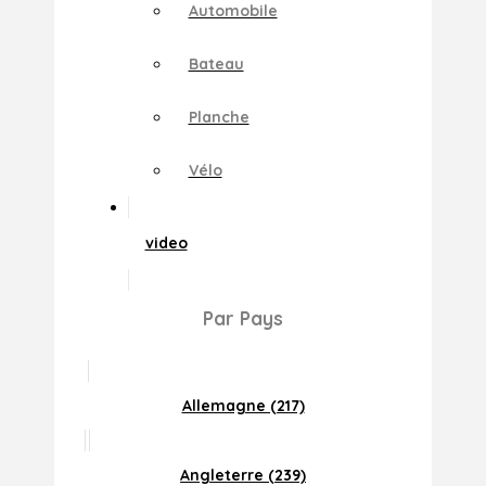
Automobile
Bateau
Planche
Vélo
video
Par Pays
Allemagne (217)
Angleterre (239)