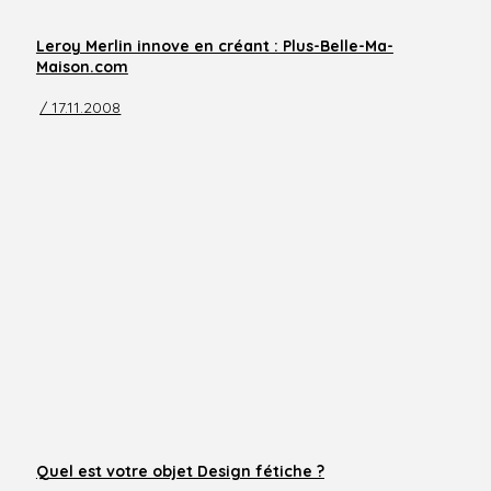
Leroy Merlin innove en créant : Plus-Belle-Ma-
Maison.com
/ 17.11.2008
Quel est votre objet Design fétiche ?