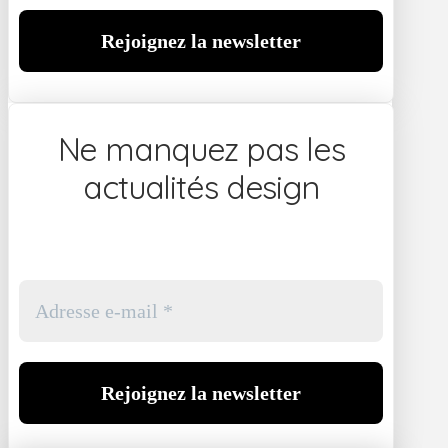
Ne manquez pas les
actualités design