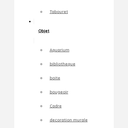
Tabouret
Objet
Aquarium
bibliotheque
boite
bougeoir
Cadre
decoration murale