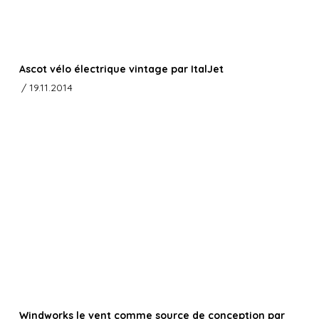
Ascot vélo électrique vintage par ItalJet
/ 19.11.2014
Windworks le vent comme source de conception par