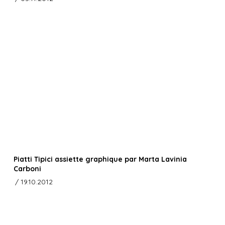
Piatti Tipici assiette graphique par Marta Lavinia
Carboni
/ 19.10.2012