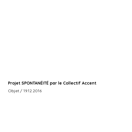
Projet SPONTANÉITÉ par le Collectif Accent
Objet
/ 19.12.2016