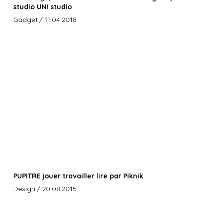
studio UNI studio
Gadget
/ 11.04.2018
PUPITRE jouer travailler lire par Piknik
Design
/ 20.08.2015