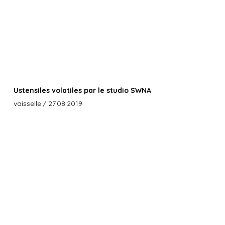
Ustensiles volatiles par le studio SWNA
vaisselle
/ 27.08.2019