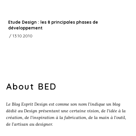
Etude Design : les 8 principales phases de
développement
/ 13.10.2010
About BED
Le Blog Esprit Design est comme son nom l’indique un blog
dédié au Design présentant une certaine vision, de l’idée à la
création, de l’inspiration à la fabrication, de la main à l’outil,
de l’artisan au designer.