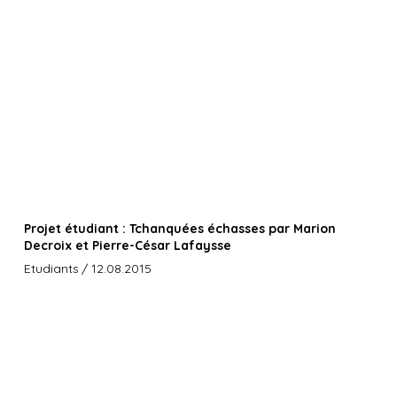
Projet étudiant : Tchanquées échasses par Marion
Decroix et Pierre-César Lafaysse
Etudiants
/ 12.08.2015