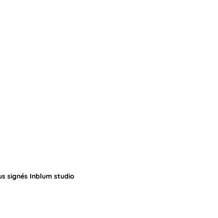
us signés Inblum studio