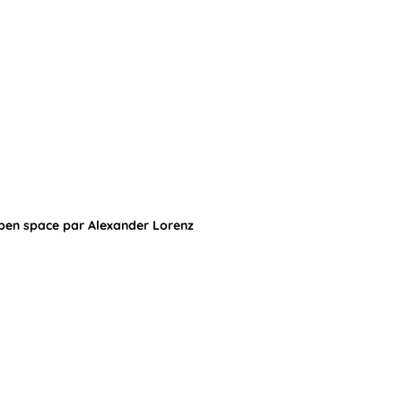
open space par Alexander Lorenz