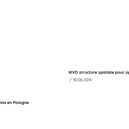
KIVO structure spatiale pour 
/ 30.06.2014
ina en Pologne