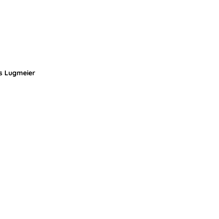
s Lugmeier