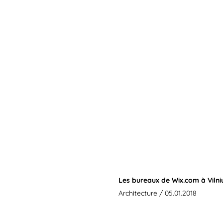
Les bureaux de Wix.com à Vilni
Architecture
/ 05.01.2018