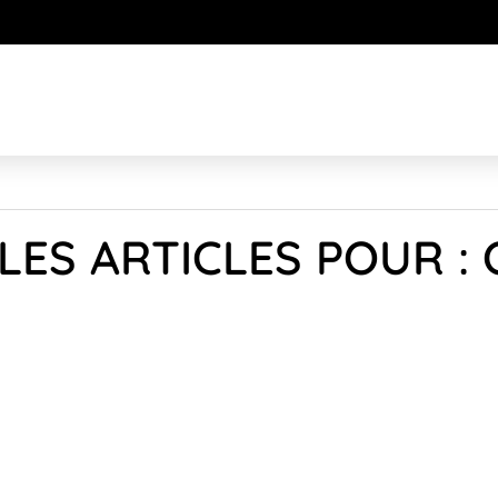
LES ARTICLES POUR : 