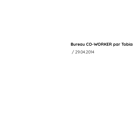
Bureau CO-WORKER par Tobia
/ 29.04.2014