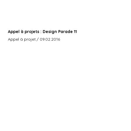
Appel à projets : Design Parade 11
Appel à projet
/ 09.02.2016