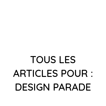
TOUS LES
ARTICLES POUR :
DESIGN PARADE