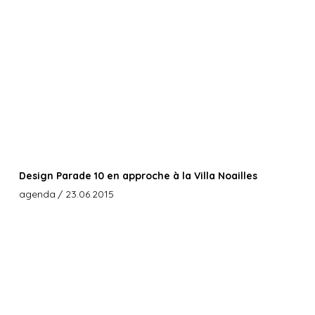
Design Parade 10 en approche à la Villa Noailles
agenda
/ 23.06.2015