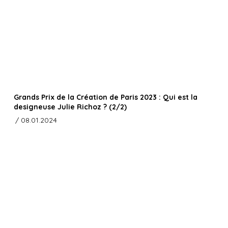
Grands Prix de la Création de Paris 2023 : Qui est la
designeuse Julie Richoz ? (2/2)
/ 08.01.2024