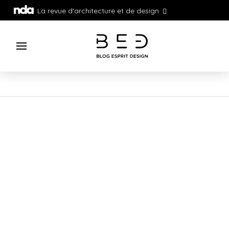
La revue d'architecture et de design