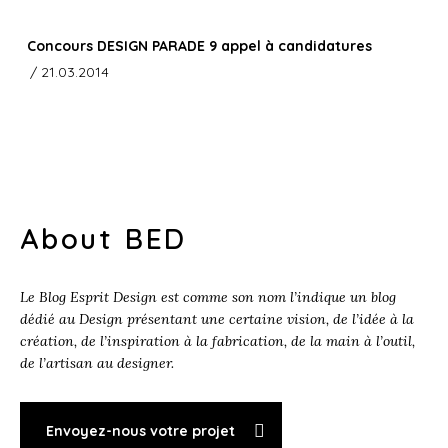
Concours DESIGN PARADE 9 appel à candidatures
/ 21.03.2014
About BED
Le Blog Esprit Design est comme son nom l’indique un blog
dédié au Design présentant une certaine vision, de l’idée à la
création, de l’inspiration à la fabrication, de la main à l’outil,
de l’artisan au designer.
Envoyez-nous votre projet