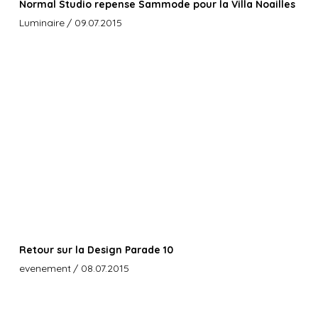
Normal Studio repense Sammode pour la Villa Noailles
Luminaire
/ 09.07.2015
Retour sur la Design Parade 10
evenement
/ 08.07.2015