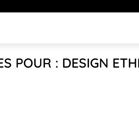
ES POUR : DESIGN ET