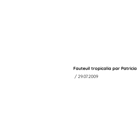
Fauteuil tropicalia par Patricia
/ 29.07.2009