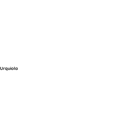
 Urquiola