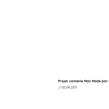
Projet vannerie Man Made par
/ 05.04.2011