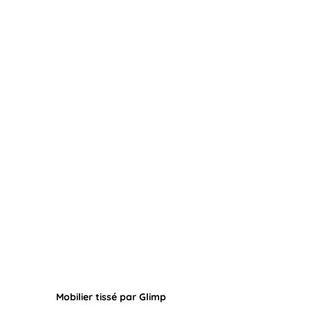
Mobilier tissé par Glimp