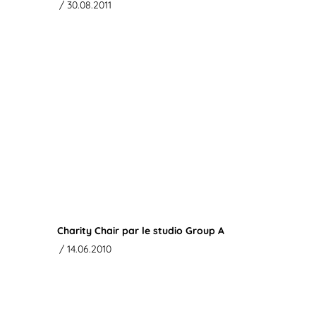
/ 30.08.2011
Charity Chair par le studio Group A
/ 14.06.2010