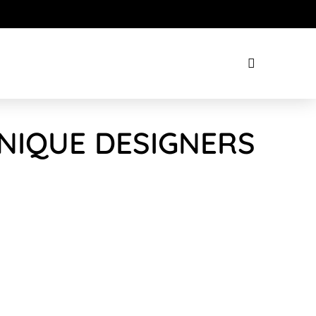
HNIQUE DESIGNERS