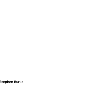
 Stephen Burks