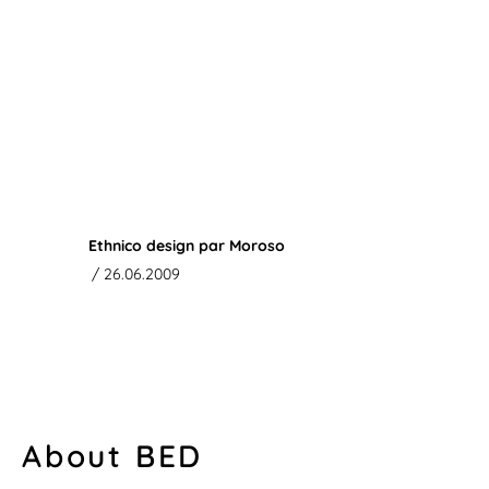
Ethnico design par Moroso
/ 26.06.2009
About BED