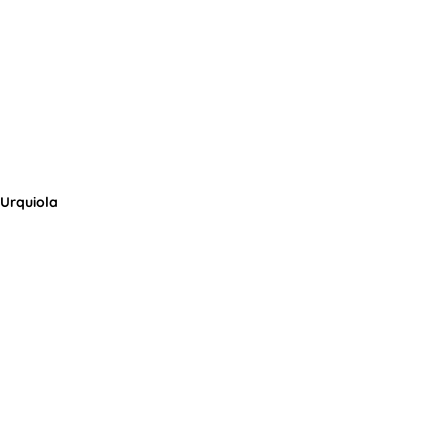
 Urquiola