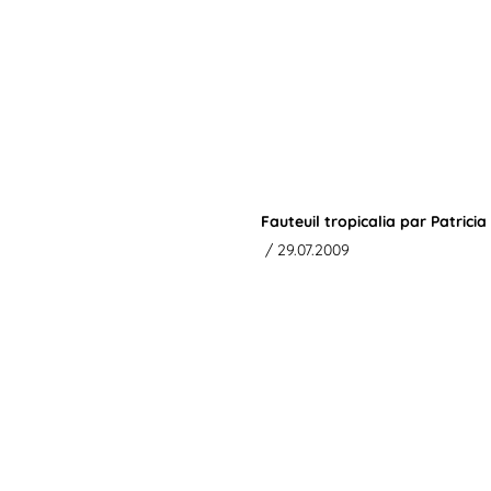
Fauteuil tropicalia par Patricia
/ 29.07.2009