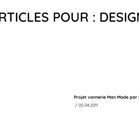
RTICLES POUR : DESI
Projet vannerie Man Made par
/ 05.04.2011