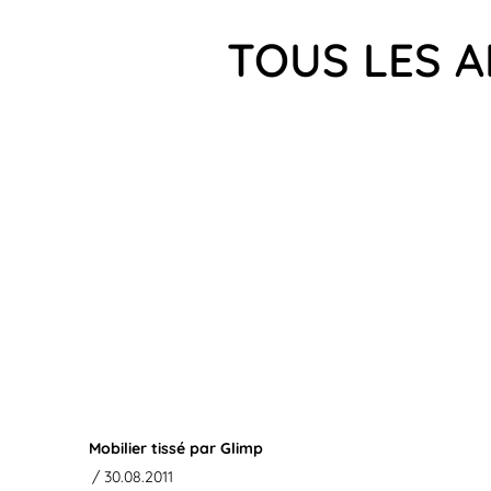
TOUS LES A
Mobilier tissé par Glimp
/ 30.08.2011