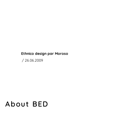
Ethnico design par Moroso
/ 26.06.2009
About BED