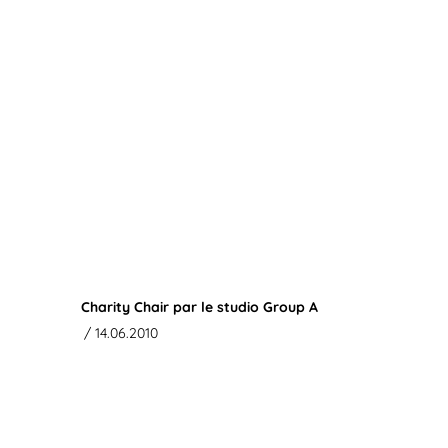
Charity Chair par le studio Group A
/ 14.06.2010