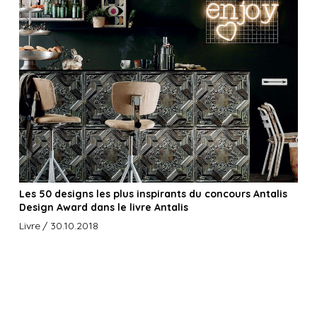
Les 50 designs les plus inspirants du concours Antalis
Design Award dans le livre Antalis
Livre
/ 30.10.2018