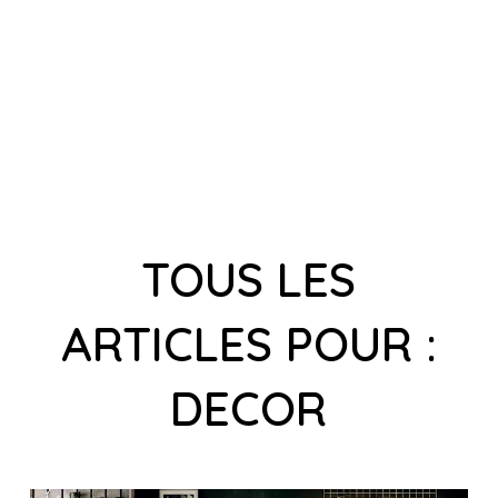
TOUS LES
ARTICLES POUR :
DECOR