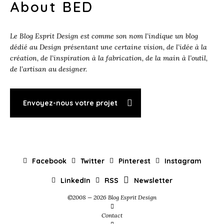
About BED
Le Blog Esprit Design est comme son nom l’indique un blog
dédié au Design présentant une certaine vision, de l’idée à la
création, de l’inspiration à la fabrication, de la main à l’outil,
de l’artisan au designer.
Envoyez-nous votre projet
Facebook
Twitter
Pinterest
Instagram
LinkedIn
RSS
Newsletter
©2008 — 2026 Blog Esprit Design
Contact