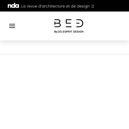
La revue d'architecture et de design