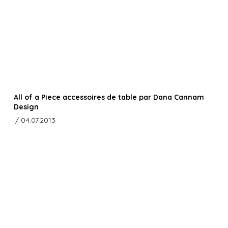
All of a Piece accessoires de table par Dana Cannam
Design
/ 04.07.2013