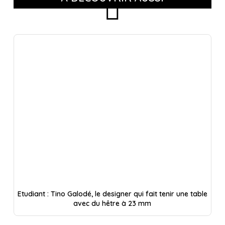
Etudiant : Tino Galodé, le designer qui fait tenir une table
avec du hêtre à 23 mm