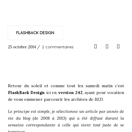
FLASHBACK DESIGN
25 octobre 2014 /
2 commentaires
Retour du soleil et comme tout les samedi matin c’est
FlashBack Design
ici en
version 242
, ayant pour vocation
de vous emmener parcourir les archives de
BED
.
Le principe est simple, je sélectionne un article par année de
vie du blog (de 2008 à 2013) qui a été diffusé durant la
semaine correspondante à celle qui vient tout juste de se
terminer.