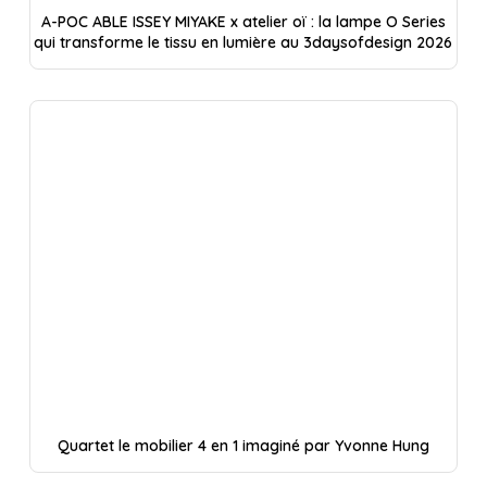
A-POC ABLE ISSEY MIYAKE x atelier oï : la lampe O Series
qui transforme le tissu en lumière au 3daysofdesign 2026
Quartet le mobilier 4 en 1 imaginé par Yvonne Hung