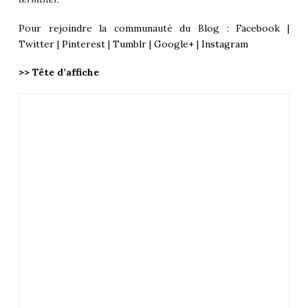
Pour rejoindre la communauté du Blog :
Facebook
|
Twitter
|
Pinterest
|
Tumblr
|
Google+
|
Instagram
>> Tête d’affiche