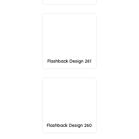
Flashback Design 261
Flashback Design 260