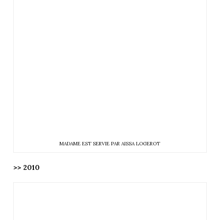
MADAME EST SERVIE PAR AISSA LOGEROT
>> 2010