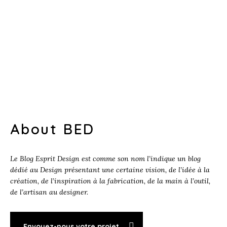
About BED
Le Blog Esprit Design est comme son nom l’indique un blog
dédié au Design présentant une certaine vision, de l’idée à la
création, de l’inspiration à la fabrication, de la main à l’outil,
de l’artisan au designer.
Envoyez-nous votre projet