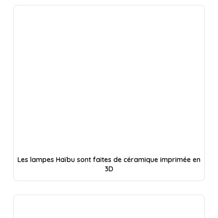
Les lampes Haïbu sont faites de céramique imprimée en
3D