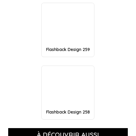
Flashback Design 259
Flashback Design 258
À DÉCOUVRIR AUSSI