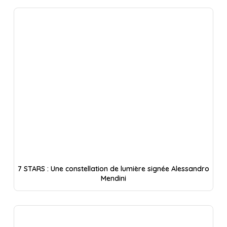
7 STARS : Une constellation de lumière signée Alessandro
Mendini