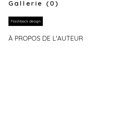
Gallerie (0)
Flashback design
À PROPOS DE L'AUTEUR