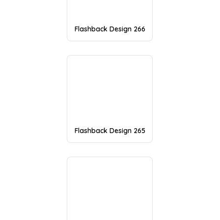
Flashback Design 266
Flashback Design 265