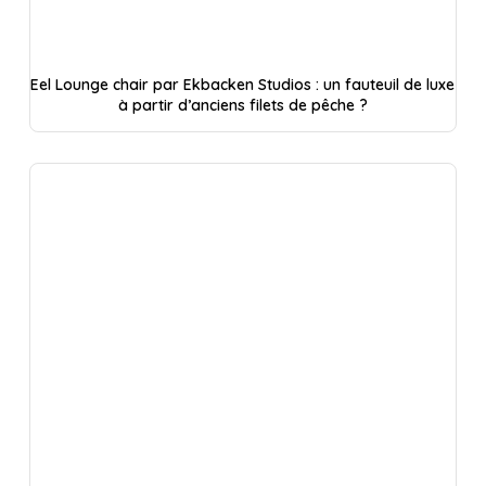
Eel Lounge chair par Ekbacken Studios : un fauteuil de luxe
à partir d’anciens filets de pêche ?