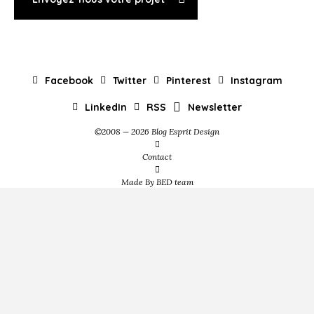
Facebook
Twitter
Pinterest
Instagram
LinkedIn
RSS
Newsletter
©2008 — 2026 Blog Esprit Design
Contact
Made By BED team