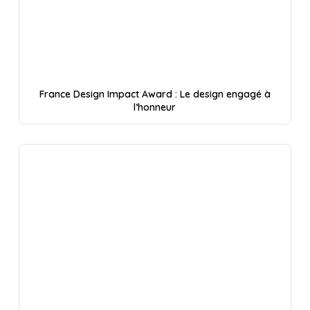
France Design Impact Award : Le design engagé à
l’honneur