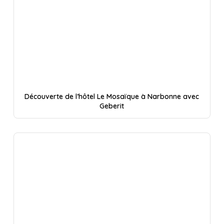
Découverte de l’hôtel Le Mosaïque à Narbonne avec
Geberit