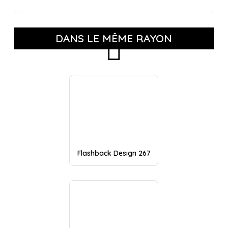
DANS LE MÊME RAYON
Flashback Design 267