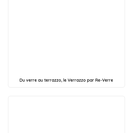
Du verre au terrazzo, le Verrazzo par Re-Verre