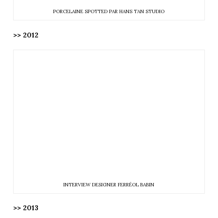
PORCELAINE SPOTTED PAR HANS TAN STUDIO
>> 2012
INTERVIEW DESIGNER FERRÉOL BABIN
>> 2013