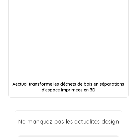
Aectual transforme les déchets de bois en séparations
d’espace imprimées en 3D
Ne manquez pas les actualités design