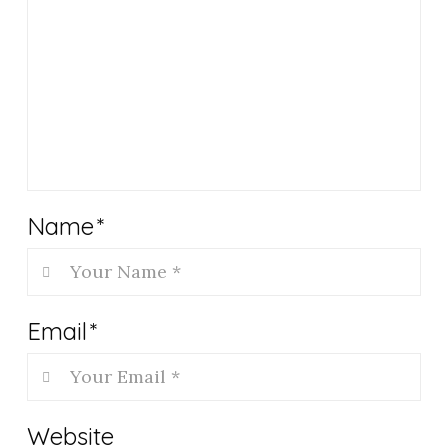
Name
*
Email
*
Website