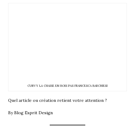
CURVY LA CHAISE EN BOIS PAS FRANCESCA BARCHIESI
Quel article ou création retient votre attention ?
By
Blog Esprit Design