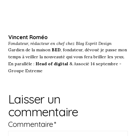
Vincent Roméo
Fondateur, rédacteur en chef chez
Blog Esprit Design
Gardien de la maison
BED
, fondateur, dévoué je passe mon
temps à veiller la nouveauté qui vous fera briller les yeux.
En parallèle :
Head of digital
& Associé 14 septembre -
Groupe Extreme
Laisser un
commentaire
Commentaire
*