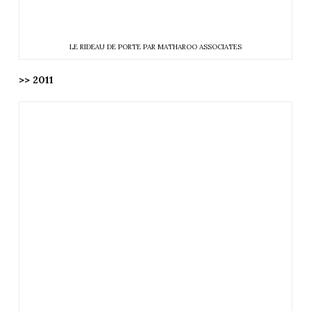
LE RIDEAU DE PORTE PAR MATHAROO ASSOCIATES
>> 2011