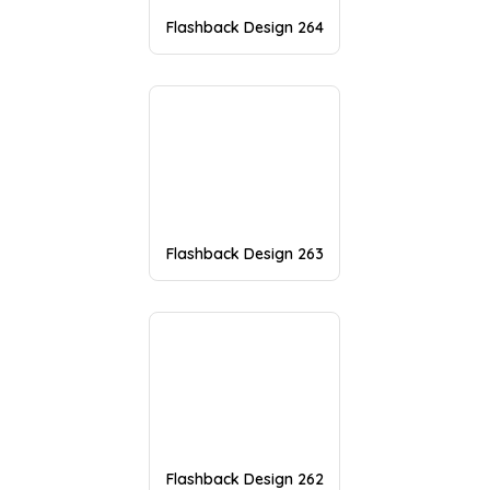
Flashback Design 264
Flashback Design 263
Flashback Design 262