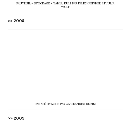
FAUTEUIL + STOCKAGE + TABLE, KULI PAR FELIX HAEFFNER ET JULIA
WOLF
>> 2008
CANAPÉ HYBRIDE PAR ALESSANDRO DUBINI
>> 2009