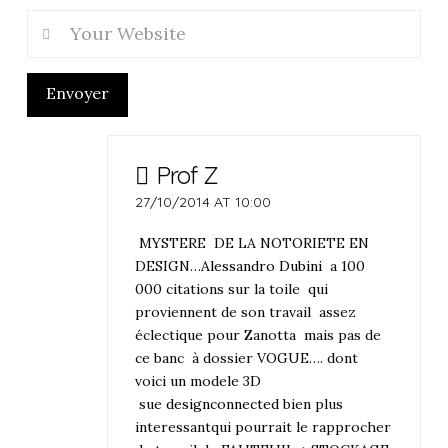
Envoyer
Prof Z
27/10/2014 AT 10:00
MYSTERE DE LA NOTORIETE EN
DESIGN…
Alessandro Dubini
a 100
000 citations sur la toile qui
proviennent de son travail assez
éclectique pour Zanotta mais pas de
ce banc à dossier VOGUE…. dont
voici un modele 3D
sue
designconnected
bien plus
interessantqui pourrait le rapprocher