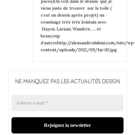
puces)On voit dans le dessin que je
viens juste de trouver sur la toile (
c’est un dessin après projet) un
cousinage très très lointain avec
Hayon, Laviani, Wanders …. et
beaucoup
d’autres
http://alessandrodubini.com/site/wp
content/uploads/2012/09/fai-02.jpg
NE MANQUEZ PAS LES ACTUALITÉS DESIGN